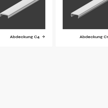
Abdeckung C4
Abdeckung C