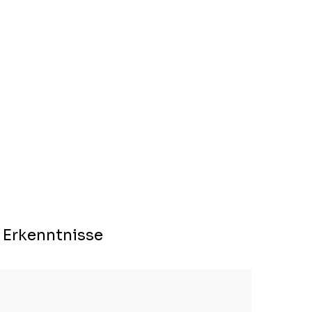
 Erkenntnisse