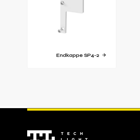
Endkappe SP4-2