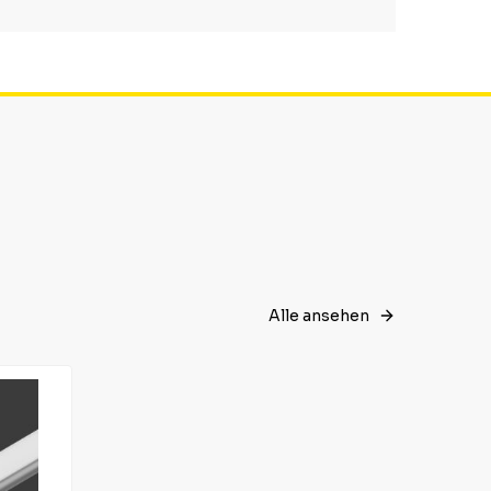
Alle ansehen