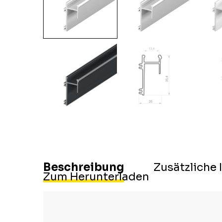
Beschreibung
Zusätzliche
Zum Herunterladen