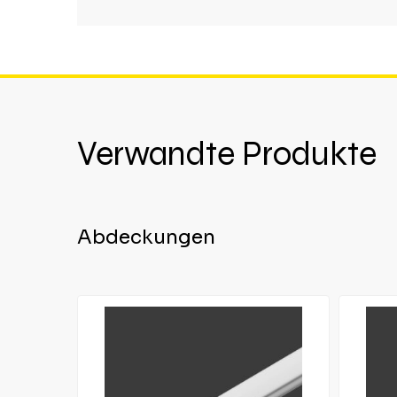
Verwandte Produkte
Abdeckungen