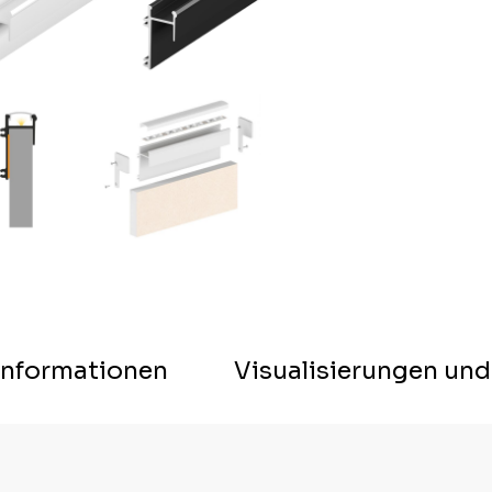
 Informationen
Visualisierungen und