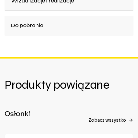
Wizualizacje i realizacje
Do pobrania
Produkty powiązane
Osłonki
Zobacz wszystko