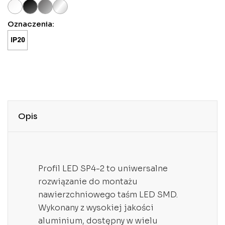
Oznaczenia:
Opis
Profil LED SP4-2 to uniwersalne
rozwiązanie do montażu
nawierzchniowego taśm LED SMD.
Wykonany z wysokiej jakości
aluminium, dostępny w wielu