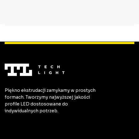
Piękno ekstrudacji zamykamy w prostych
formach. Tworzymy najwyższej jakości
profile LED dostosowane do
indywidualnych potrzeb.