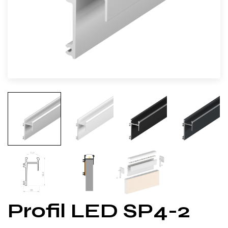
Profil LED SP4-2