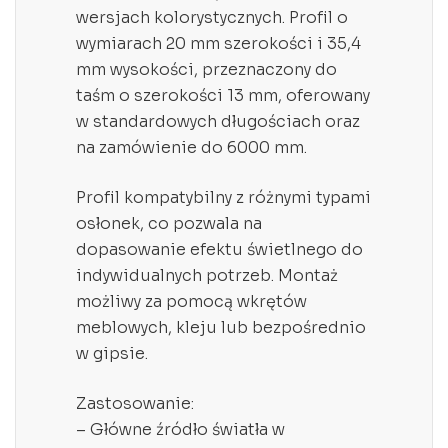
wersjach kolorystycznych. Profil o
wymiarach 20 mm szerokości i 35,4
mm wysokości, przeznaczony do
taśm o szerokości 13 mm, oferowany
w standardowych długościach oraz
na zamówienie do 6000 mm.
Profil kompatybilny z różnymi typami
osłonek, co pozwala na
dopasowanie efektu świetlnego do
indywidualnych potrzeb. Montaż
możliwy za pomocą wkrętów
meblowych, kleju lub bezpośrednio
w gipsie.
Zastosowanie:
– Główne źródło światła w