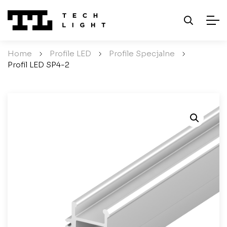
Home
/
Profile LED
/
Profile Specjalne
/
Profil LED SP4-2