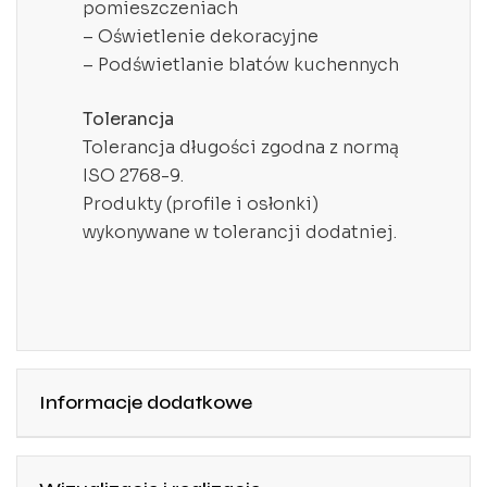
pomieszczeniach
– Oświetlenie dekoracyjne
– Podświetlanie blatów kuchennych
Tolerancja
Tolerancja długości zgodna z normą
ISO 2768-9.
Produkty (profile i osłonki)
wykonywane w tolerancji dodatniej.
Informacje dodatkowe