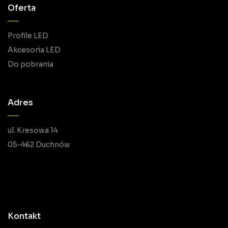
Oferta
Profile LED
Akcesoria LED
Do pobrania
Adres
ul. Kresowa 14
05-462 Duchnów
Kontakt