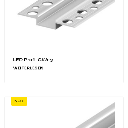
LED Profil GK6-3
WEITERLESEN
NEU