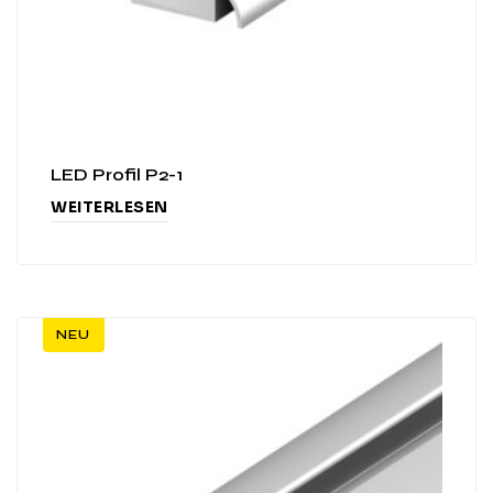
LED Profil P2-1
WEITERLESEN
NEU