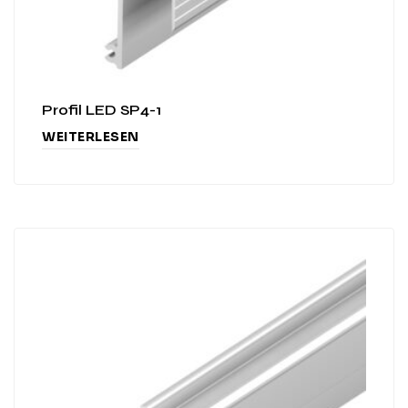
Profil LED SP4-1
WEITERLESEN