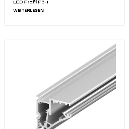
LED Profil P8-1
WEITERLESEN