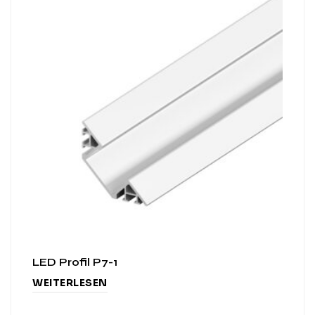
LED Profil P7-1
WEITERLESEN