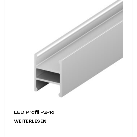
LED Profil P4-10
WEITERLESEN