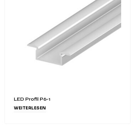
LED Profil P6-1
WEITERLESEN