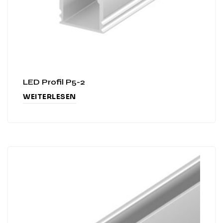
LED Profil P5-2
WEITERLESEN