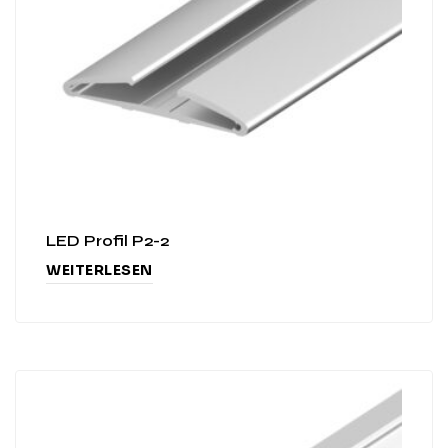
LED Profil P2-2
WEITERLESEN