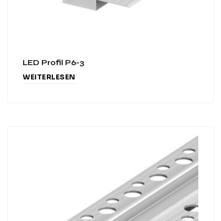
LED Profil P6-3
WEITERLESEN