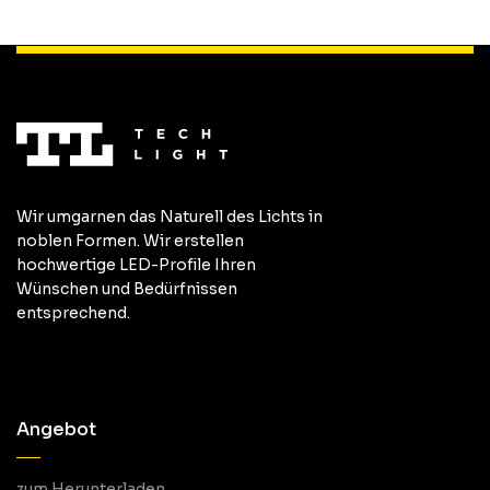
Wir umgarnen das Naturell des Lichts in
noblen Formen. Wir erstellen
hochwertige LED-Profile Ihren
Wünschen und Bedürfnissen
entsprechend.
Angebot
zum Herunterladen