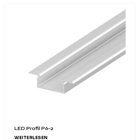
LED Profil P6-2
WEITERLESEN