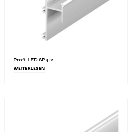
Profil LED SP4-2
WEITERLESEN