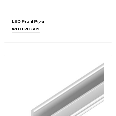
LED Profil P5-4
WEITERLESEN