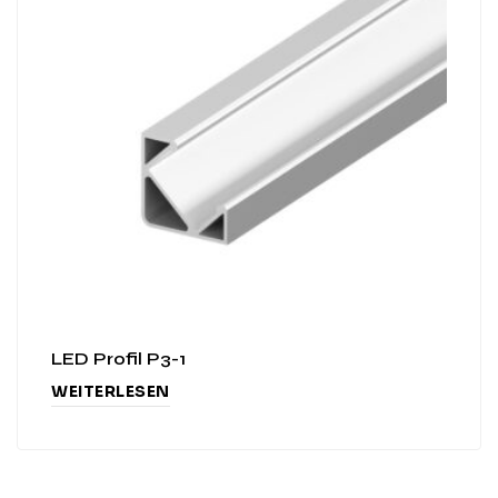
LED Profil P3-1
WEITERLESEN