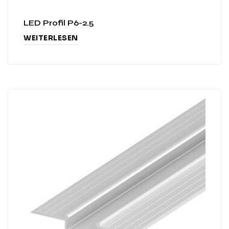
LED Profil P6-2.5
WEITERLESEN