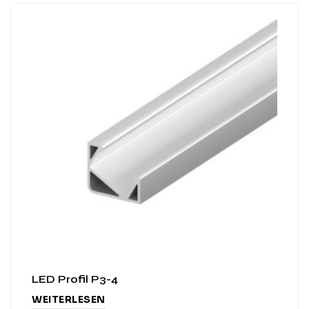
LED Profil P3-4
WEITERLESEN