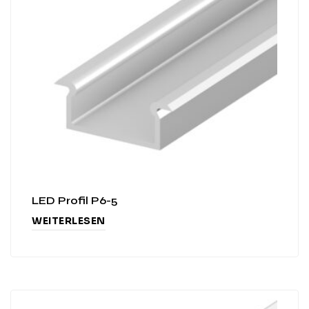
LED Profil P6-5
WEITERLESEN