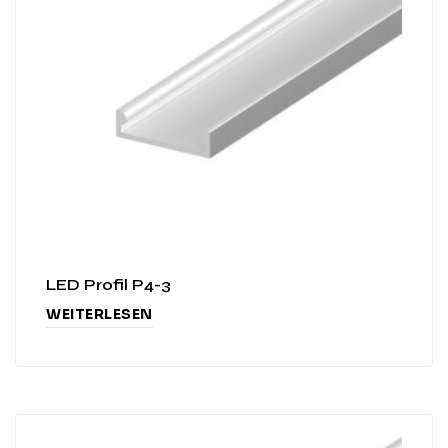
LED Profil P4-3
WEITERLESEN