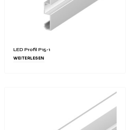
LED Profil P15-1
WEITERLESEN