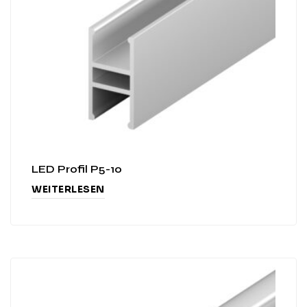
LED Profil P5-10
WEITERLESEN