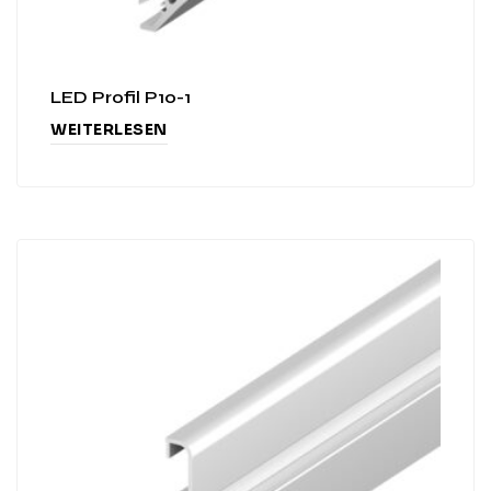
LED Profil P10-1
WEITERLESEN