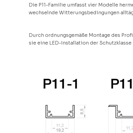
Die P11-Familie umfasst vier Modelle her
wechselnde Witterungsbedingungen alltägli
Durch ordnungsgemäße Montage des Profi
sie eine LED-Installation der Schutzklasse 