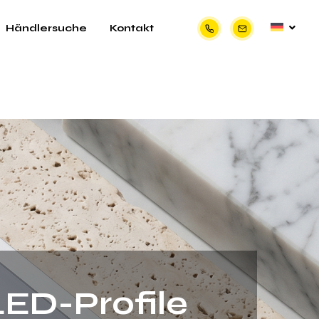
Händlersuche
Kontakt
LED-Profile