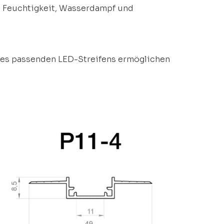
wo Feuchtigkeit, Wasserdampf und
es passenden LED-Streifens ermöglichen