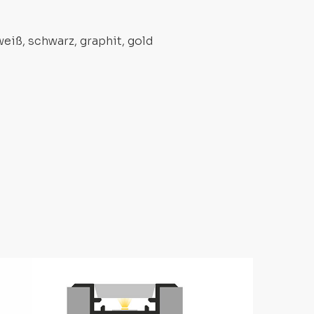
eiß, schwarz, graphit, gold