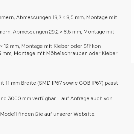
ammern, Abmessungen 19,2 × 8,5 mm, Montage mit
mmern, Abmessungen 29,2 × 8,5 mm, Montage mit
× 12 mm, Montage mit Kleber oder Silikon
,5 mm, Montage mit Möbelschrauben oder Kleber
t 11 mm Breite (SMD IP67 sowie COB IP67) passt
 und 3000 mm verfügbar – auf Anfrage auch von
 Modell finden Sie auf unserer Website.