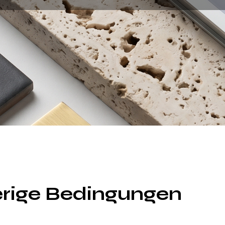
ierige Bedingungen