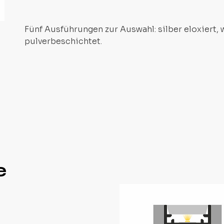
Fünf Ausführungen zur Auswahl: silber eloxiert, w
pulverbeschichtet.
e