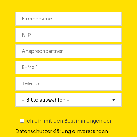
Ich bin mit den Bestimmungen der
Datenschutzerklärung einverstanden