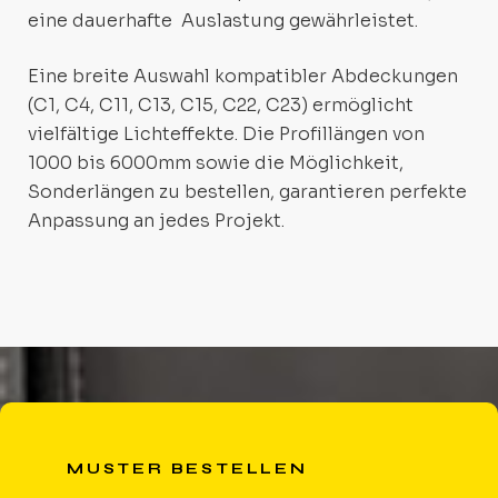
eine dauerhafte Auslastung gewährleistet.
Eine breite Auswahl kompatibler Abdeckungen
(C1, C4, C11, C13, C15, C22, C23) ermöglicht
vielfältige Lichteffekte. Die Profillängen von
1000 bis 6000mm sowie die Möglichkeit,
Sonderlängen zu bestellen, garantieren perfekte
Anpassung an jedes Projekt.
MUSTER BESTELLEN