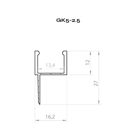
GK5-2.5