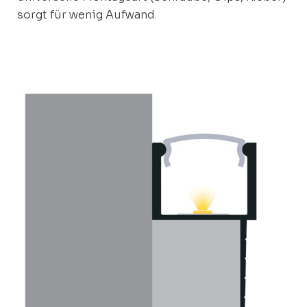
sorgt für wenig Aufwand.