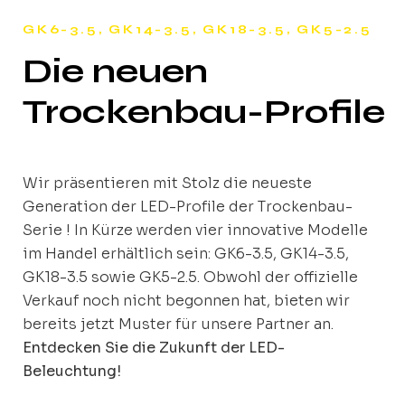
GK6-3.5, GK14-3.5, GK18-3.5, GK5-2.5
Die neuen
Trockenbau-Profile
Wir präsentieren mit Stolz die neueste
Generation der LED-Profile der Trockenbau-
Serie ! In Kürze werden vier innovative Modelle
im Handel erhältlich sein: GK6-3.5, GK14-3.5,
GK18-3.5 sowie GK5-2.5. Obwohl der offizielle
Verkauf noch nicht begonnen hat, bieten wir
bereits jetzt Muster für unsere Partner an.
Entdecken Sie die Zukunft der LED-
Beleuchtung!