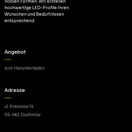
noblen Formen. Wir erstellen
hochwertige LED-Profile Ihren
Wünschen und Bedürfnissen
entsprechend.
Angebot
zum Herunterladen
Adresse
ul. Kresowa 14
05-462 Duchnów