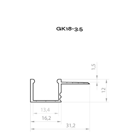
GK18-3.5