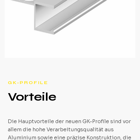
GK-PROFILE
Vorteile
Die Hauptvorteile der neuen GK-Profile sind vor
allem die hohe Verarbeitungsqualität aus
Aluminium sowie eine präzise Konstruktion, die