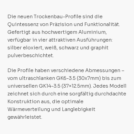
Die neuen Trockenbau-Profile sind die
Quintessenz von Präzision und Funktionalität.
Gefertigt aus hochwertigem Aluminium,
verfügbar in vier attraktiven Ausführungen:
silber eloxiert, weiß, schwarz und graphit
pulverbeschichtet.
Die Profile haben verschiedene Abmessungen –
vom ultraschlanken GK6-3.5 (30x7mm) bis zum
universellen GK14-3.5 (37×12.5mm). Jedes Modell
zeichnet sich durch eine sorgfältig durchdachte
Konstruktion aus, die optimale
Wärmeverteilung und Langlebigkeit
gewährleistet.