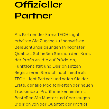
Offizieller
Partner
Als Partner der Firma TECH Light
erhalten Sie Zugang zu innovativen
Beleuchtungslösungen in höchster
Qualität. Schließen Sie sich dem Kreis
der Profis an, die auf Präzision,
Funktionalität und Design setzen.
Registrieren Sie sich noch heute als
TECH Light Partner und seien Sie der
Erste, der alle Möglichkeiten der neuen
Trockenbau
–
Profillinie kennenlernt.
Bestellen Sie Muster und überzeugen
Sie sich von der Qualität der Profile!