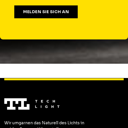
Wir umgarnen das Naturell des Lichts in