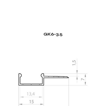
GK6-3.5