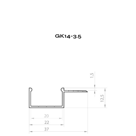
GK14-3.5