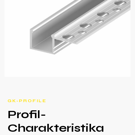
GK-PROFILE
Profil-
Charakteristika