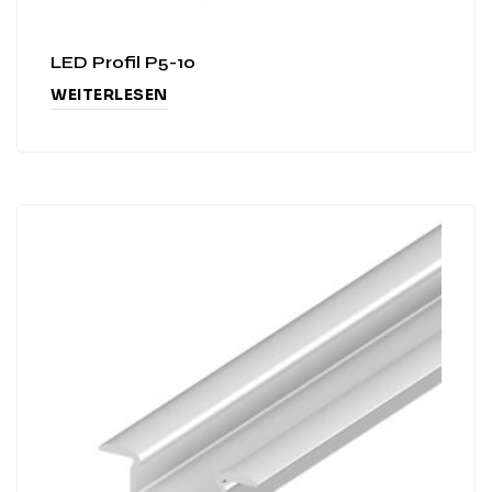
LED Profil P5-10
WEITERLESEN