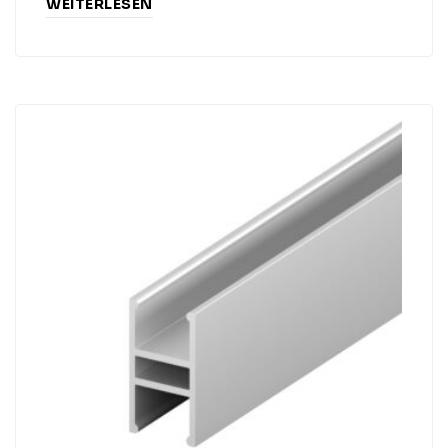
WEITERLESEN