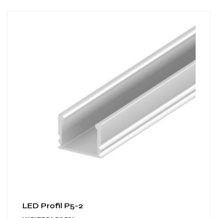
LED Profil P5-2