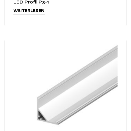
LED Profil P3-1
WEITERLESEN