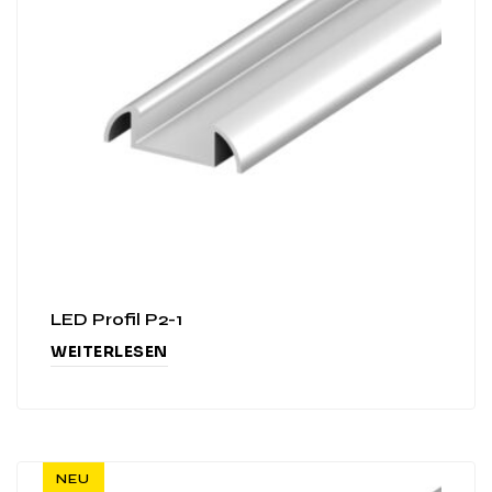
LED Profil P2-1
WEITERLESEN
NEU