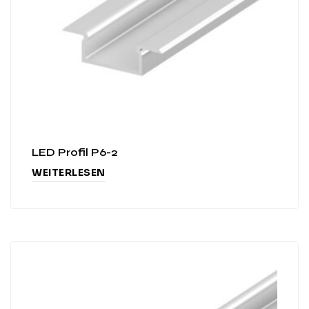
LED Profil P6-2
WEITERLESEN