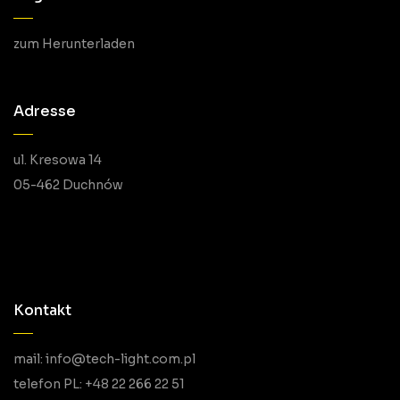
zum Herunterladen
Adresse
ul. Kresowa 14
05-462 Duchnów
Kontakt
mail: info@tech-light.com.pl
telefon PL: +48 22 266 22 51