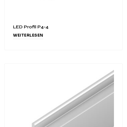
LED Profil P4-4
WEITERLESEN