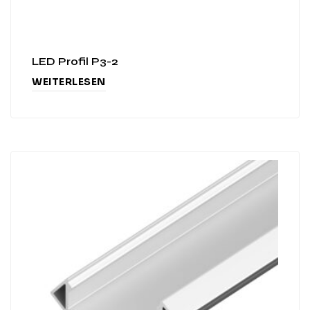
LED Profil P3-2
WEITERLESEN