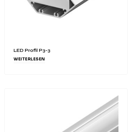
LED Profil P3-3
WEITERLESEN