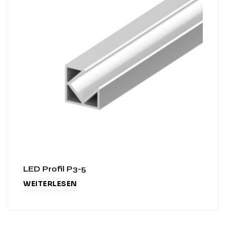
LED Profil P3-5
WEITERLESEN