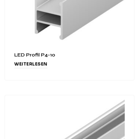
LED Profil P4-10
WEITERLESEN