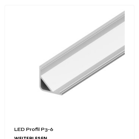
LED Profil P3-6
WEITERLESEN