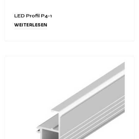
LED Profil P4-1
WEITERLESEN