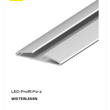
LED Profil P2-2
WEITERLESEN