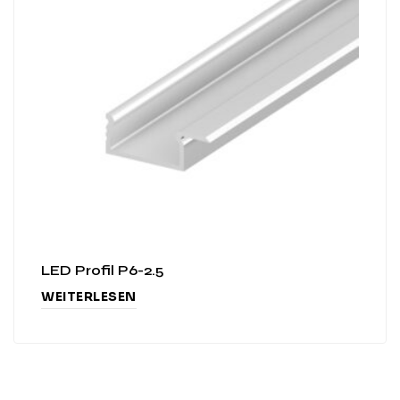
LED Profil P6-2.5
WEITERLESEN