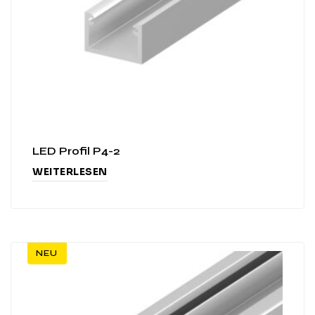
LED Profil P4-2
WEITERLESEN
NEU