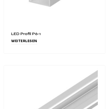
LED Profil P6-1
WEITERLESEN