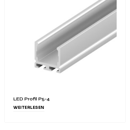
LED Profil P5-4
WEITERLESEN