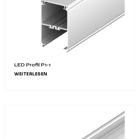
LED Profil P1-1
WEITERLESEN