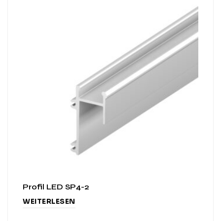
Profil LED SP4-2
WEITERLESEN