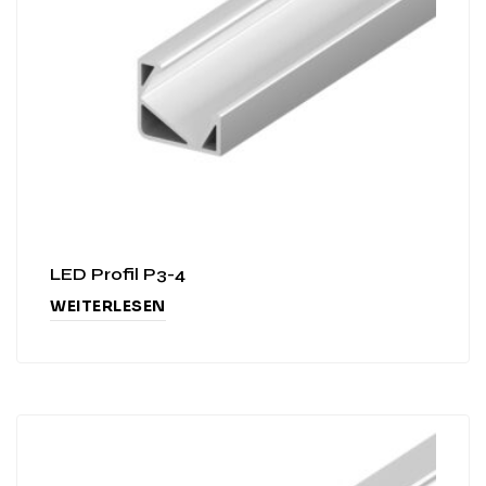
LED Profil P3-4
WEITERLESEN