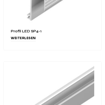
Profil LED SP4-1
WEITERLESEN