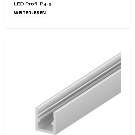
LED Profil P4-3
WEITERLESEN