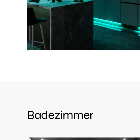
Badezimmer