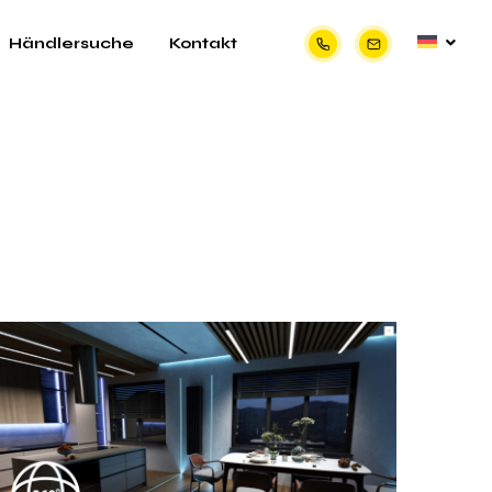
Händlersuche
Kontakt