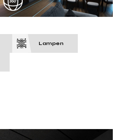
Lampen