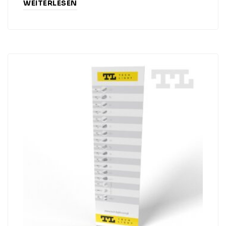
WEITERLESEN