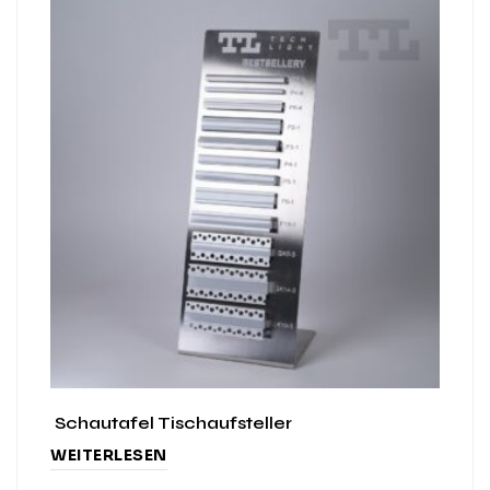
Schautafel Tischaufsteller
WEITERLESEN