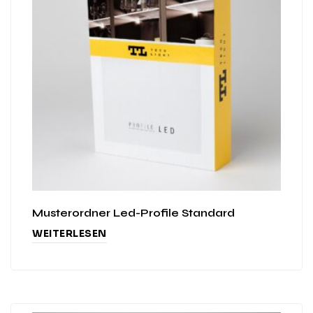
Musterordner Led-Profile Standard
WEITERLESEN