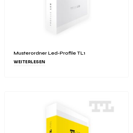
Musterordner Led-Profile TL1
WEITERLESEN