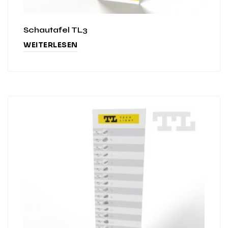
Schautafel TL3
WEITERLESEN