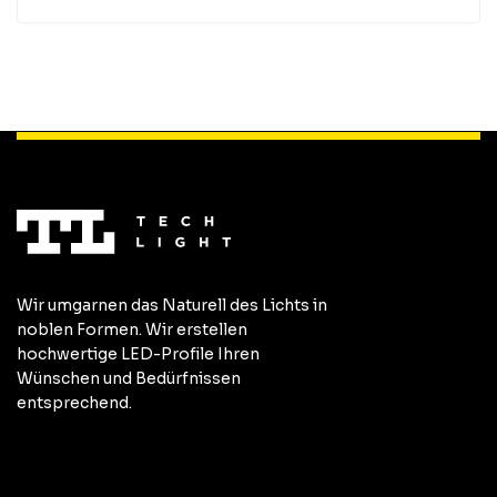
Wir umgarnen das Naturell des Lichts in
noblen Formen. Wir erstellen
hochwertige LED-Profile Ihren
Wünschen und Bedürfnissen
entsprechend.