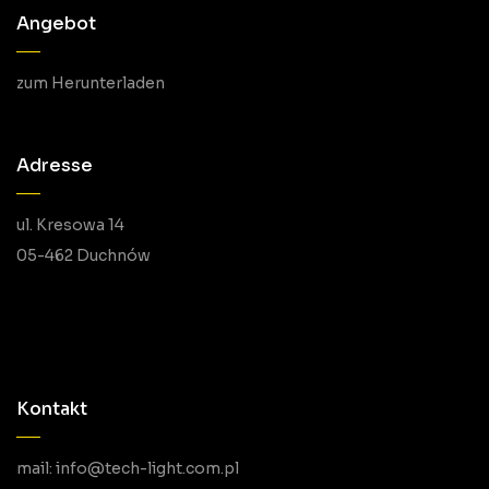
Angebot
zum Herunterladen
Adresse
ul. Kresowa 14
05-462 Duchnów
Kontakt
mail: info@tech-light.com.pl