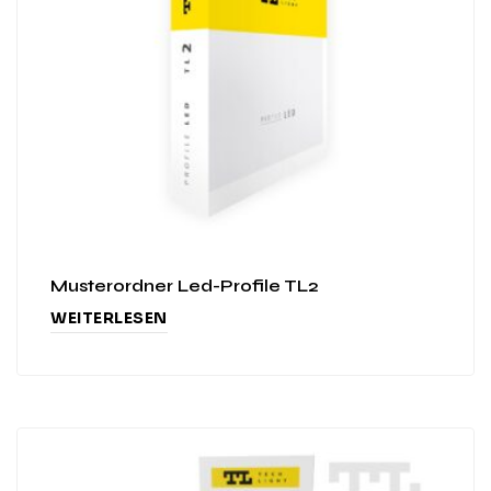
Musterordner Led-Profile TL2
WEITERLESEN