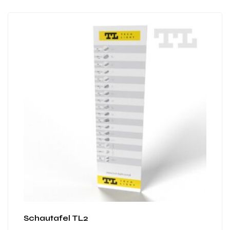
Schautafel TL2