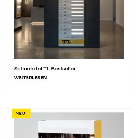
Schautafel TL Bestseller
WEITERLESEN
NEU!