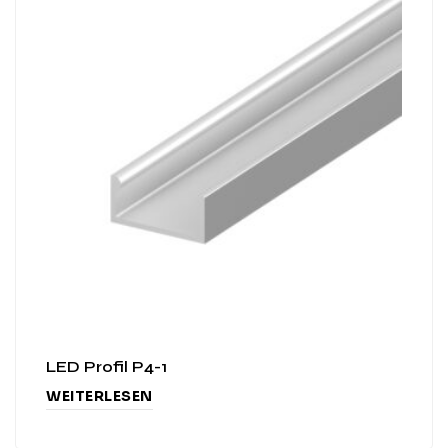
LED Profil P4-1
WEITERLESEN