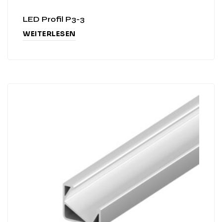
LED Profil P3-3
WEITERLESEN