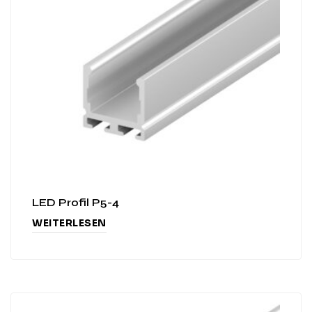
LED Profil P5-4
WEITERLESEN