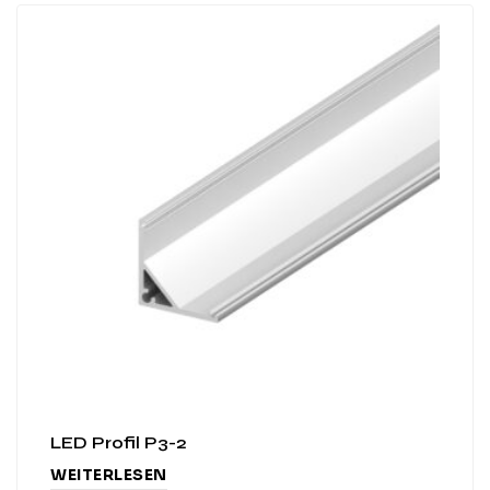
LED Profil P3-2
WEITERLESEN