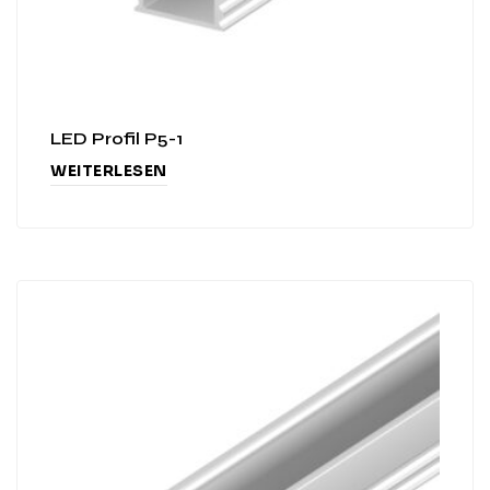
LED Profil P5-1
WEITERLESEN