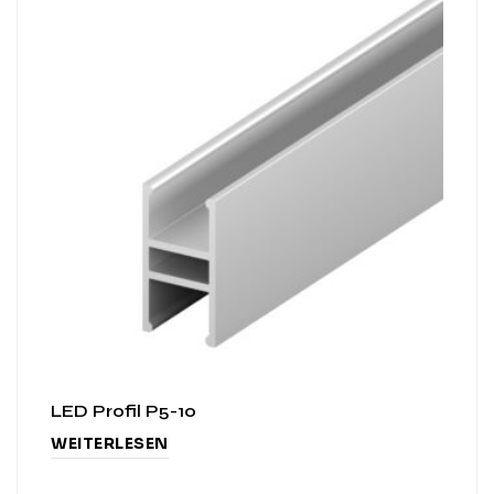
LED Profil P5-10
WEITERLESEN