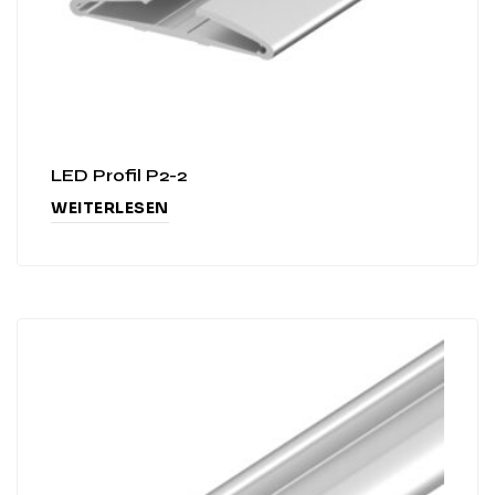
LED Profil P2-2
WEITERLESEN