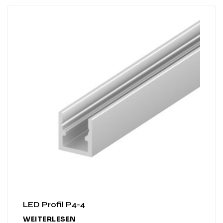
LED Profil P4-4
WEITERLESEN