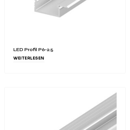
LED Profil P6-2.5
WEITERLESEN