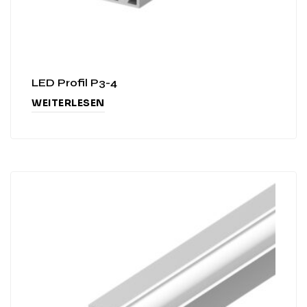
LED Profil P3-4
WEITERLESEN