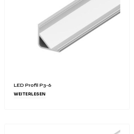
LED Profil P3-6
WEITERLESEN