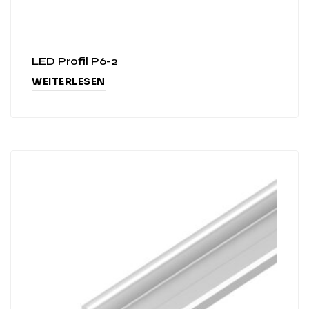
LED Profil P6-2
WEITERLESEN