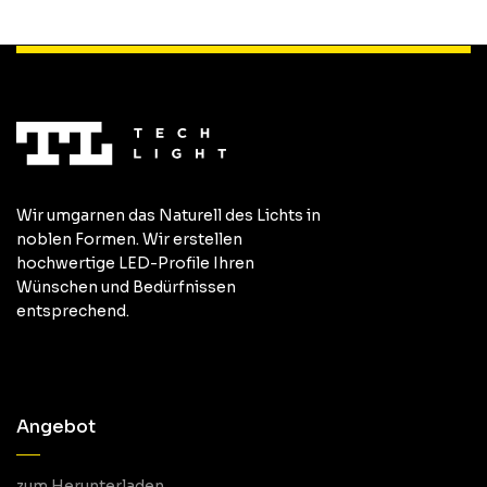
Wir umgarnen das Naturell des Lichts in
noblen Formen. Wir erstellen
hochwertige LED-Profile Ihren
Wünschen und Bedürfnissen
entsprechend.
Angebot
zum Herunterladen