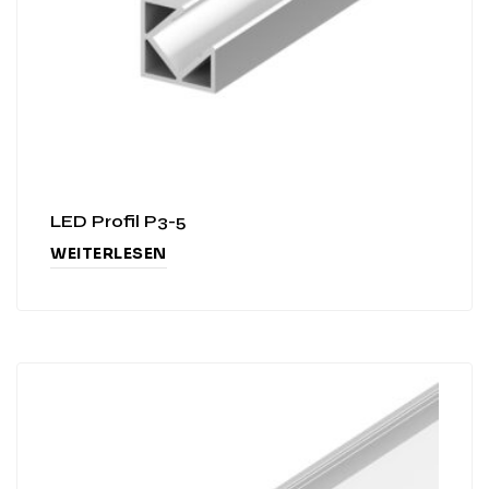
LED Profil P3-5
WEITERLESEN