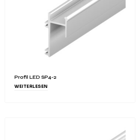
Profil LED SP4-2
WEITERLESEN