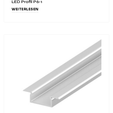
LED Profil P6-1
WEITERLESEN