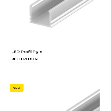
LED Profil P5-2
WEITERLESEN
NEU