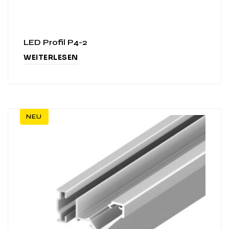
LED Profil P4-2
WEITERLESEN
NEU