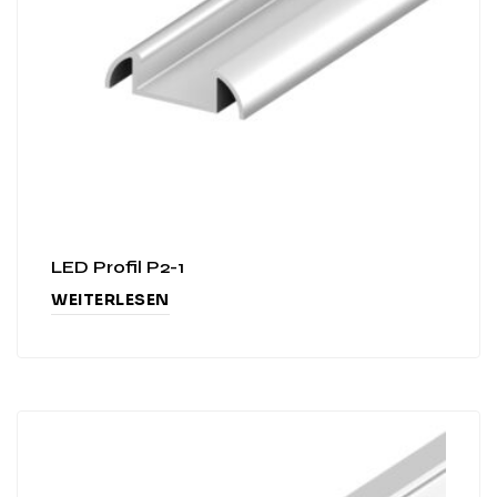
LED Profil P2-1
WEITERLESEN