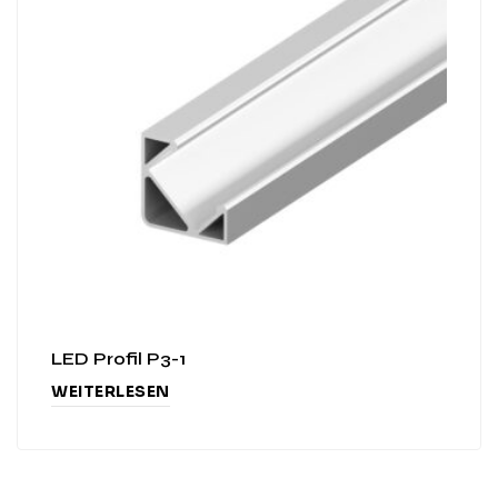
LED Profil P3-1
WEITERLESEN