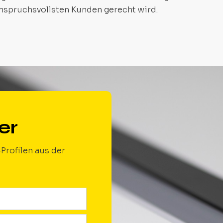
anspruchsvollsten Kunden gerecht wird.
er
Profilen aus der