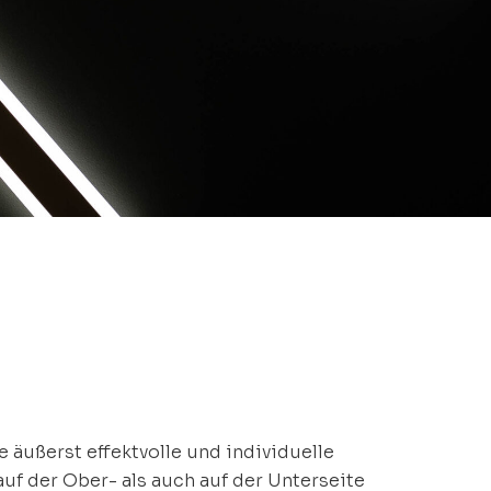
e äußerst effektvolle und individuelle
uf der Ober- als auch auf der Unterseite