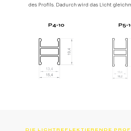
des Profils. Dadurch wird das Licht gleich
P4-10
P5-
DIE LICHTREFLEKTIERENDE PROF