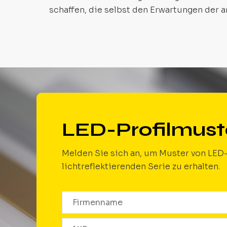
schaffen, die selbst den Erwartungen der 
LED-Profilmust
Melden Sie sich an, um Muster von LED-
lichtreflektierenden Serie zu erhalten.