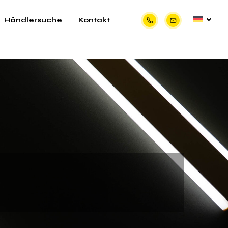
Händlersuche
Kontakt