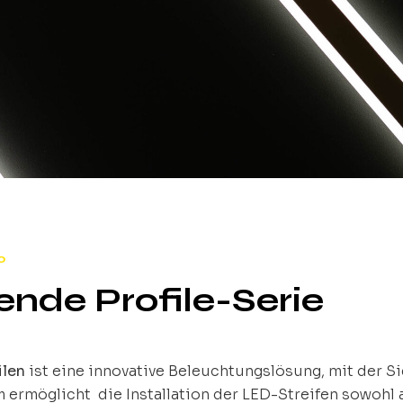
0
rende Profile-Serie
ilen
ist eine innovative Beleuchtungslösung, mit der Si
ermöglicht die Installation der LED-Streifen sowohl a