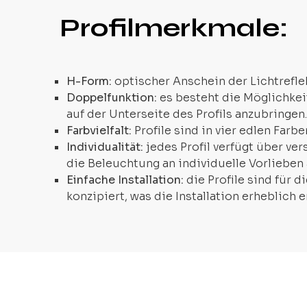
Profilmerkmale:
H-Form:
optischer Anschein der Lichtrefle
Doppelfunktion:
es besteht die Möglichkei
auf der Unterseite des Profils anzubringen.
Farbvielfalt:
Profile sind in vier edlen Farbe
Individualität:
jedes Profil verfügt über v
die Beleuchtung an individuelle Vorlieben
Einfache Installation:
die Profile sind für
konzipiert, was die Installation erheblich e