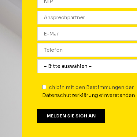
Ich bin mit den Bestimmungen der
Datenschutzerklärung einverstanden