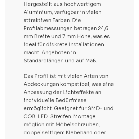
Hergestellt aus hochwertigem
Aluminium, verfügbar in vielen
attraktiven Farben. Die
Profilabmessungen betragen 24,6
mm Breite und 7 mm Höhe, was es
ideal für diskrete Installationen
macht. Angeboten in
Standardlängen und auf Maß.
Das Profil ist mit vielen Arten von
Abdeckungen kompatibel, was eine
Anpassung der Lichteffekte an
individuelle Bedürfnisse
ermöglicht. Geeignet für SMD- und
COB-LED-Streifen. Montage
möglich mit Möbelschrauben,
doppelseitigem Klebeband oder