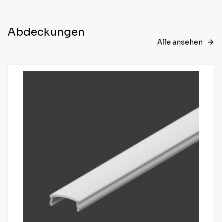
Abdeckungen
Alle ansehen