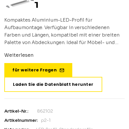
1
Kompaktes Aluminium-LED-Profil für
Aufbaumontage. Verfügbar in verschiedenen
Farben und Längen, kompatibel mit einer breiten
Palette von Abdeckungen. Ideal für Möbel- und
Arbeitsplattenbeleuchtung.
Weiterlesen
für weitere Fragen
Laden Sie die Datenblatt herunter
Artikel-Nr.:
862102
Artikelnummer:
p2-1