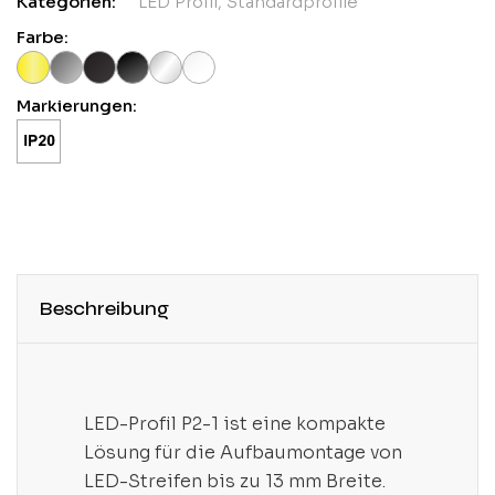
Kategorien:
LED Profil
,
Standardprofile
Farbe:
Markierungen:
Beschreibung
LED-Profil P2-1 ist eine kompakte
Lösung für die Aufbaumontage von
LED-Streifen bis zu 13 mm Breite.