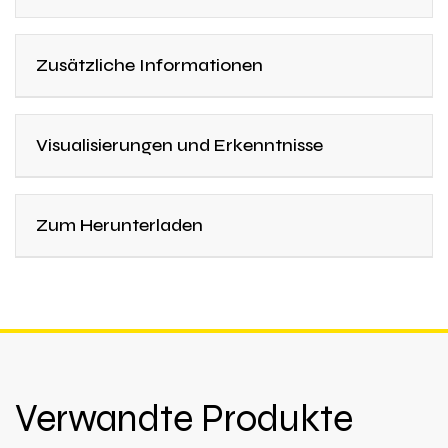
Zusätzliche Informationen
Visualisierungen und Erkenntnisse
Zum Herunterladen
Verwandte Produkte