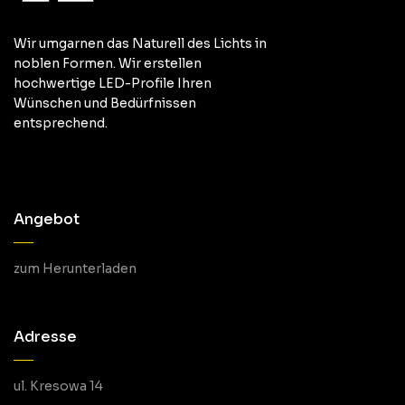
Wir umgarnen das Naturell des Lichts in
noblen Formen. Wir erstellen
hochwertige LED-Profile Ihren
Wünschen und Bedürfnissen
entsprechend.
Angebot
zum Herunterladen
Adresse
ul. Kresowa 14