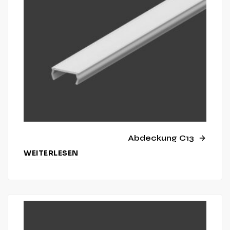
Abdeckung C13
WEITERLESEN