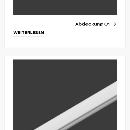
Abdeckung C1
WEITERLESEN