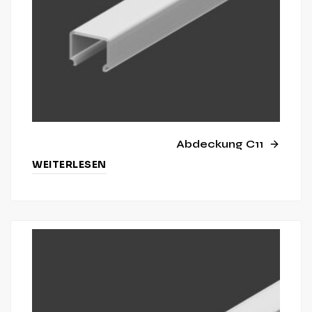
Abdeckung C11
WEITERLESEN