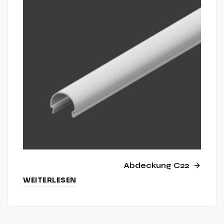
Abdeckung C22
WEITERLESEN