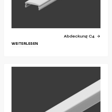
Abdeckung C4
WEITERLESEN