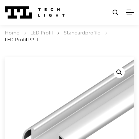
Home
/
LED Profil
/
Standardprofile
/
LED Profil P2-1