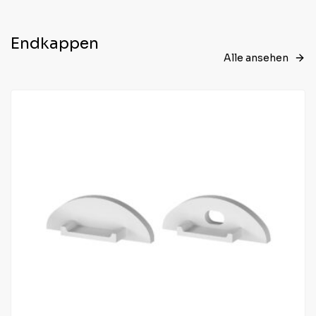
Endkappen
Alle ansehen