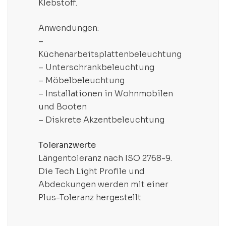
Klebstoff.
Anwendungen:
–
Küchenarbeitsplattenbeleuchtung
– Unterschrankbeleuchtung
– Möbelbeleuchtung
– Installationen in Wohnmobilen
und Booten
– Diskrete Akzentbeleuchtung
Toleranzwerte
Längentoleranz nach ISO 2768-9.
Die Tech Light Profile und
Abdeckungen werden mit einer
Plus-Toleranz hergestellt