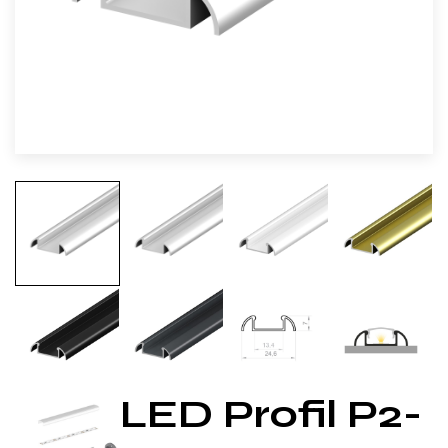
LED Profil P2-