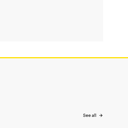
See all