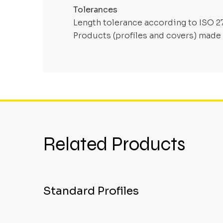
Tolerances
Length tolerance according to ISO 2
Products (profiles and covers) made 
Related Products
Standard Profiles