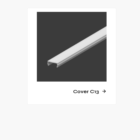
Cover C13