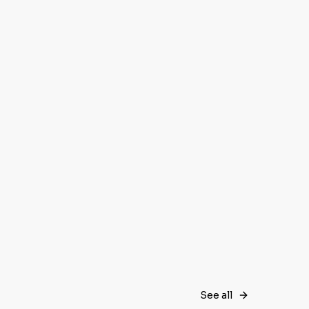
See all