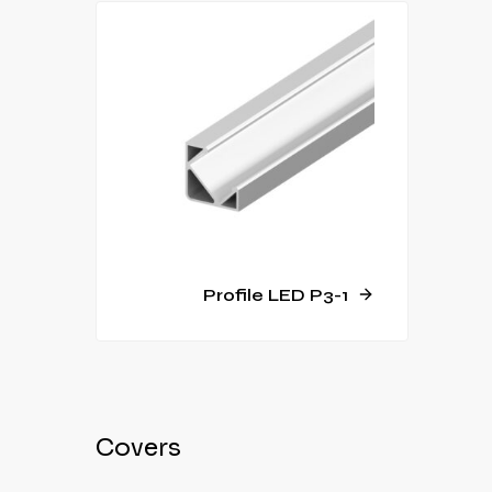
Profile LED P3-1
Covers