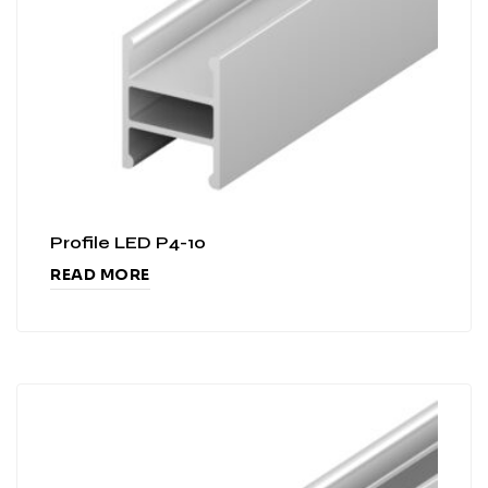
Profile LED P4-10
READ MORE