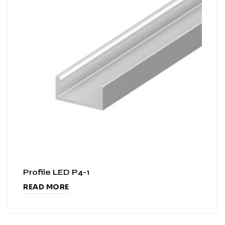
Profile LED P4-1
READ MORE