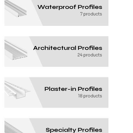
Waterproof Profiles
7
products
Architectural Profiles
24
products
Plaster-in Profiles
18
products
Specialty Profiles