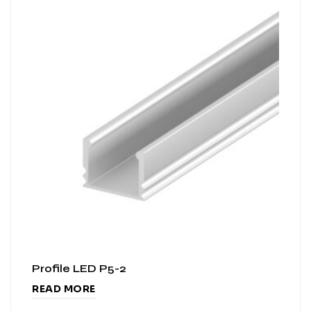
Profile LED P5-2
READ MORE