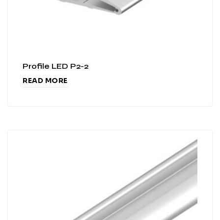
Profile LED P2-2
READ MORE