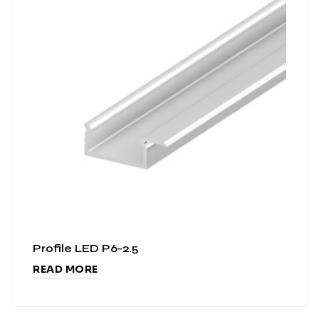
Profile LED P6-2.5
READ MORE