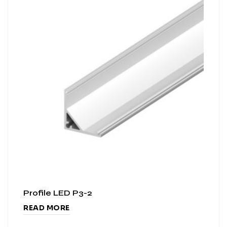
Profile LED P3-2
READ MORE