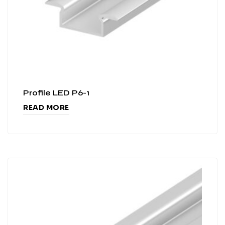
Profile LED P6-1
READ MORE