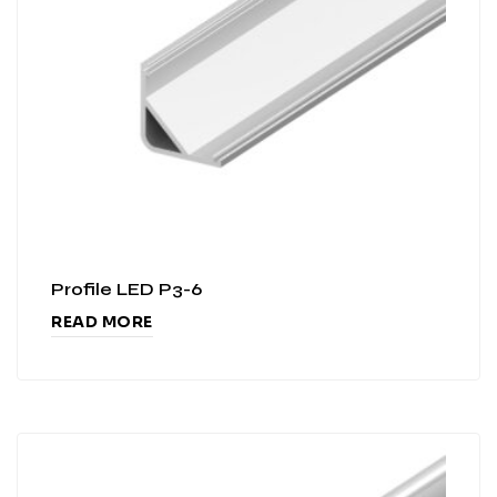
Profile LED P3-6
READ MORE