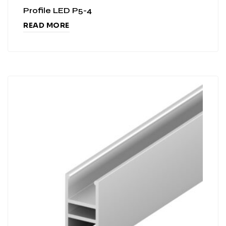
Profile LED P5-4
READ MORE