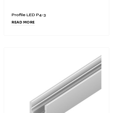
Profile LED P4-3
READ MORE