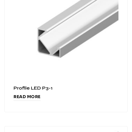
Profile LED P3-1
READ MORE