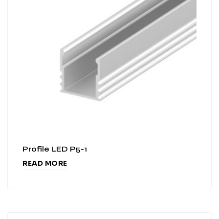
Profile LED P5-1
READ MORE