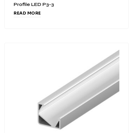
Profile LED P3-3
READ MORE