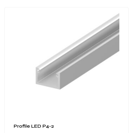
Profile LED P4-2