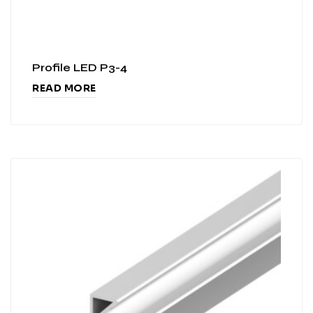
Profile LED P3-4
READ MORE