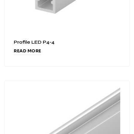
Profile LED P4-4
READ MORE