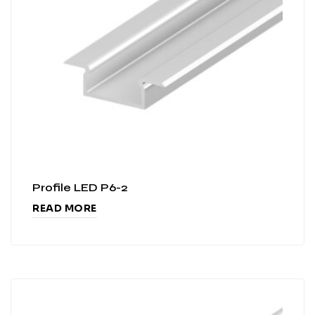
Profile LED P6-2
READ MORE