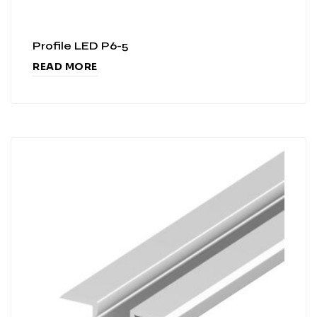
Profile LED P6-5
READ MORE