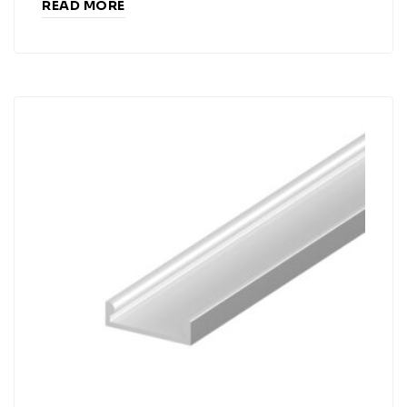
READ MORE