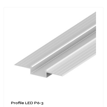
Profile LED P6-3