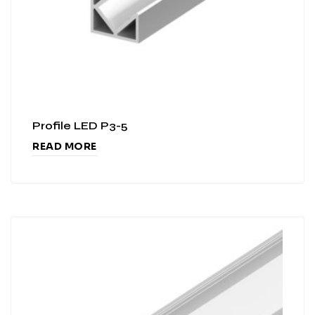
Profile LED P3-5
READ MORE