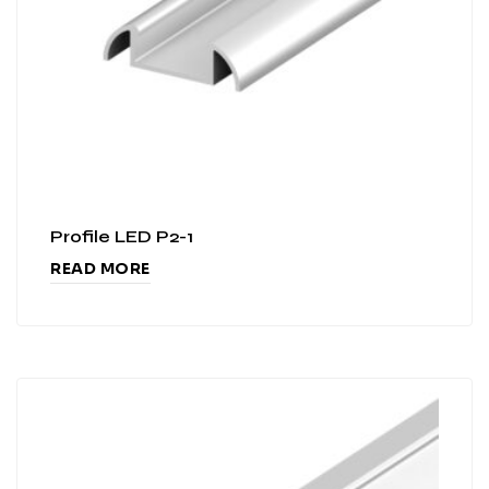
Profile LED P2-1
READ MORE