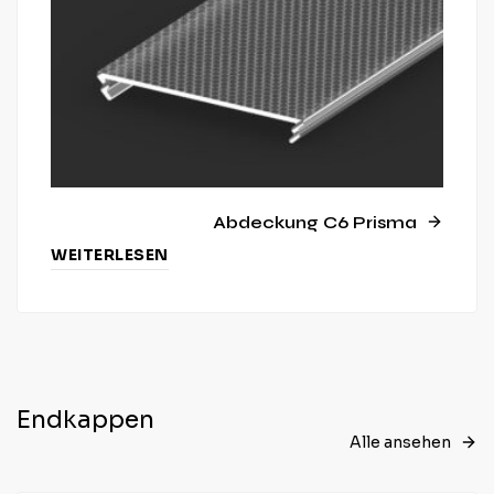
Abdeckung C6 Prisma
WEITERLESEN
Endkappen
Alle ansehen