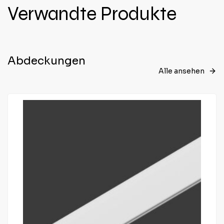
Verwandte Produkte
Abdeckungen
Alle ansehen