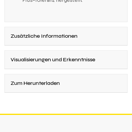
Plus-Toleranz hergestellt
Zusätzliche Informationen
Visualisierungen und Erkenntnisse
Zum Herunterladen