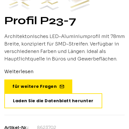
Profil P23-7
Architektonisches LED-Aluminiumprofil mit 78mm
Breite, konzipiert für SMD-Streifen. Verfügbar in
verschiedenen Farben und Längen. Ideal als
Hauptlichtquelle in Büros und Gewerbeflächen.
Weiterlesen
für weitere Fragen
Laden Sie die Datenblatt herunter
Artikel-Nr.:
8623702