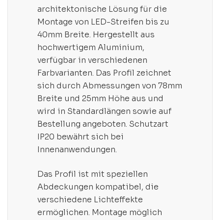
architektonische Lösung für die
Montage von LED-Streifen bis zu
40mm Breite. Hergestellt aus
hochwertigem Aluminium,
verfügbar in verschiedenen
Farbvarianten. Das Profil zeichnet
sich durch Abmessungen von 78mm
Breite und 25mm Höhe aus und
wird in Standardlängen sowie auf
Bestellung angeboten. Schutzart
IP20 bewährt sich bei
Innenanwendungen.
Das Profil ist mit speziellen
Abdeckungen kompatibel, die
verschiedene Lichteffekte
ermöglichen. Montage möglich