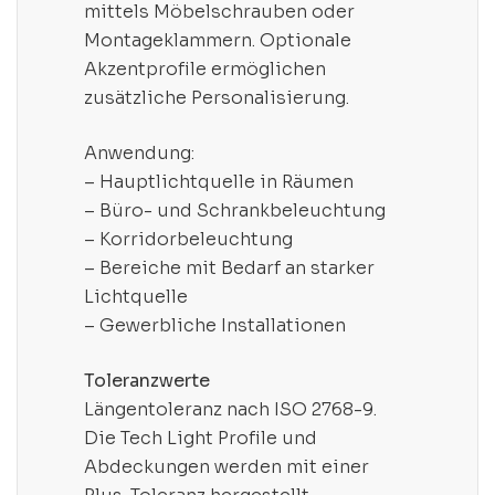
mittels Möbelschrauben oder
Montageklammern. Optionale
Akzentprofile ermöglichen
zusätzliche Personalisierung.
Anwendung:
– Hauptlichtquelle in Räumen
– Büro- und Schrankbeleuchtung
– Korridorbeleuchtung
– Bereiche mit Bedarf an starker
Lichtquelle
– Gewerbliche Installationen
Toleranzwerte
Längentoleranz nach ISO 2768-9.
Die Tech Light Profile und
Abdeckungen werden mit einer