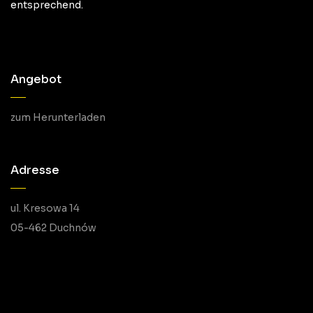
entsprechend.
Angebot
zum Herunterladen
Adresse
ul. Kresowa 14
05-462 Duchnów