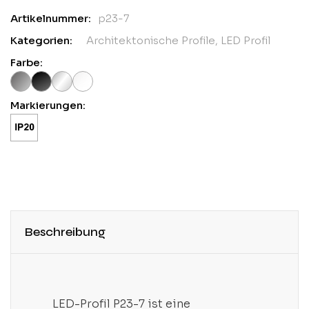
Artikelnummer:
p23-7
Kategorien:
Architektonische Profile
,
LED Profil
Farbe:
Markierungen:
Beschreibung
LED-Profil P23-7 ist eine