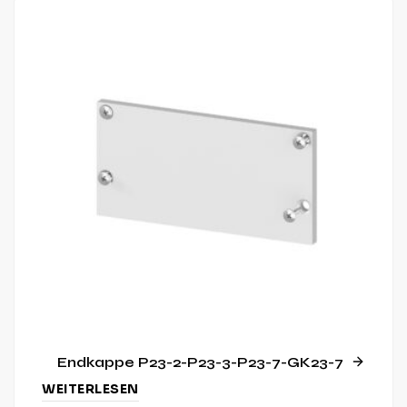
Endkappe P23-2-P23-3-P23-7-GK23-7
WEITERLESEN