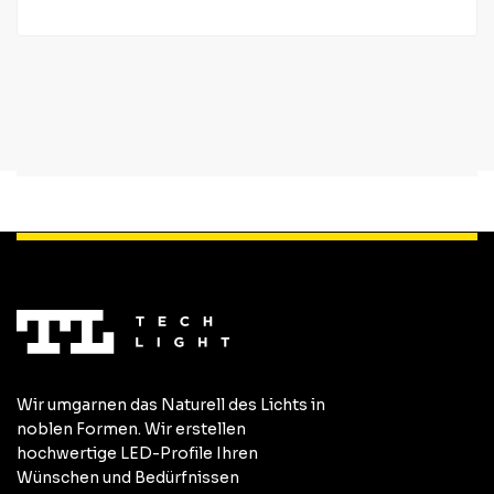
Wir umgarnen das Naturell des Lichts in
noblen Formen. Wir erstellen
hochwertige LED-Profile Ihren
Wünschen und Bedürfnissen