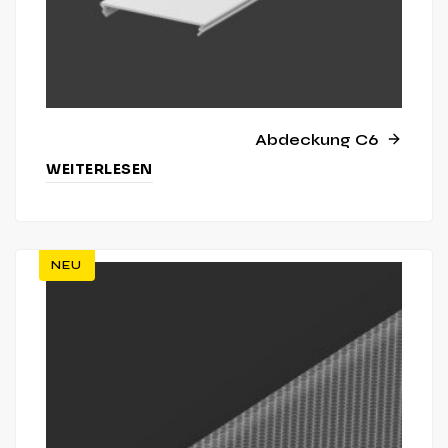
Abdeckung C6
WEITERLESEN
NEU