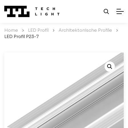
Home
/
LED Profil
/
Architektonische Profile
/
LED Profil P23-7