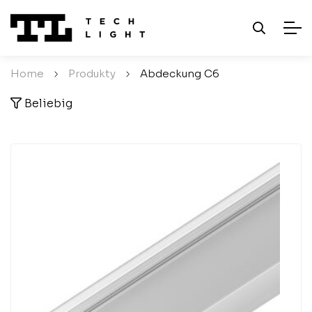
Home
/
Produkty
/
Abdeckung C6
Beliebig