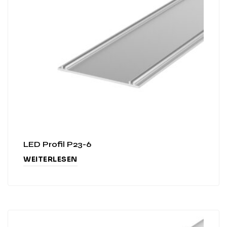
LED Profil P23-6
WEITERLESEN