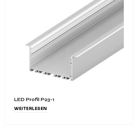
LED Profil P23-1
WEITERLESEN