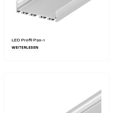
LED Profil P20-1
WEITERLESEN