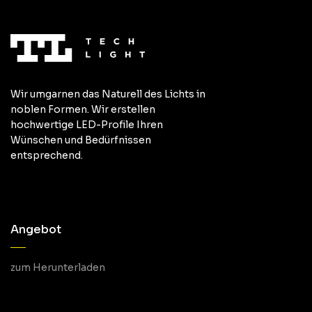
Wir umgarnen das Naturell des Lichts in
noblen Formen. Wir erstellen
hochwertige LED-Profile Ihren
Wünschen und Bedürfnissen
entsprechend.
Angebot
zum Herunterladen