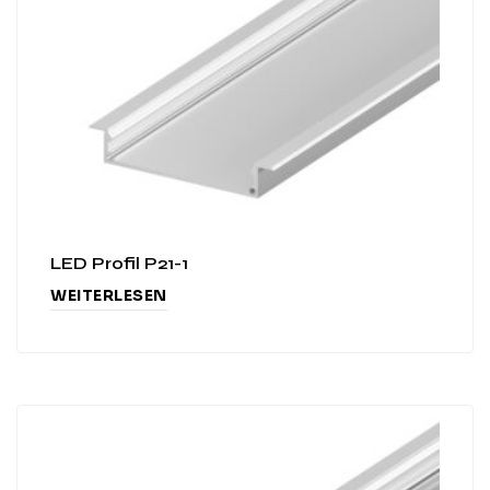
LED Profil P21-1
WEITERLESEN