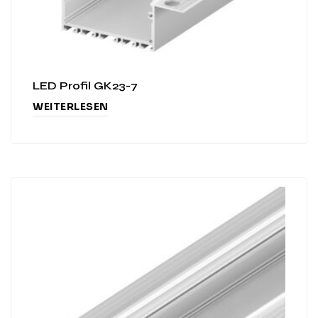
LED Profil GK23-7
WEITERLESEN