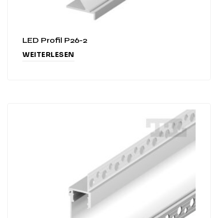
LED Profil P26-2
WEITERLESEN