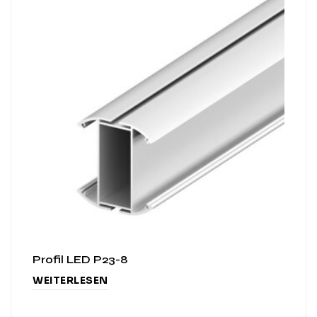
Profil LED P23-8
WEITERLESEN