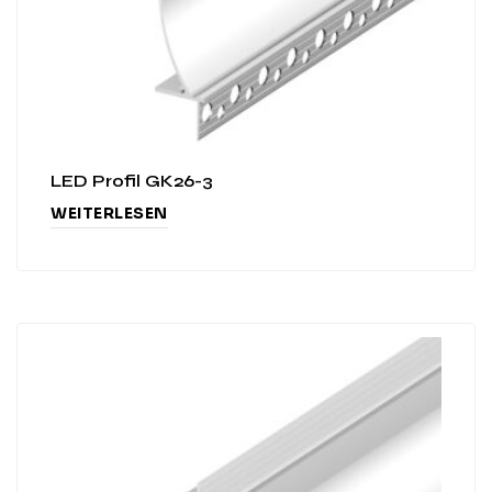
LED Profil GK26-3
WEITERLESEN