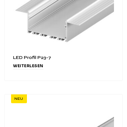
LED Profil P23-7
WEITERLESEN
NEU