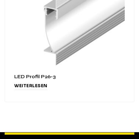
LED Profil P26-3
WEITERLESEN