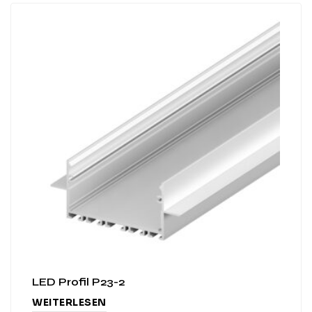
LED Profil P23-2
WEITERLESEN