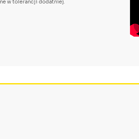
ne w tolerancji dodatniej.