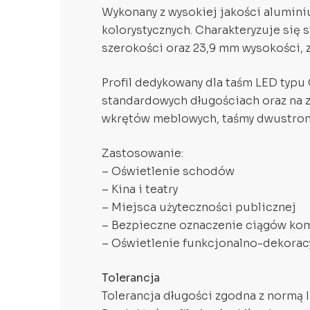
Wykonany z wysokiej jakości alumini
kolorystycznych. Charakteryzuje się
szerokości oraz 23,9 mm wysokości, 
Profil dedykowany dla taśm LED typu
standardowych długościach oraz na
wkrętów meblowych, taśmy dwustronn
Zastosowanie:
– Oświetlenie schodów
– Kina i teatry
– Miejsca użyteczności publicznej
– Bezpieczne oznaczenie ciągów ko
– Oświetlenie funkcjonalno-dekorac
Tolerancja
Tolerancja długości zgodna z normą 