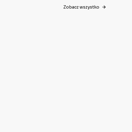
Zobacz wszystko