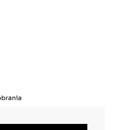
brania