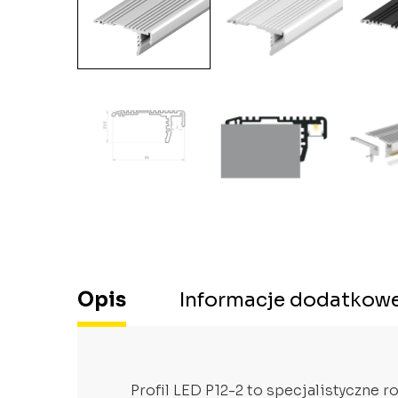
Opis
Informacje dodatkow
Profil LED P12-2 to specjalistyczne