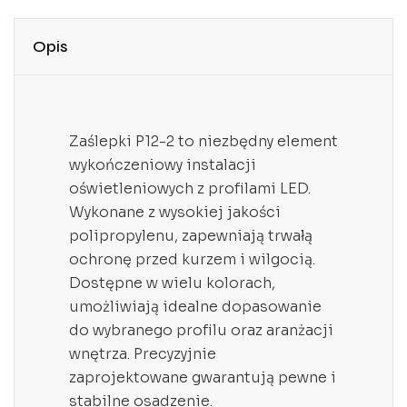
Opis
Zaślepki P12-2 to niezbędny element
wykończeniowy instalacji
oświetleniowych z profilami LED.
Wykonane z wysokiej jakości
polipropylenu, zapewniają trwałą
ochronę przed kurzem i wilgocią.
Dostępne w wielu kolorach,
umożliwiają idealne dopasowanie
do wybranego profilu oraz aranżacji
wnętrza. Precyzyjnie
zaprojektowane gwarantują pewne i
stabilne osadzenie.