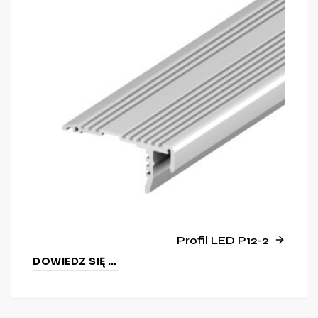
Profil LED P12-2
DOWIEDZ SIĘ WIĘCEJ