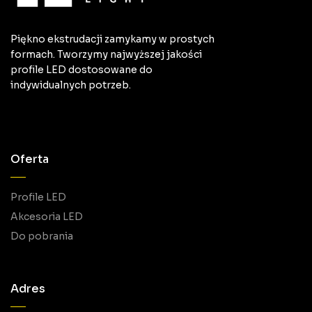
Piękno ekstrudacji zamykamy w prostych
formach. Tworzymy najwyższej jakości
profile LED dostosowane do
indywidualnych potrzeb.
Oferta
Profile LED
Akcesoria LED
Do pobrania
Adres