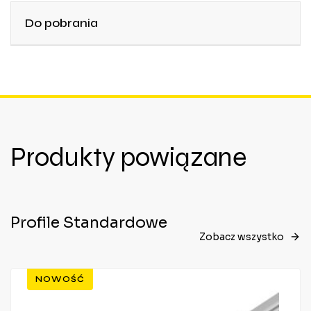
Do pobrania
Produkty powiązane
Profile Standardowe
Zobacz wszystko
NOWOŚĆ