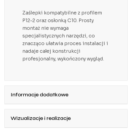
Zaślepki kompatybilne z profilem
P12-2 oraz osłonką C10. Prosty
montaż nie wymaga
specjalistycznych narzędzi, co
znacząco ułatwia proces instalacji i
nadaje całej konstrukcji
profesjonalny, wykończony wygląd.
Informacje dodatkowe
Wizualizacje i realizacje