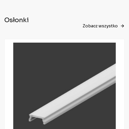
Osłonki
Zobacz wszystko