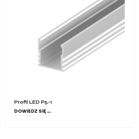
Profil LED P5-1
DOWIEDZ SIĘ WIĘCEJ