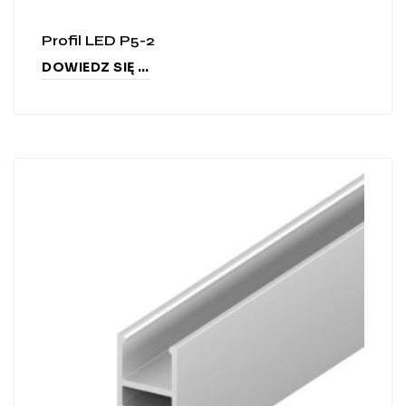
Profil LED P5-2
DOWIEDZ SIĘ WIĘCEJ