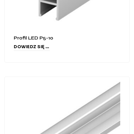
Profil LED P5-10
DOWIEDZ SIĘ WIĘCEJ