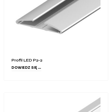
Profil LED P2-2
DOWIEDZ SIĘ WIĘCEJ