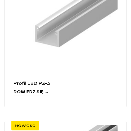
Profil LED P4-2
DOWIEDZ SIĘ WIĘCEJ
NOWOŚĆ