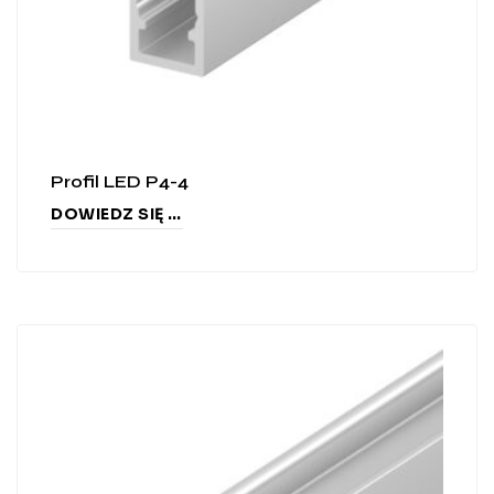
Profil LED P4-4
DOWIEDZ SIĘ WIĘCEJ