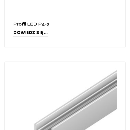
Profil LED P4-3
DOWIEDZ SIĘ WIĘCEJ