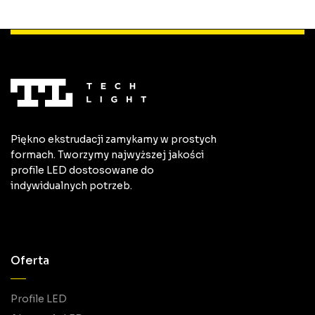
Piękno ekstrudacji zamykamy w prostych
formach. Tworzymy najwyższej jakości
profile LED dostosowane do
indywidualnych potrzeb.
Oferta
Profile LED