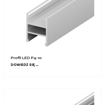
Profil LED P4-10
DOWIEDZ SIĘ WIĘCEJ