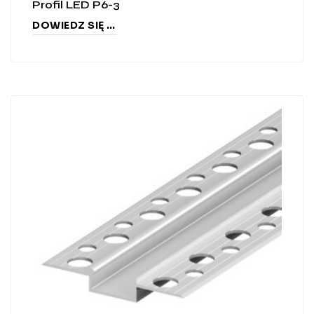
Profil LED P6-3
DOWIEDZ SIĘ WIĘCEJ