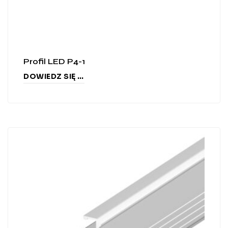
Profil LED P4-1
DOWIEDZ SIĘ WIĘCEJ