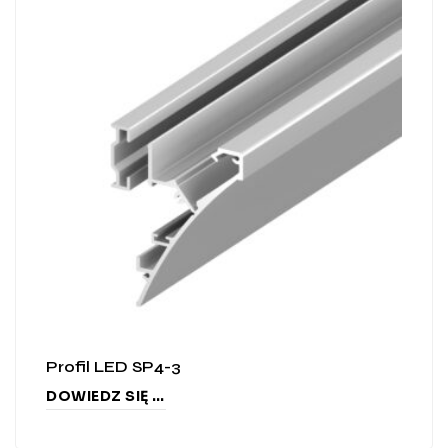
Profil LED SP4-3
DOWIEDZ SIĘ WIĘCEJ