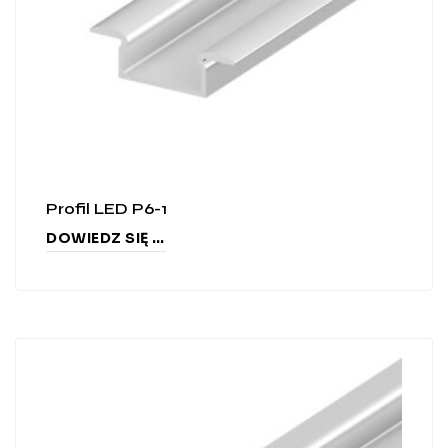
Profil LED P6-1
DOWIEDZ SIĘ WIĘCEJ