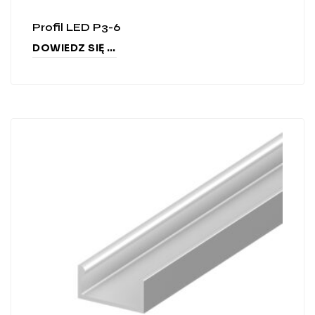
Profil LED P3-6
DOWIEDZ SIĘ WIĘCEJ