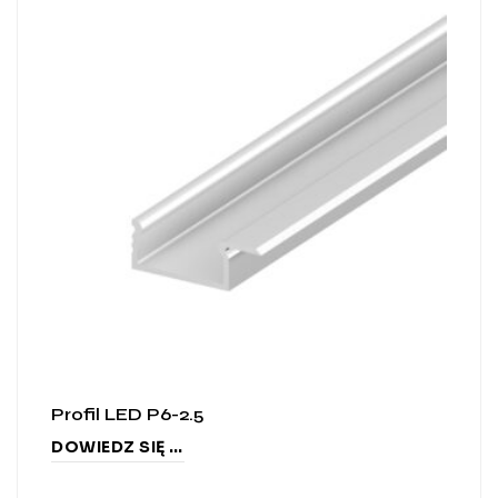
Profil LED P6-2.5
DOWIEDZ SIĘ WIĘCEJ