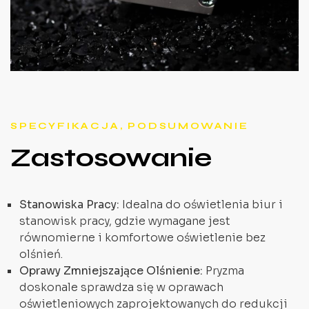
SPECYFIKACJA, PODSUMOWANIE
Zastosowanie
Stanowiska Pracy:
Idealna do oświetlenia biur i
stanowisk pracy, gdzie wymagane jest
równomierne i komfortowe oświetlenie bez
olśnień.
Oprawy Zmniejszające Olśnienie:
Pryzma
doskonale sprawdza się w oprawach
oświetleniowych zaprojektowanych do redukcji