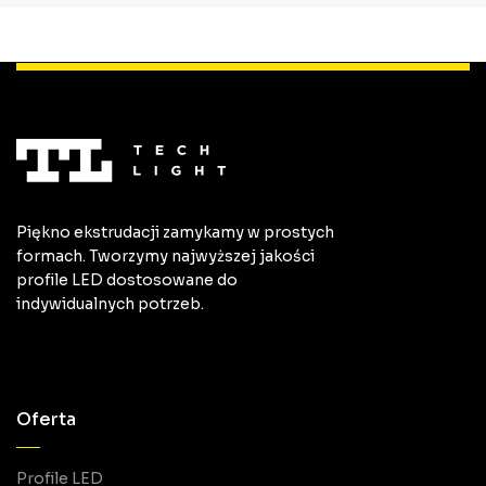
Piękno ekstrudacji zamykamy w prostych
formach. Tworzymy najwyższej jakości
profile LED dostosowane do
indywidualnych potrzeb.
Oferta
Profile LED