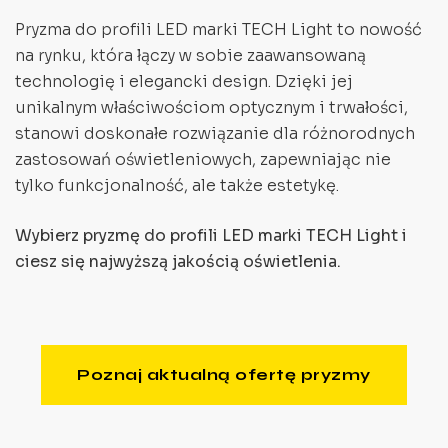
Pryzma do profili LED marki TECH Light to nowość
na rynku, która łączy w sobie zaawansowaną
technologię i elegancki design. Dzięki jej
unikalnym właściwościom optycznym i trwałości,
stanowi doskonałe rozwiązanie dla różnorodnych
zastosowań oświetleniowych, zapewniając nie
tylko funkcjonalność, ale także estetykę.
Wybierz pryzmę do profili LED marki TECH Light i
ciesz się najwyższą jakością oświetlenia.
Poznaj aktualną ofertę pryzmy