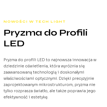
NOWOŚCI W TECH LIGHT
Pryzma do Profili
LED
Pryzma do profili LED to najnowsza innowacja w
dziedzinie oświetlenia, która wyróżnia się
zaawansowaną technologią i doskonałymi
właściwościami optycznymi. Dzięki precyzyjnie
zaprojektowanym mikrostrukturom, pryzma nie
tylko rozprasza światło, ale także poprawia jego
efektywność i estetykę.