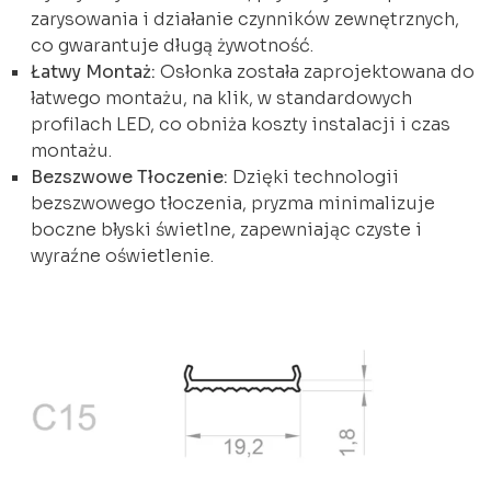
zarysowania i działanie czynników zewnętrznych,
co gwarantuje długą żywotność.
Łatwy Montaż:
Osłonka została zaprojektowana do
łatwego montażu, na klik, w standardowych
profilach LED, co obniża koszty instalacji i czas
montażu.
Bezszwowe Tłoczenie:
Dzięki technologii
bezszwowego tłoczenia, pryzma minimalizuje
boczne błyski świetlne, zapewniając czyste i
wyraźne oświetlenie.