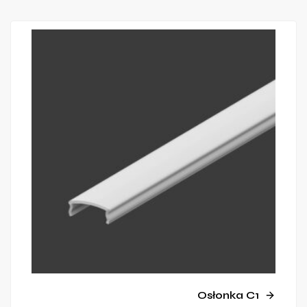
Osłonka C1