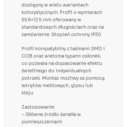
dostępny w wielu wariantach
kolorystycznych. Profil o wymiarach
55.6×12.5 mm oferowany w
standardowych długościach oraz na
zamówienie. Stopień ochrony IP20.
Profil kompatybilny z taśmami SMD i
COB oraz wieloma typami osłonek,
co pozwala na dopasowanie efektu
świetlnego do indywidualnych
potrzeb. Montaż możliwy za pomocą
wkrętów meblowych, gipsu lub
kleju.
Zastosowanie:
– Główne źródło światła w
pomieszczeniach