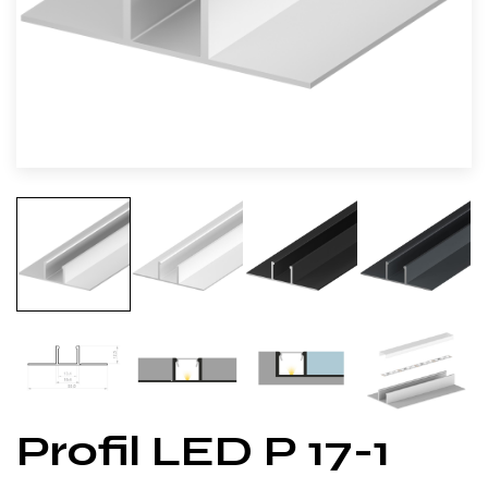
Profil LED P 17-1