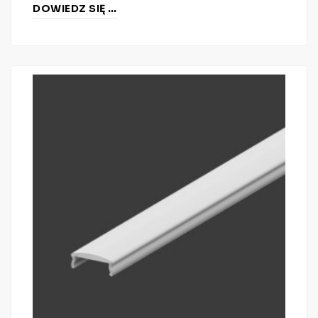
DOWIEDZ SIĘ WIĘCEJ