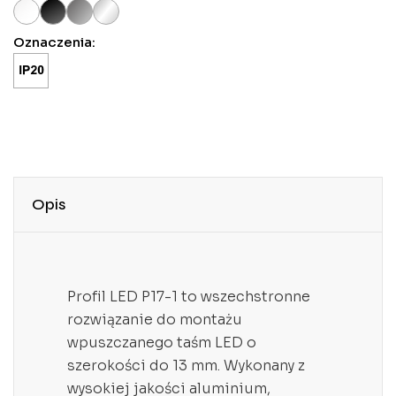
Oznaczenia:
Opis
Profil LED P17-1 to wszechstronne
rozwiązanie do montażu
wpuszczanego taśm LED o
szerokości do 13 mm. Wykonany z
wysokiej jakości aluminium,