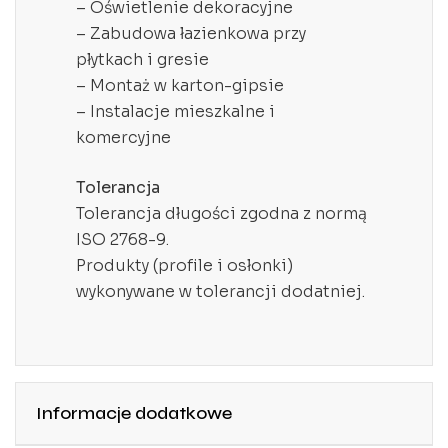
– Oświetlenie dekoracyjne
– Zabudowa łazienkowa przy
płytkach i gresie
– Montaż w karton-gipsie
– Instalacje mieszkalne i
komercyjne
Tolerancja
Tolerancja długości zgodna z normą
ISO 2768-9.
Produkty (profile i osłonki)
wykonywane w tolerancji dodatniej.
Informacje dodatkowe