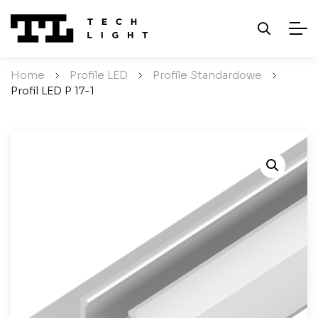
Home
/
Profile LED
/
Profile Standardowe
/
Profil LED P 17-1