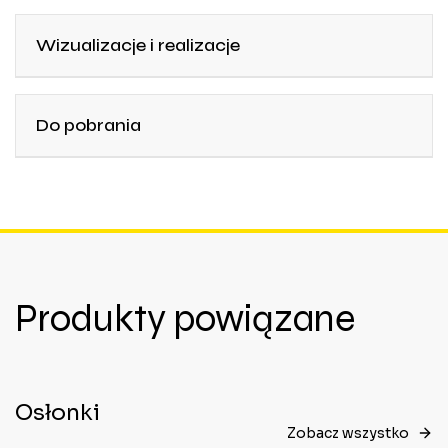
Wizualizacje i realizacje
Do pobrania
Produkty powiązane
Osłonki
Zobacz wszystko