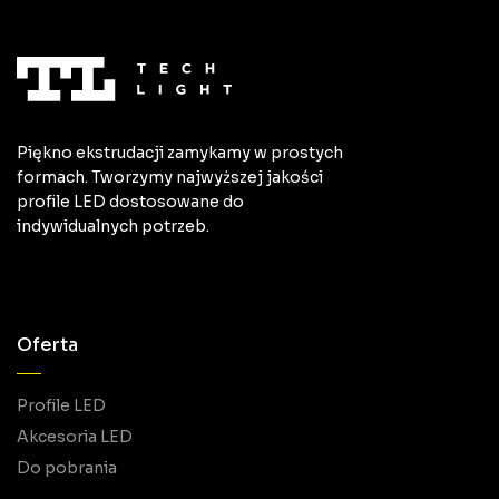
Piękno ekstrudacji zamykamy w prostych
formach. Tworzymy najwyższej jakości
profile LED dostosowane do
indywidualnych potrzeb.
Oferta
Profile LED
Akcesoria LED
Do pobrania