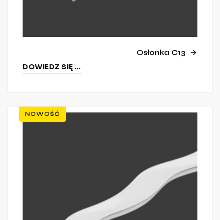
Osłonka C13
DOWIEDZ SIĘ WIĘCEJ
NOWOŚĆ