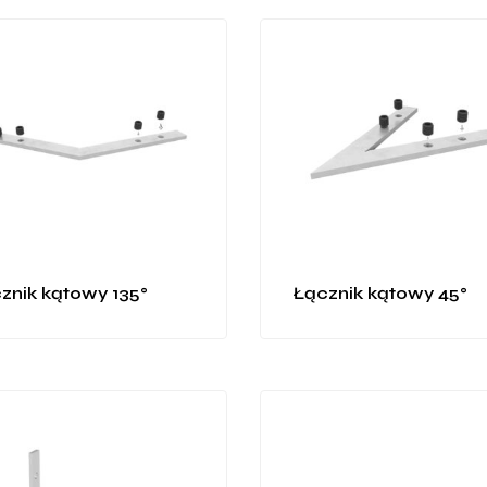
znik kątowy 135°
Łącznik kątowy 45°