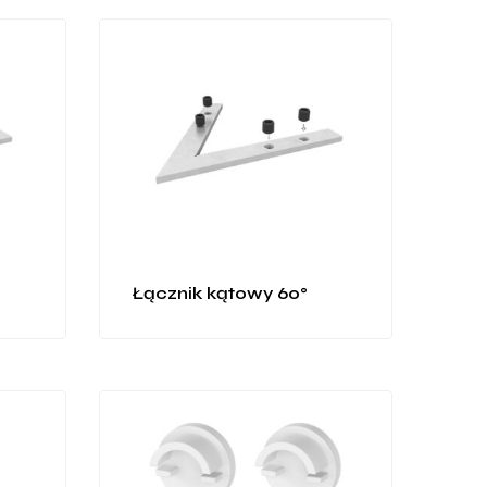
Łącznik kątowy 60°