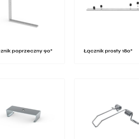
znik poprzeczny 90°
Łącznik prosty 180°