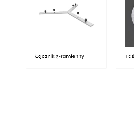
Łącznik 3-ramienny