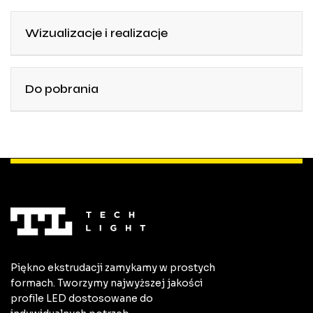
Wizualizacje i realizacje
Do pobrania
Piękno ekstrudacji zamykamy w prostych
formach. Tworzymy najwyższej jakości
profile LED dostosowane do