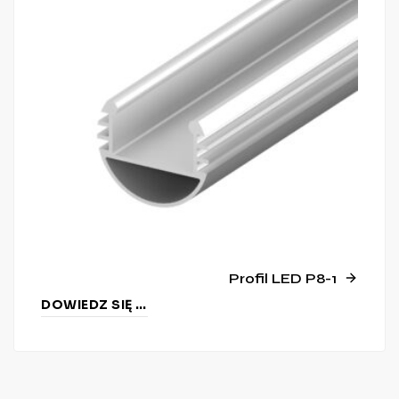
Profil LED P8-1
DOWIEDZ SIĘ WIĘCEJ