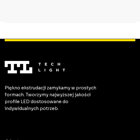
Piękno ekstrudacji zamykamy w prostych
formach. Tworzymy najwyższej jakości
profile LED dostosowane do
indywidualnych potrzeb.