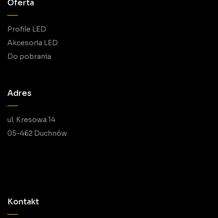
Oferta
Profile LED
Akcesoria LED
Do pobrania
Adres
ul. Kresowa 14
05-462 Duchnów
Kontakt