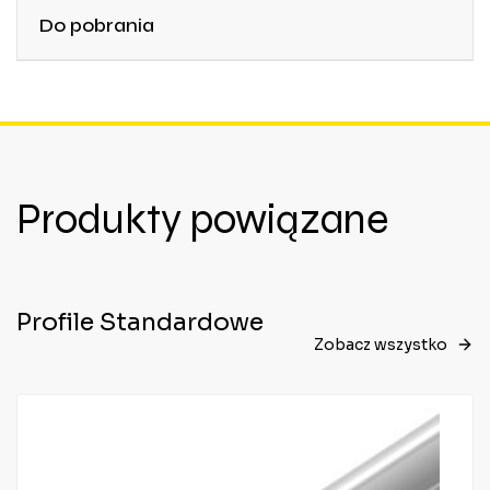
Do pobrania
Produkty powiązane
Profile Standardowe
Zobacz wszystko