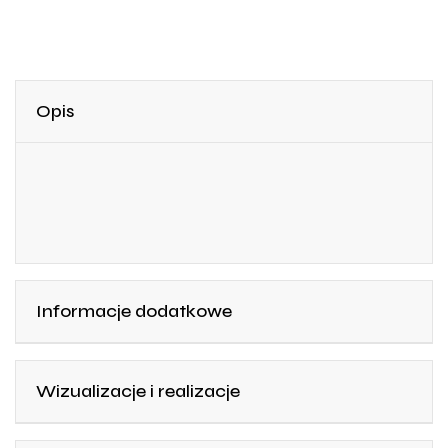
Opis
Informacje dodatkowe
Wizualizacje i realizacje