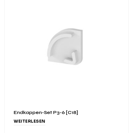
Endkappen-Set P3-6 [C18]
WEITERLESEN