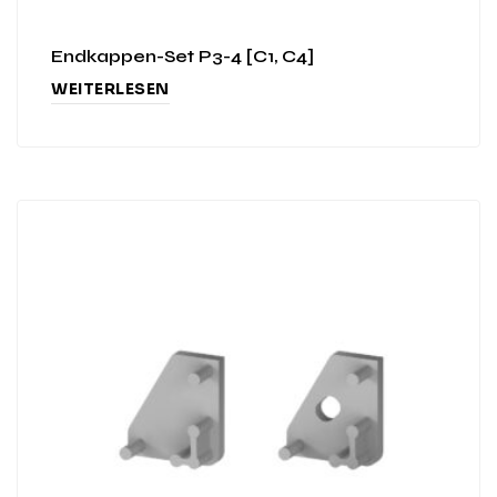
Endkappen-Set P3-4 [C1, C4]
WEITERLESEN