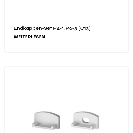
Endkappen-Set P4-1, P6-3 [C13]
WEITERLESEN