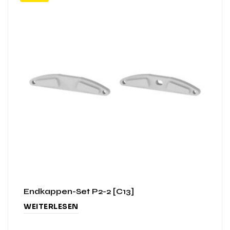
Endkappen-Set P2-2 [C13]
WEITERLESEN