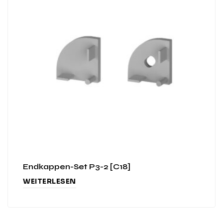
Endkappen-Set P3-2 [C18]
WEITERLESEN