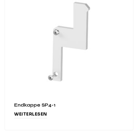
Endkappe SP4-1
WEITERLESEN