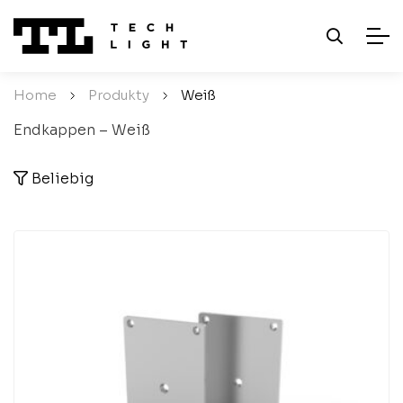
Home
/
Produkty
/
Weiß
Endkappen – Weiß
Beliebig