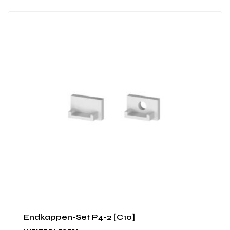
Endkappen-Set P4-2 [C10]