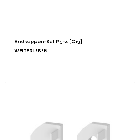
Endkappen-Set P3-4 [C13]
WEITERLESEN