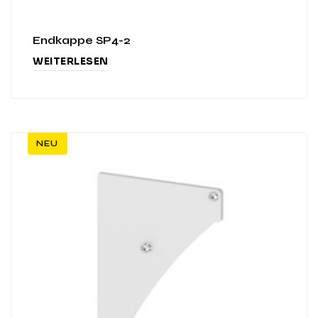
Endkappe SP4-2
WEITERLESEN
NEU