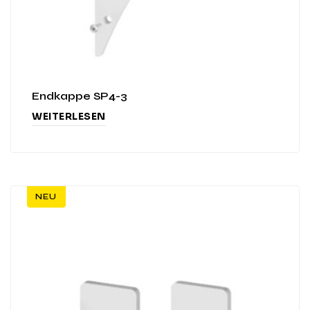
Endkappe SP4-3
WEITERLESEN
NEU