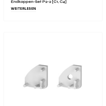
Endkappen-Set P2-2 [C1, C4]
WEITERLESEN