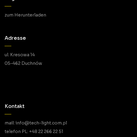
zum Herunterladen
Adresse
ul. Kresowa 14
05-462 Duchnów
Kontakt
mail: info@tech-light.com.pl
telefon PL: +48 22 266 22 51