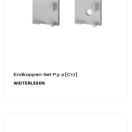
Endkappen-Set P3-2 [C17]
WEITERLESEN