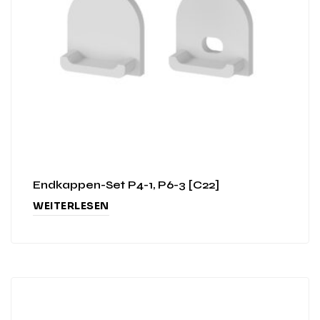
Endkappen-Set P4-1, P6-3 [C22]
WEITERLESEN