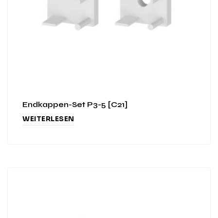
Endkappen-Set P3-5 [C21]
WEITERLESEN