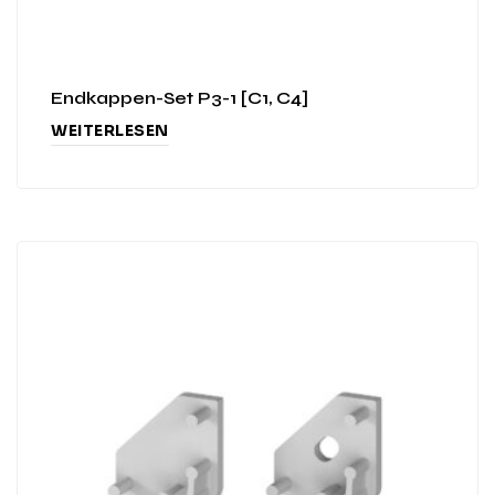
Endkappen-Set P3-1 [C1, C4]
WEITERLESEN