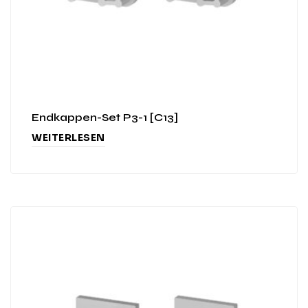
Endkappen-Set P3-1 [C13]
WEITERLESEN