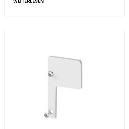
WEITERLESEN