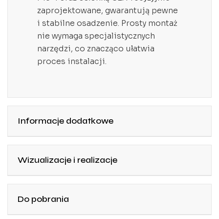
zaprojektowane, gwarantują pewne
i stabilne osadzenie. Prosty montaż
nie wymaga specjalistycznych
narzędzi, co znacząco ułatwia
proces instalacji.
Informacje dodatkowe
Wizualizacje i realizacje
Do pobrania