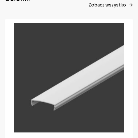
Zobacz wszystko