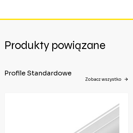
Produkty powiązane
Profile Standardowe
Zobacz wszystko