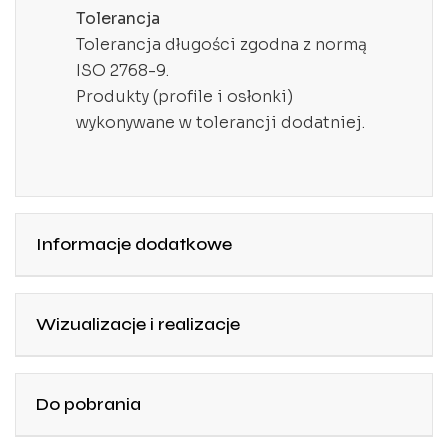
Tolerancja
Tolerancja długości zgodna z normą
ISO 2768-9.
Produkty (profile i osłonki)
wykonywane w tolerancji dodatniej.
Informacje dodatkowe
Wizualizacje i realizacje
Do pobrania