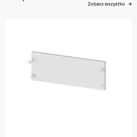
Zobacz wszystko