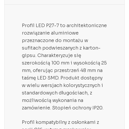
Profil LED P27-7 to architektoniczne
rozwiązanie aluminiowe
przeznaczone do montażu w
sufitach podwieszanych z karton-
gipsu. Charakteryzuje się
szerokością 100 mm i wysokością 25
mm, oferując przestrzeń 48 mm na
taśmę LED SMD. Produkt dostępny
w wielu wersjach kolorystycznych i
standardowych długościach, z
możliwością wykonania na
zamówienie. Stopień ochrony IP20.
Profil kompatybilny z osłonkami z