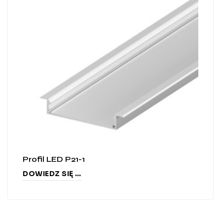
Profil LED P21-1
DOWIEDZ SIĘ WIĘCEJ