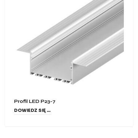
Profil LED P23-7
DOWIEDZ SIĘ WIĘCEJ