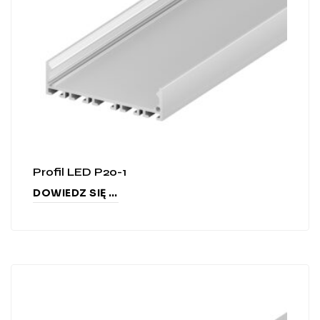
Profil LED P20-1
DOWIEDZ SIĘ WIĘCEJ