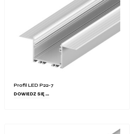
Profil LED P22-7
DOWIEDZ SIĘ WIĘCEJ