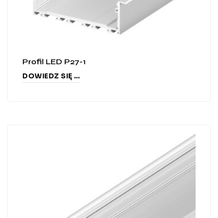
Profil LED P27-1
DOWIEDZ SIĘ WIĘCEJ