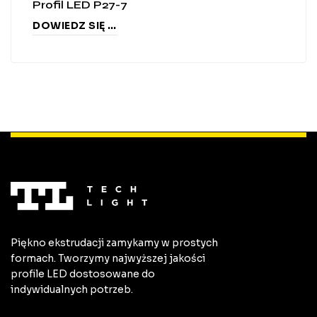
Profil LED P27-7
DOWIEDZ SIĘ WIĘCEJ
Piękno ekstrudacji zamykamy w prostych
formach. Tworzymy najwyższej jakości
profile LED dostosowane do
indywidualnych potrzeb.