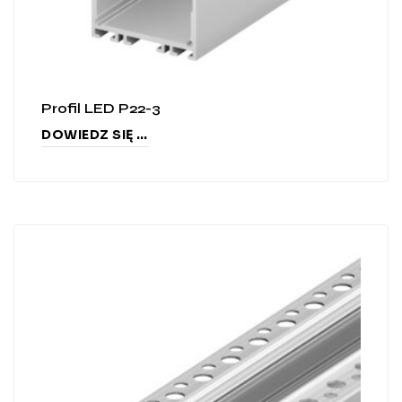
Profil LED P22-3
DOWIEDZ SIĘ WIĘCEJ