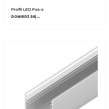
Profil LED P22-2
DOWIEDZ SIĘ WIĘCEJ