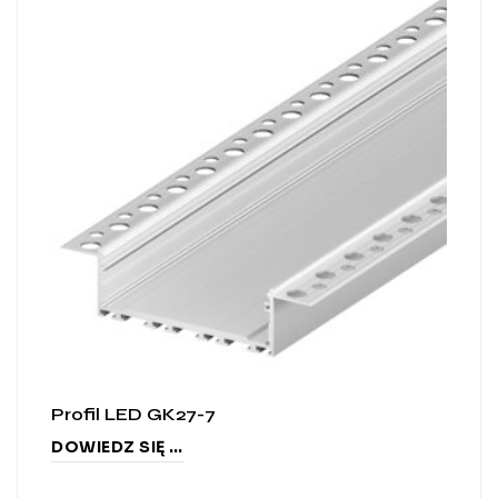
Profil LED GK27-7
DOWIEDZ SIĘ WIĘCEJ