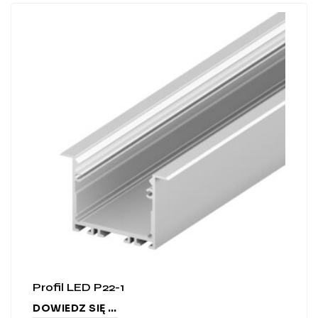
Profil LED P22-1
DOWIEDZ SIĘ WIĘCEJ