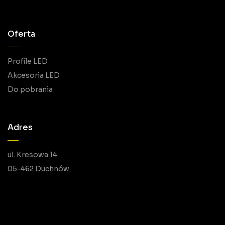
Oferta
Profile LED
Akcesoria LED
Do pobrania
Adres
ul. Kresowa 14
05-462 Duchnów