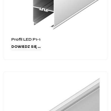
Profil LED P1-1
DOWIEDZ SIĘ WIĘCEJ