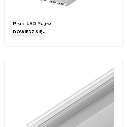
Profil LED P23-2
DOWIEDZ SIĘ WIĘCEJ