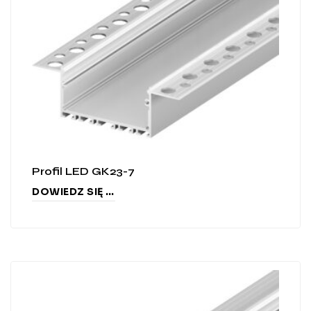
Profil LED GK23-7
DOWIEDZ SIĘ WIĘCEJ