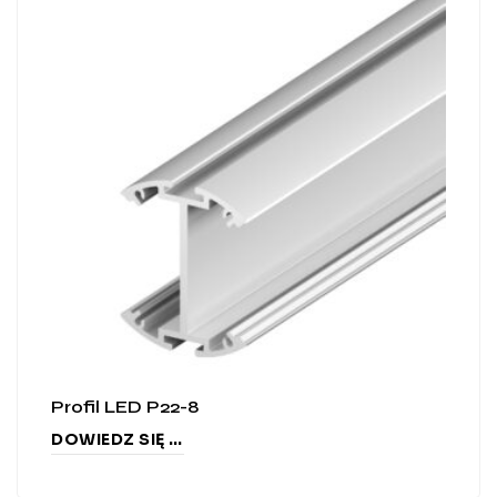
Profil LED P22-8
DOWIEDZ SIĘ WIĘCEJ