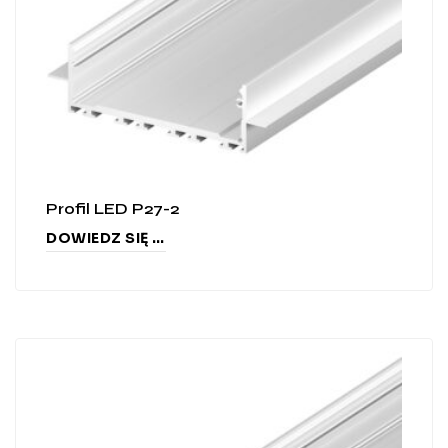
Profil LED P27-2
DOWIEDZ SIĘ WIĘCEJ