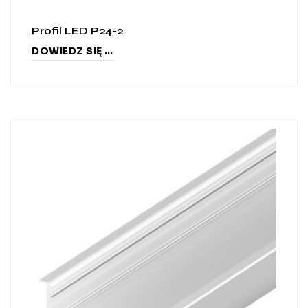
Profil LED P24-2
DOWIEDZ SIĘ WIĘCEJ