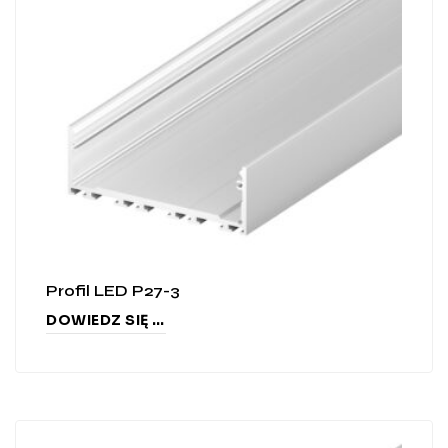
Profil LED P27-3
DOWIEDZ SIĘ WIĘCEJ