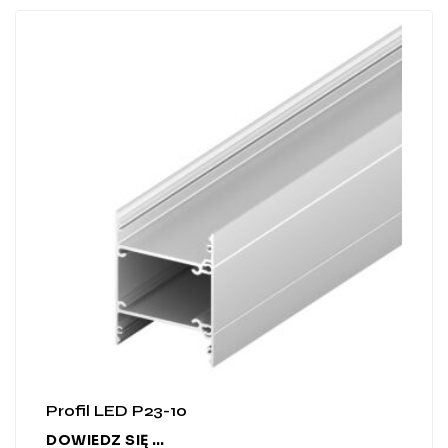
Profil LED P23-10
DOWIEDZ SIĘ WIĘCEJ