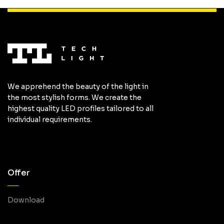
We apprehend the beauty of the light in
the most stylish forms. We create the
highest quality LED profiles tailored to all
individual requirements.
Offer
Download