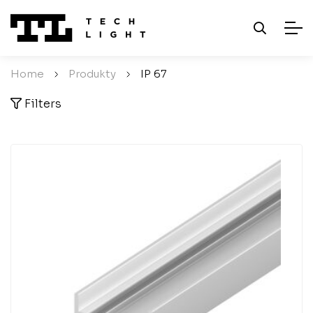
Home
/
Produkty
/
IP 67
Filters