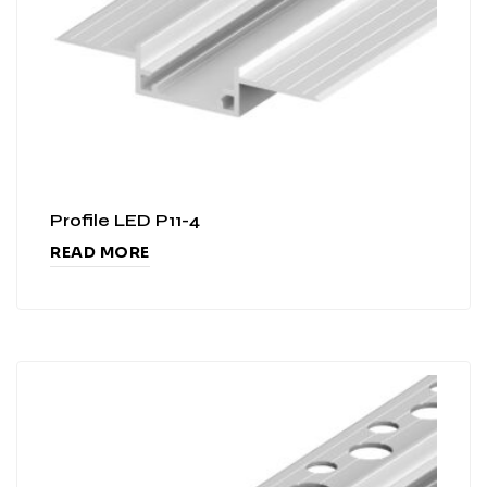
Profile LED P11-4
READ MORE