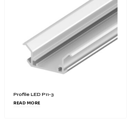
Profile LED P11-3
READ MORE