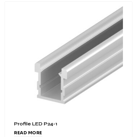
Profile LED P24-1
READ MORE