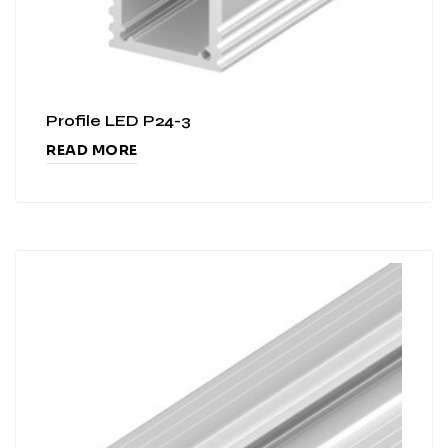
Profile LED P24-3
READ MORE