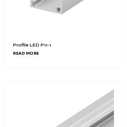
Profile LED P11-1
READ MORE