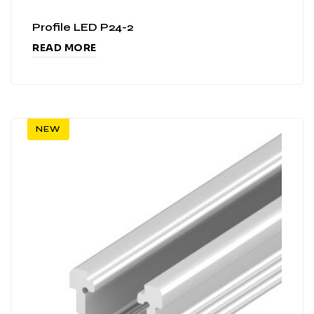
Profile LED P24-2
READ MORE
NEW