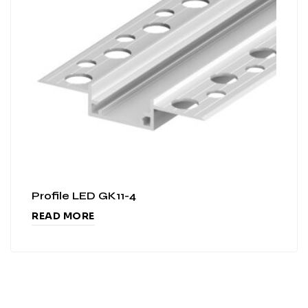
Profile LED GK11-4
READ MORE