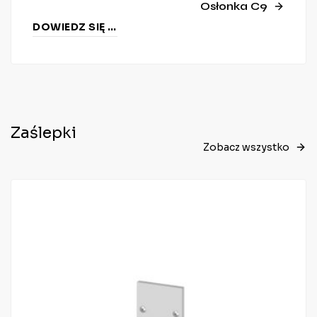
Osłonka C9
DOWIEDZ SIĘ WIĘCEJ
Zaślepki
Zobacz wszystko