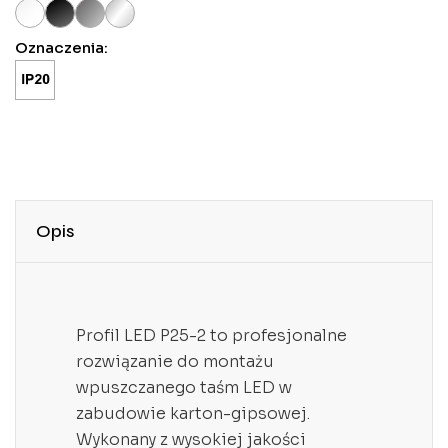
Oznaczenia:
Opis
Profil LED P25-2 to profesjonalne
rozwiązanie do montażu
wpuszczanego taśm LED w
zabudowie karton-gipsowej.
Wykonany z wysokiej jakości