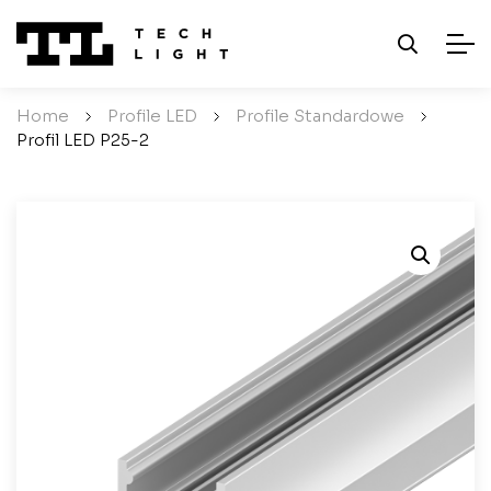
Home
/
Profile LED
/
Profile Standardowe
/
Profil LED P25-2