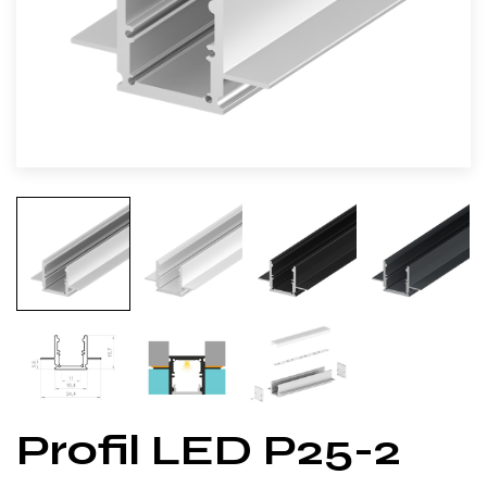
Profil LED P25-2