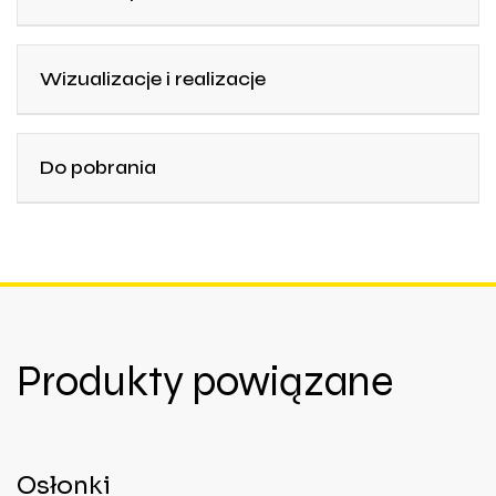
Wizualizacje i realizacje
Do pobrania
Produkty powiązane
Osłonki