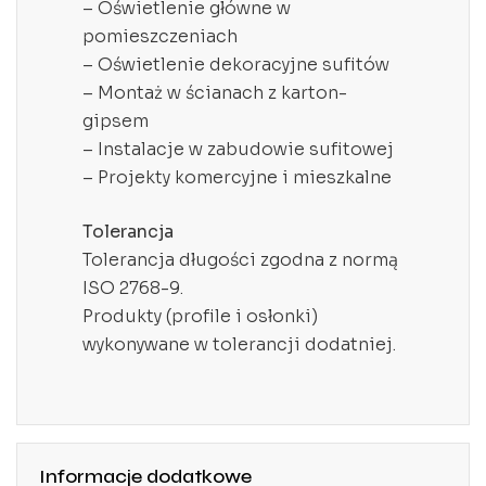
– Oświetlenie główne w
pomieszczeniach
– Oświetlenie dekoracyjne sufitów
– Montaż w ścianach z karton-
gipsem
– Instalacje w zabudowie sufitowej
– Projekty komercyjne i mieszkalne
Tolerancja
Tolerancja długości zgodna z normą
ISO 2768-9.
Produkty (profile i osłonki)
wykonywane w tolerancji dodatniej.
Informacje dodatkowe