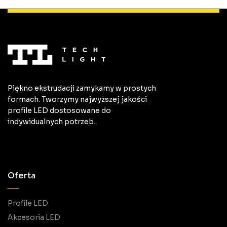
Piękno ekstrudacji zamykamy w prostych
formach. Tworzymy najwyższej jakości
profile LED dostosowane do
indywidualnych potrzeb.
Oferta
Profile LED
Akcesoria LED