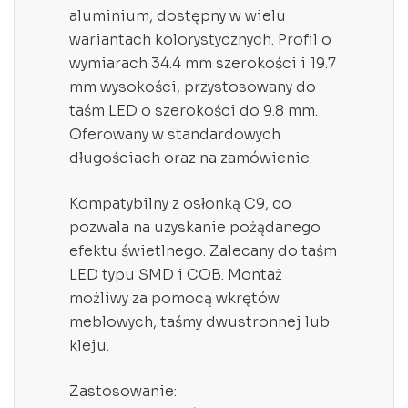
aluminium, dostępny w wielu
wariantach kolorystycznych. Profil o
wymiarach 34.4 mm szerokości i 19.7
mm wysokości, przystosowany do
taśm LED o szerokości do 9.8 mm.
Oferowany w standardowych
długościach oraz na zamówienie.
Kompatybilny z osłonką C9, co
pozwala na uzyskanie pożądanego
efektu świetlnego. Zalecany do taśm
LED typu SMD i COB. Montaż
możliwy za pomocą wkrętów
meblowych, taśmy dwustronnej lub
kleju.
Zastosowanie: