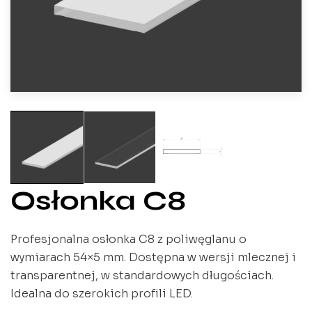
Osłonka C8
Profesjonalna osłonka C8 z poliwęglanu o
wymiarach 54×5 mm. Dostępna w wersji mlecznej i
transparentnej, w standardowych długościach.
Idealna do szerokich profili LED.