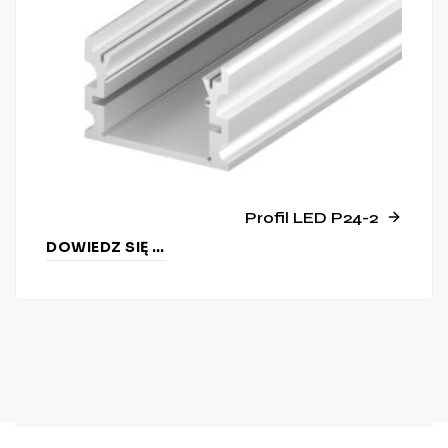
Profil LED P24-2
DOWIEDZ SIĘ WIĘCEJ