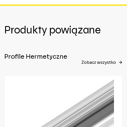
Produkty powiązane
Profile Hermetyczne
Zobacz wszystko