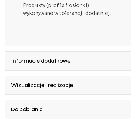
Produkty (profile i osłonki)
wykonywane w tolerancji dodatniej.
Informacje dodatkowe
Wizualizacje i realizacje
Do pobrania