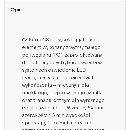
Opis
Osłonka C8 to wysokiej jakości
element wykonany z wytrzymałego
poliwęglanu (PC), zaprojektowany
do ochrony i dystrybucji światła w
systemach oświetlenia LED.
Dostępna w dwóch wariantach
wykończenia – mlecznym dla
miękkiego, rozproszonego światła
oraz transparentnym dla wyraźnego
efektu świetlnego. Wymiary 54 mm
szerokości i 5 mm wysokości
sprawiają, że osłonka idealnie