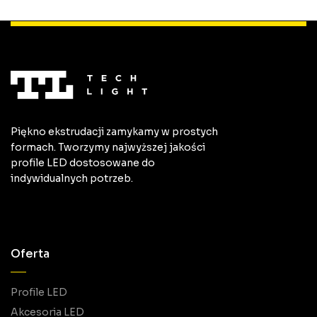
Piękno ekstrudacji zamykamy w prostych
formach. Tworzymy najwyższej jakości
profile LED dostosowane do
indywidualnych potrzeb.
Oferta
Profile LED
Akcesoria LED