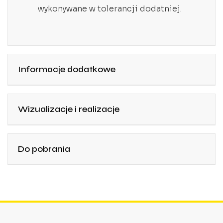
wykonywane w tolerancji dodatniej.
Informacje dodatkowe
Wizualizacje i realizacje
Do pobrania