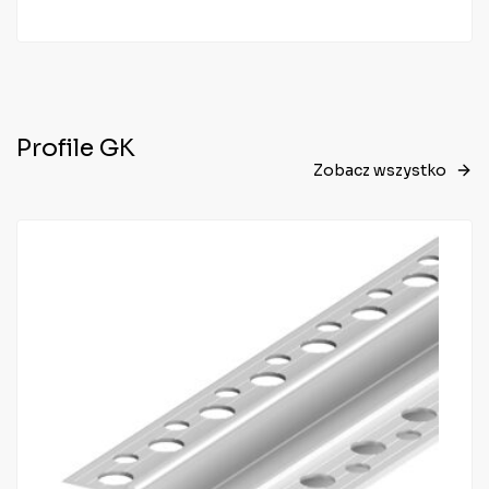
Profile GK
Zobacz wszystko