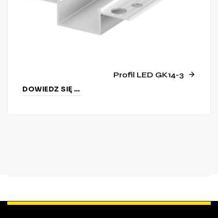
Profil LED GK14-3
DOWIEDZ SIĘ WIĘCEJ