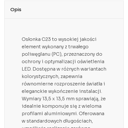
Opis
Osłonka C23 to wysokiej jakości
element wykonany z trwałego
poliwęglanu (PC), przeznaczony do
ochrony i optymalizacji oświetlenia
LED. Dostępna w różnych wariantach
kolorystycznych, zapewnia
równomierne rozproszenie światła i
eleganckie wykończenie instalacji.
Wymiary 13,5 x 13,5 mm sprawiają, że
idealnie komponuje się z wieloma
profilami aluminiowymi. Oferowana
w standardowych długościach,