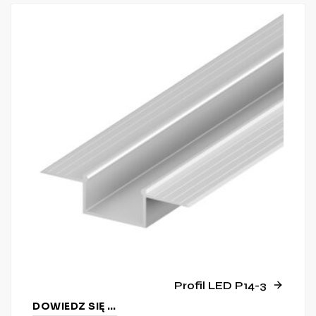
Profil LED P14-3
DOWIEDZ SIĘ WIĘCEJ