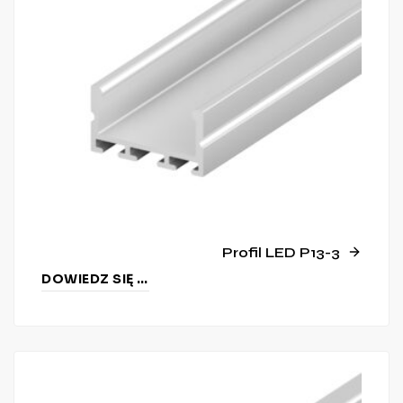
Profil LED P13-3
DOWIEDZ SIĘ WIĘCEJ