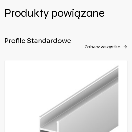
Produkty powiązane
Profile Standardowe
Zobacz wszystko