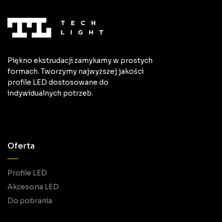
Piękno ekstrudacji zamykamy w prostych
formach. Tworzymy najwyższej jakości
profile LED dostosowane do
indywidualnych potrzeb.
Oferta
Profile LED
Akcesoria LED
Do pobrania