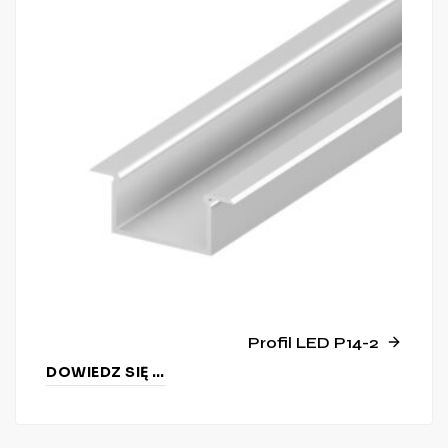
Profil LED P14-2
DOWIEDZ SIĘ WIĘCEJ