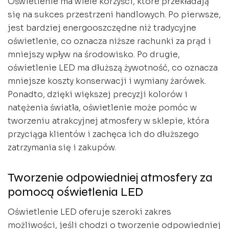
Oświetlenie ma wiele korzyści, które przekładają
się na sukces przestrzeni handlowych. Po pierwsze,
jest bardziej energooszczędne niż tradycyjne
oświetlenie, co oznacza niższe rachunki za prąd i
mniejszy wpływ na środowisko. Po drugie,
oświetlenie LED ma dłuższą żywotność, co oznacza
mniejsze koszty konserwacji i wymiany żarówek.
Ponadto, dzięki większej precyzji kolorów i
natężenia światła, oświetlenie może pomóc w
tworzeniu atrakcyjnej atmosfery w sklepie, która
przyciąga klientów i zachęca ich do dłuższego
zatrzymania się i zakupów.
Tworzenie odpowiedniej atmosfery za
pomocą oświetlenia LED
Oświetlenie LED oferuje szeroki zakres
możliwości, jeśli chodzi o tworzenie odpowiedniej