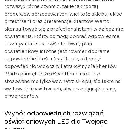
rozważyć różne czynniki, takie jak rodzaj
produktów sprzedawanych, wielkość sklepu, układ
przestrzeni oraz preferencje klientów. Warto
skonsultować się z profesjonalistami w dziedzinie
oświetlenia, którzy pomogą dobrać odpowiednie
rozwiązania i stworzyć efektywny plan
oświetleniowy. Istotne jest również dobranie
odpowiedniej ilości światła, aby sklep był
odpowiednio widoczny i atrakcyjny dla klientów.
Warto pamiętać, że oświetlenie może być
stosowane nie tylko wewnątrz sklepu, ale także na
wystawach i w witrynach, aby przyciągnąć uwagę
przechodniów.
Wybór odpowiednich rozwiązań
oświetleniowych LED dla Twojego