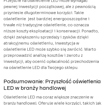
Przejście na oświetlenie LED może wymagać
pewnej inwestycji początkowej, ale z pewnością
przyniesie długoterminowe korzyści. Takie
oświetlenie jest bardziej energooszczędne i
trwałe niż tradycyjne oświetlenie, co oznacza
niższe koszty eksploatacji i konserwacji. Ponadto,
dzięki zwiększeniu sprzedaży i zysków dzięki
atrakcyjnemu oświetleniu, inwestycja w
oświetlenie LED może szybko się zwrócić. Warto
przeprowadzić analizę kosztów i zwrotu z
inwestycji, aby ocenić opłacalność przechodzenia
na oświetlenie LED dla Twojego sklepu.
Podsumowanie: Przyszłość oświetlenia
LED w branży handlowej
Oświetlenie LED ma coraz większe znaczenie w
branży handlowej. Oferuje wiele korzyści, takich jak