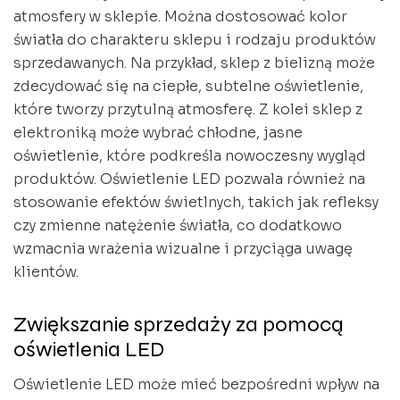
atmosfery w sklepie. Można dostosować kolor
światła do charakteru sklepu i rodzaju produktów
sprzedawanych. Na przykład, sklep z bielizną może
zdecydować się na ciepłe, subtelne oświetlenie,
które tworzy przytulną atmosferę. Z kolei sklep z
elektroniką może wybrać chłodne, jasne
oświetlenie, które podkreśla nowoczesny wygląd
produktów. Oświetlenie LED pozwala również na
stosowanie efektów świetlnych, takich jak refleksy
czy zmienne natężenie światła, co dodatkowo
wzmacnia wrażenia wizualne i przyciąga uwagę
klientów.
Zwiększanie sprzedaży za pomocą
oświetlenia LED
Oświetlenie LED może mieć bezpośredni wpływ na