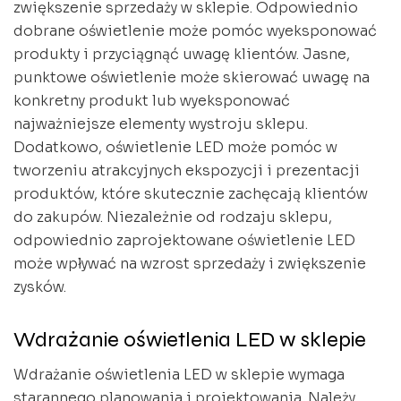
zwiększenie sprzedaży w sklepie. Odpowiednio
dobrane oświetlenie może pomóc wyeksponować
produkty i przyciągnąć uwagę klientów. Jasne,
punktowe oświetlenie może skierować uwagę na
konkretny produkt lub wyeksponować
najważniejsze elementy wystroju sklepu.
Dodatkowo, oświetlenie LED może pomóc w
tworzeniu atrakcyjnych ekspozycji i prezentacji
produktów, które skutecznie zachęcają klientów
do zakupów. Niezależnie od rodzaju sklepu,
odpowiednio zaprojektowane oświetlenie LED
może wpływać na wzrost sprzedaży i zwiększenie
zysków.
Wdrażanie oświetlenia LED w sklepie
Wdrażanie oświetlenia LED w sklepie wymaga
starannego planowania i projektowania. Należy