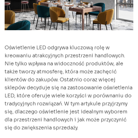
Oświetlenie LED odgrywa kluczową rolę w
kreowaniu atrakcyjnych przestrzeni handlowych.
Nie tylko wpływa na widoczność produktów, ale
także tworzy atmosferę, która może zachęcić
klientów do zakupów. Ostatnio coraz więcej
sklepów decyduje się na zastosowanie oświetlenia
LED, które oferuje wiele korzyści w porównaniu do
tradycyjnych rozwiązań. W tym artykule przyjrzymy
się, dlaczego oświetlenie jest idealnym wyborem
dla przestrzeni handlowych i jak może przyczynić
się do zwiększenia sprzedaży.