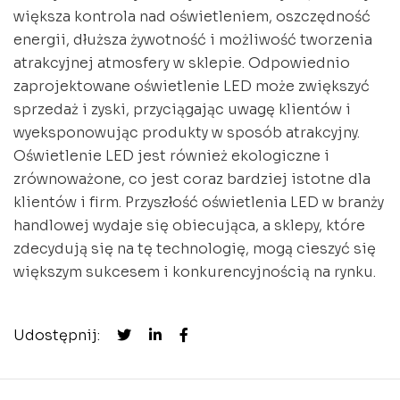
większa kontrola nad oświetleniem, oszczędność
energii, dłuższa żywotność i możliwość tworzenia
atrakcyjnej atmosfery w sklepie. Odpowiednio
zaprojektowane oświetlenie LED może zwiększyć
sprzedaż i zyski, przyciągając uwagę klientów i
wyeksponowując produkty w sposób atrakcyjny.
Oświetlenie LED jest również ekologiczne i
zrównoważone, co jest coraz bardziej istotne dla
klientów i firm. Przyszłość oświetlenia LED w branży
handlowej wydaje się obiecująca, a sklepy, które
zdecydują się na tę technologię, mogą cieszyć się
większym sukcesem i konkurencyjnością na rynku.
Udostępnij: