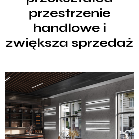
przestrzenie
handlowe i
zwiększa sprzedaż