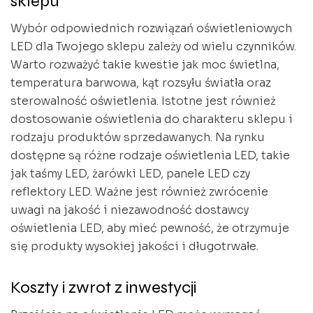
sklepu
Wybór odpowiednich rozwiązań oświetleniowych
LED dla Twojego sklepu zależy od wielu czynników.
Warto rozważyć takie kwestie jak moc świetlna,
temperatura barwowa, kąt rozsyłu światła oraz
sterowalność oświetlenia. Istotne jest również
dostosowanie oświetlenia do charakteru sklepu i
rodzaju produktów sprzedawanych. Na rynku
dostępne są różne rodzaje oświetlenia LED, takie
jak taśmy LED, żarówki LED, panele LED czy
reflektory LED. Ważne jest również zwrócenie
uwagi na jakość i niezawodność dostawcy
oświetlenia LED, aby mieć pewność, że otrzymuje
się produkty wysokiej jakości i długotrwałe.
Koszty i zwrot z inwestycji