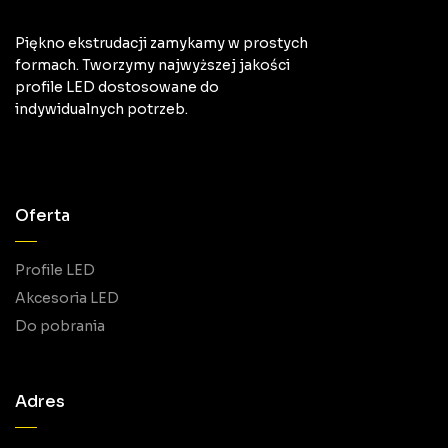
Piękno ekstrudacji zamykamy w prostych
formach. Tworzymy najwyższej jakości
profile LED dostosowane do
indywidualnych potrzeb.
Oferta
Profile LED
Akcesoria LED
Do pobrania
Adres