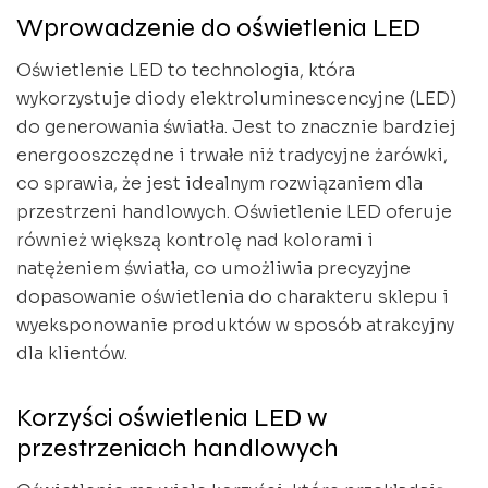
Wprowadzenie do oświetlenia LED
Oświetlenie LED to technologia, która
wykorzystuje diody elektroluminescencyjne (LED)
do generowania światła. Jest to znacznie bardziej
energooszczędne i trwałe niż tradycyjne żarówki,
co sprawia, że jest idealnym rozwiązaniem dla
przestrzeni handlowych. Oświetlenie LED oferuje
również większą kontrolę nad kolorami i
natężeniem światła, co umożliwia precyzyjne
dopasowanie oświetlenia do charakteru sklepu i
wyeksponowanie produktów w sposób atrakcyjny
dla klientów.
Korzyści oświetlenia LED w
przestrzeniach handlowych