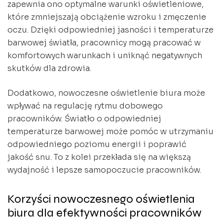
zapewnia ono optymalne warunki oświetleniowe,
które zmniejszają obciążenie wzroku i zmęczenie
oczu. Dzięki odpowiedniej jasności i temperaturze
barwowej światła, pracownicy mogą pracować w
komfortowych warunkach i uniknąć negatywnych
skutków dla zdrowia.
Dodatkowo, nowoczesne oświetlenie biura może
wpływać na regulację rytmu dobowego
pracowników. Światło o odpowiedniej
temperaturze barwowej może pomóc w utrzymaniu
odpowiedniego poziomu energii i poprawić
jakość snu. To z kolei przekłada się na większą
wydajność i lepsze samopoczucie pracowników.
Korzyści nowoczesnego oświetlenia
biura dla efektywności pracowników