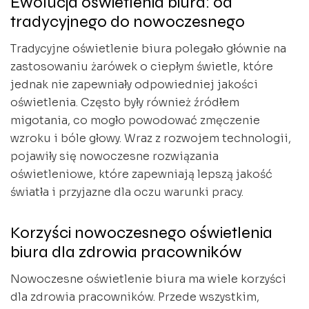
Ewolucja oświetlenia biura: od
tradycyjnego do nowoczesnego
Tradycyjne oświetlenie biura polegało głównie na
zastosowaniu żarówek o ciepłym świetle, które
jednak nie zapewniały odpowiedniej jakości
oświetlenia. Często były również źródłem
migotania, co mogło powodować zmęczenie
wzroku i bóle głowy. Wraz z rozwojem technologii,
pojawiły się nowoczesne rozwiązania
oświetleniowe, które zapewniają lepszą jakość
światła i przyjazne dla oczu warunki pracy.
Korzyści nowoczesnego oświetlenia
biura dla zdrowia pracowników
Nowoczesne oświetlenie biura ma wiele korzyści
dla zdrowia pracowników. Przede wszystkim,