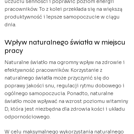
uczuciu senności i poprawić poziom energii
pracowników. To z kolei przekłada się na większą
produktywność i lepsze samopoczucie w ciągu
dnia.
Wpływ naturalnego światła w miejscu
pracy
Naturalne światło ma ogromny wpływ na zdrowie i
efektywność pracowników. Korzystanie z
naturalnego światła może przyczynić się do
poprawy jakości snu, regulacji rytmu dobowego i
ogólnego samopoczucia. Ponadto, naturalne
światło może wpływać na wzrost poziomu witaminy
D, która jest niezbędna dla zdrowia kości i układu
odpornościowego.
W celu maksymalnego wykorzystania naturalnego