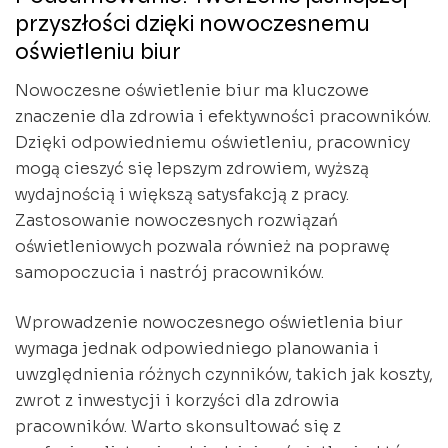
przyszłości dzięki nowoczesnemu
oświetleniu biur
Nowoczesne oświetlenie biur ma kluczowe
znaczenie dla zdrowia i efektywności pracowników.
Dzięki odpowiedniemu oświetleniu, pracownicy
mogą cieszyć się lepszym zdrowiem, wyższą
wydajnością i większą satysfakcją z pracy.
Zastosowanie nowoczesnych rozwiązań
oświetleniowych pozwala również na poprawę
samopoczucia i nastrój pracowników.
Wprowadzenie nowoczesnego oświetlenia biur
wymaga jednak odpowiedniego planowania i
uwzględnienia różnych czynników, takich jak koszty,
zwrot z inwestycji i korzyści dla zdrowia
pracowników. Warto skonsultować się z