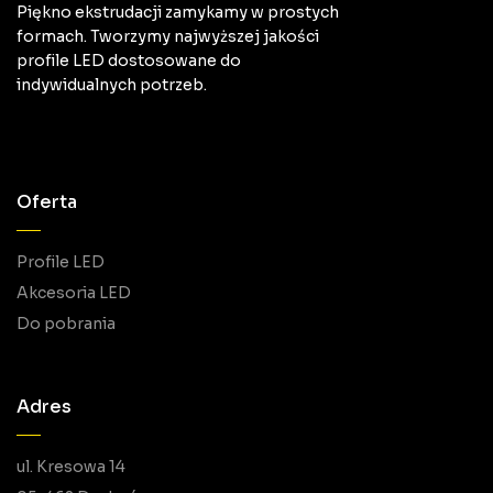
Piękno ekstrudacji zamykamy w prostych
formach. Tworzymy najwyższej jakości
profile LED dostosowane do
indywidualnych potrzeb.
Oferta
Profile LED
Akcesoria LED
Do pobrania
Adres
ul. Kresowa 14