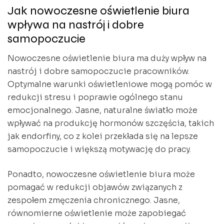
Jak nowoczesne oświetlenie biura
wpływa na nastrój i dobre
samopoczucie
Nowoczesne oświetlenie biura ma duży wpływ na
nastrój i dobre samopoczucie pracowników.
Optymalne warunki oświetleniowe mogą pomóc w
redukcji stresu i poprawie ogólnego stanu
emocjonalnego. Jasne, naturalne światło może
wpływać na produkcję hormonów szczęścia, takich
jak endorfiny, co z kolei przekłada się na lepsze
samopoczucie i większą motywację do pracy.
Ponadto, nowoczesne oświetlenie biura może
pomagać w redukcji objawów związanych z
zespołem zmęczenia chronicznego. Jasne,
równomierne oświetlenie może zapobiegać