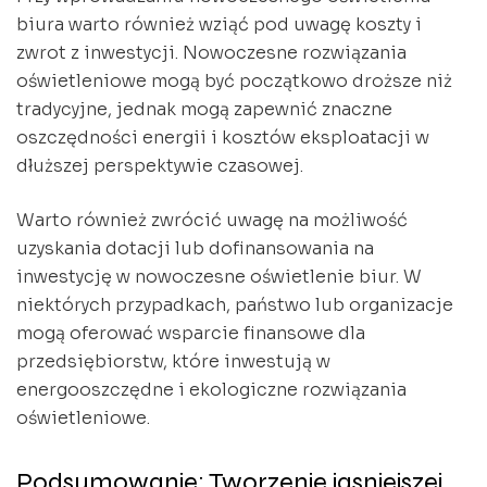
biura warto również wziąć pod uwagę koszty i
zwrot z inwestycji. Nowoczesne rozwiązania
oświetleniowe mogą być początkowo droższe niż
tradycyjne, jednak mogą zapewnić znaczne
oszczędności energii i kosztów eksploatacji w
dłuższej perspektywie czasowej.
Warto również zwrócić uwagę na możliwość
uzyskania dotacji lub dofinansowania na
inwestycję w nowoczesne oświetlenie biur. W
niektórych przypadkach, państwo lub organizacje
mogą oferować wsparcie finansowe dla
przedsiębiorstw, które inwestują w
energooszczędne i ekologiczne rozwiązania
oświetleniowe.
Podsumowanie: Tworzenie jasniejszej