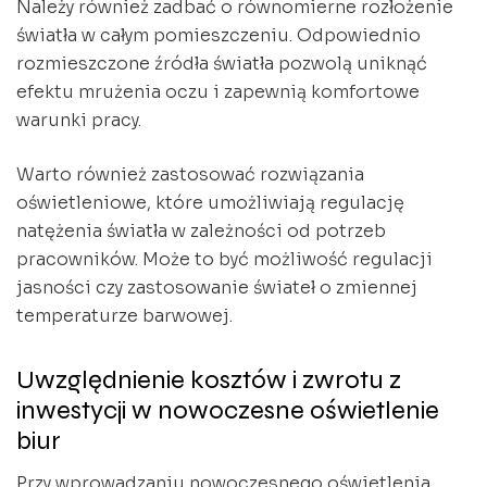
Należy również zadbać o równomierne rozłożenie
światła w całym pomieszczeniu. Odpowiednio
rozmieszczone źródła światła pozwolą uniknąć
efektu mrużenia oczu i zapewnią komfortowe
warunki pracy.
Warto również zastosować rozwiązania
oświetleniowe, które umożliwiają regulację
natężenia światła w zależności od potrzeb
pracowników. Może to być możliwość regulacji
jasności czy zastosowanie świateł o zmiennej
temperaturze barwowej.
Uwzględnienie kosztów i zwrotu z
inwestycji w nowoczesne oświetlenie
biur
Przy wprowadzaniu nowoczesnego oświetlenia