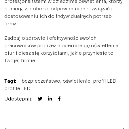
profesjonalistami w dziedzinie oświetlenia, którzy
pomogą w doborze odpowiednich rozwiązań i
dostosowaniu ich do indywidualnych potrzeb
firmy.
Zadbaj o zdrowie i efektywność swoich
pracowników poprzez modernizację oświetlenia
biur i ciesz się korzyściami, jakie przyniesie to
Twojej firmie.
Tagi:
bezpieczeństwo
oświetlenie
profil LED
profile LED
Udostępnij: