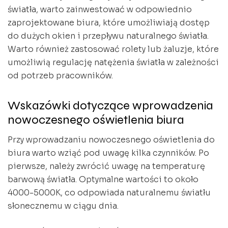
światła, warto zainwestować w odpowiednio
zaprojektowane biura, które umożliwiają dostęp
do dużych okien i przepływu naturalnego światła.
Warto również zastosować rolety lub żaluzje, które
umożliwią regulację natężenia światła w zależności
od potrzeb pracowników.
Wskazówki dotyczące wprowadzenia
nowoczesnego oświetlenia biura
Przy wprowadzaniu nowoczesnego oświetlenia do
biura warto wziąć pod uwagę kilka czynników. Po
pierwsze, należy zwrócić uwagę na temperaturę
barwową światła. Optymalne wartości to około
4000-5000K, co odpowiada naturalnemu światłu
słonecznemu w ciągu dnia.