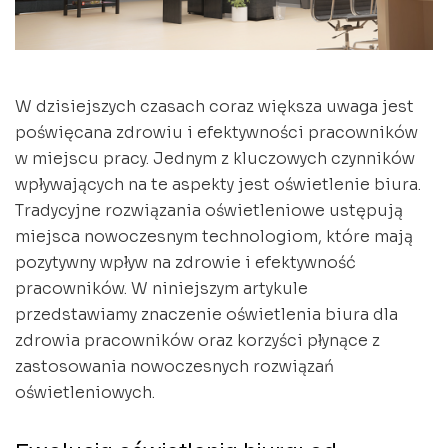
W dzisiejszych czasach coraz większa uwaga jest
poświęcana zdrowiu i efektywności pracowników
w miejscu pracy. Jednym z kluczowych czynników
wpływających na te aspekty jest oświetlenie biura.
Tradycyjne rozwiązania oświetleniowe ustępują
miejsca nowoczesnym technologiom, które mają
pozytywny wpływ na zdrowie i efektywność
pracowników. W niniejszym artykule
przedstawiamy znaczenie oświetlenia biura dla
zdrowia pracowników oraz korzyści płynące z
zastosowania nowoczesnych rozwiązań
oświetleniowych.