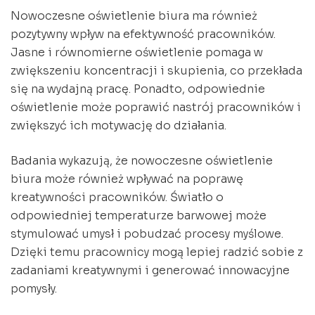
Nowoczesne oświetlenie biura ma również
pozytywny wpływ na efektywność pracowników.
Jasne i równomierne oświetlenie pomaga w
zwiększeniu koncentracji i skupienia, co przekłada
się na wydajną pracę. Ponadto, odpowiednie
oświetlenie może poprawić nastrój pracowników i
zwiększyć ich motywację do działania.
Badania wykazują, że nowoczesne oświetlenie
biura może również wpływać na poprawę
kreatywności pracowników. Światło o
odpowiedniej temperaturze barwowej może
stymulować umysł i pobudzać procesy myślowe.
Dzięki temu pracownicy mogą lepiej radzić sobie z
zadaniami kreatywnymi i generować innowacyjne
pomysły.