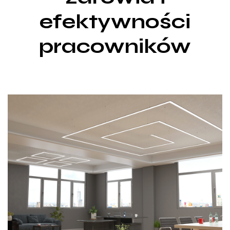
efektywności
pracowników