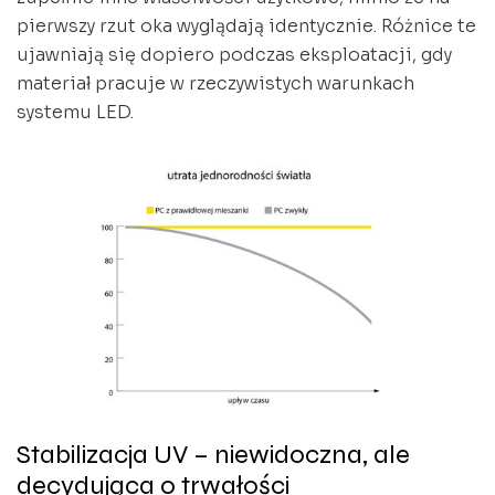
pierwszy rzut oka wyglądają identycznie. Różnice te
ujawniają się dopiero podczas eksploatacji, gdy
materiał pracuje w rzeczywistych warunkach
systemu LED.
Stabilizacja UV – niewidoczna, ale
decydująca o trwałości