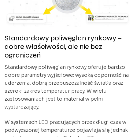
Standardowy poliwęglan rynkowy –
dobre właściwości, ale nie bez
ograniczeń
Standardowy poliwęglan rynkowy oferuje bardzo
dobre parametry wyjściowe: wysoką odporność na
uderzenia, dobrą przepuszczalność światła oraz
szeroki zakres temperatur pracy. W wielu
zastosowaniach jest to materiał w pełni
wystarczający.
W systemach LED pracujących przez długi czas w
podwyższonej temperaturze pojawiają się jednak