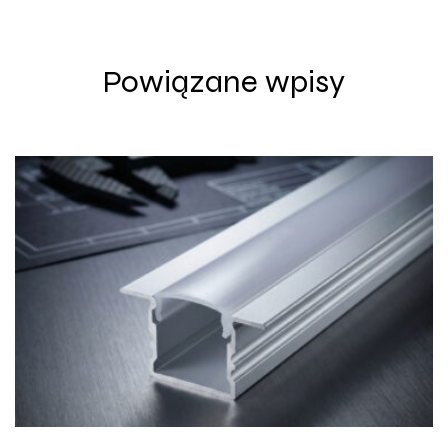
wpisu
Powiązane wpisy