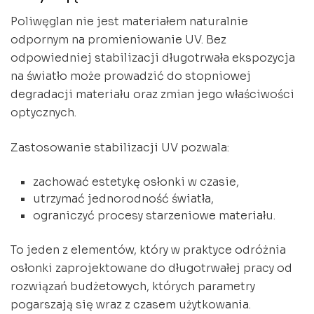
Poliwęglan nie jest materiałem naturalnie
odpornym na promieniowanie UV. Bez
odpowiedniej stabilizacji długotrwała ekspozycja
na światło może prowadzić do stopniowej
degradacji materiału oraz zmian jego właściwości
optycznych.
Zastosowanie stabilizacji UV pozwala:
zachować estetykę osłonki w czasie,
utrzymać jednorodność światła,
ograniczyć procesy starzeniowe materiału.
To jeden z elementów, który w praktyce odróżnia
osłonki zaprojektowane do długotrwałej pracy od
rozwiązań budżetowych, których parametry
pogarszają się wraz z czasem użytkowania.