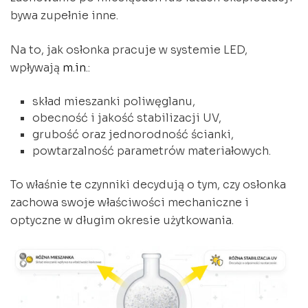
bywa zupełnie inne.
Na to, jak osłonka pracuje w systemie LED,
wpływają
m.in
.:
skład mieszanki poliwęglanu,
obecność i jakość stabilizacji UV,
grubość oraz jednorodność ścianki,
powtarzalność parametrów materiałowych.
To właśnie te czynniki decydują o tym, czy osłonka
zachowa swoje właściwości mechaniczne i
optyczne w długim okresie użytkowania.