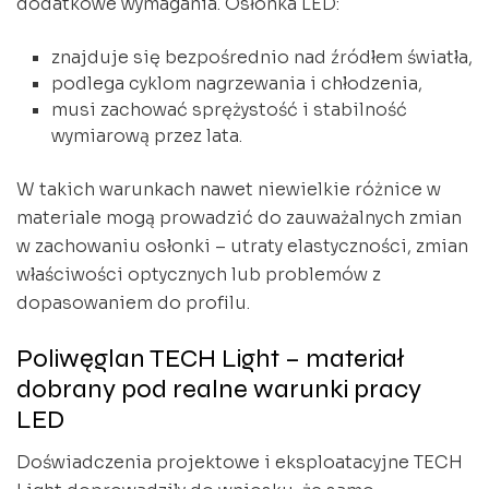
dodatkowe wymagania. Osłonka LED:
znajduje się bezpośrednio nad źródłem światła,
podlega cyklom nagrzewania i chłodzenia,
musi zachować sprężystość i stabilność
wymiarową przez lata.
W takich warunkach nawet niewielkie różnice w
materiale mogą prowadzić do zauważalnych zmian
w zachowaniu osłonki – utraty elastyczności, zmian
właściwości optycznych lub problemów z
dopasowaniem do profilu.
Poliwęglan TECH Light – materiał
dobrany pod realne warunki pracy
LED
Doświadczenia projektowe i eksploatacyjne TECH