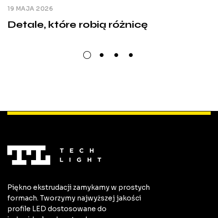
19 MAJA 2026
Detale, które robią różnicę
Piękno ekstrudacji zamykamy w prostych
formach. Tworzymy najwyższej jakości
profile LED dostosowane do