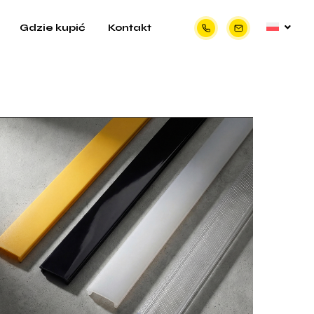
Gdzie kupić
Kontakt