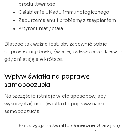
produktywności
Osłabienie układu immunologicznego
Zaburzenia snu i problemy z zasypianiem
Przyrost masy ciała
Dlatego tak ważne jest, aby zapewnić sobie
odpowiednią dawkę światła, zwłaszcza w okresach,
gdy dni stają się krótsze.
Wpływ światła na poprawę
samopoczucia.
Na szczęście istnieje wiele sposobów, aby
wykorzystać moc światła do poprawy naszego
samopoczucia:
Ekspozycja na światło słoneczne
: Staraj się