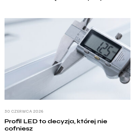
30 CZERWCA 2026
Profil LED to decyzja, której nie
cofniesz