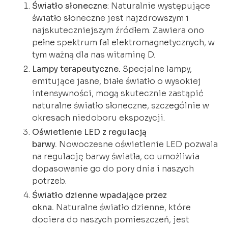
Światło słoneczne
: Naturalnie występujące
światło słoneczne jest najzdrowszym i
najskuteczniejszym źródłem. Zawiera ono
pełne spektrum fal elektromagnetycznych, w
tym ważną dla nas witaminę D.
Lampy terapeutyczne.
Specjalne lampy,
emitujące jasne, białe światło o wysokiej
intensywności, mogą skutecznie zastąpić
naturalne światło słoneczne, szczególnie w
okresach niedoboru ekspozycji.
Oświetlenie LED z regulacją
barwy.
Nowoczesne oświetlenie LED pozwala
na regulację barwy światła, co umożliwia
dopasowanie go do pory dnia i naszych
potrzeb.
Światło dzienne wpadające przez
okna.
Naturalne światło dzienne, które
dociera do naszych pomieszczeń, jest