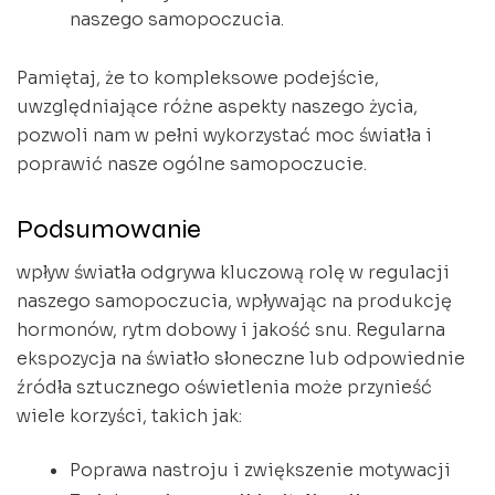
naszego samopoczucia.
Pamiętaj, że to kompleksowe podejście,
uwzględniające różne aspekty naszego życia,
pozwoli nam w pełni wykorzystać moc światła i
poprawić nasze ogólne samopoczucie.
Podsumowanie
wpływ światła odgrywa kluczową rolę w regulacji
naszego samopoczucia, wpływając na produkcję
hormonów, rytm dobowy i jakość snu. Regularna
ekspozycja na światło słoneczne lub odpowiednie
źródła sztucznego oświetlenia może przynieść
wiele korzyści, takich jak:
Poprawa nastroju i zwiększenie motywacji