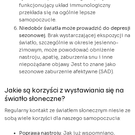
funkcjonujący układ immunologiczny
przekłada się na ogólnie lepsze
samopoczucie.
Niedobór światła może prowadzić do depresji
sezonowej.
Brak wystarczającej ekspozycji na
światło, szczególnie w okresie jesienno-
zimowym, może powodować obniżenie
nastroju, apatię, zaburzenia snu i inne
niepożądane objawy. Jest to znane jako
sezonowe zaburzenie afektywne (SAD).
Jakie są korzyści z wystawiania się na
światło słoneczne?
Regularny kontakt ze światłem słonecznym niesie ze
sobą wiele korzyści dla naszego samopoczucia:
Poprawa nastroju
: Jak już wspomniano,