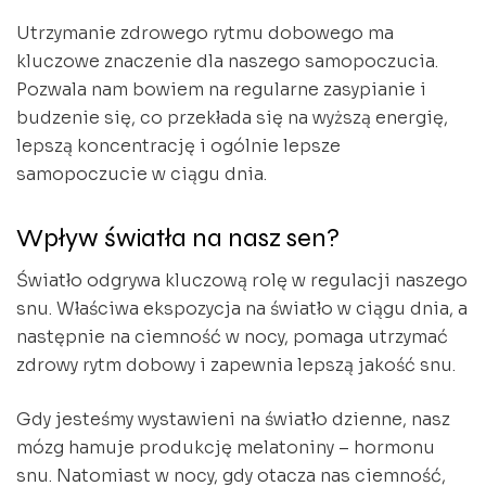
Utrzymanie zdrowego rytmu dobowego ma
kluczowe znaczenie dla naszego samopoczucia.
Pozwala nam bowiem na regularne zasypianie i
budzenie się, co przekłada się na wyższą energię,
lepszą koncentrację i ogólnie lepsze
samopoczucie w ciągu dnia.
Wpływ światła na nasz sen?
Światło odgrywa kluczową rolę w regulacji naszego
snu. Właściwa ekspozycja na światło w ciągu dnia, a
następnie na ciemność w nocy, pomaga utrzymać
zdrowy rytm dobowy i zapewnia lepszą jakość snu.
Gdy jesteśmy wystawieni na światło dzienne, nasz
mózg hamuje produkcję melatoniny – hormonu
snu. Natomiast w nocy, gdy otacza nas ciemność,