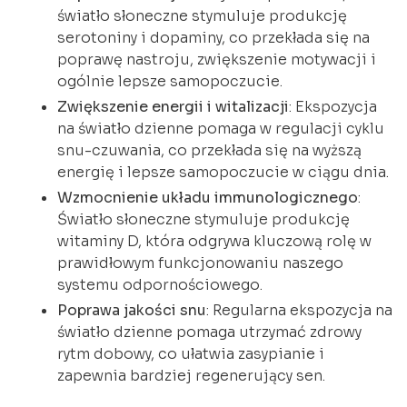
światło słoneczne stymuluje produkcję
serotoniny i dopaminy, co przekłada się na
poprawę nastroju, zwiększenie motywacji i
ogólnie lepsze samopoczucie.
Zwiększenie energii i witalizacji
: Ekspozycja
na światło dzienne pomaga w regulacji cyklu
snu-czuwania, co przekłada się na wyższą
energię i lepsze samopoczucie w ciągu dnia.
Wzmocnienie układu immunologicznego
:
Światło słoneczne stymuluje produkcję
witaminy D, która odgrywa kluczową rolę w
prawidłowym funkcjonowaniu naszego
systemu odpornościowego.
Poprawa jakości snu
: Regularna ekspozycja na
światło dzienne pomaga utrzymać zdrowy
rytm dobowy, co ułatwia zasypianie i
zapewnia bardziej regenerujący sen.