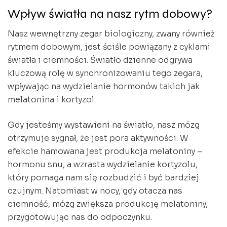
Wpływ światła na nasz rytm dobowy?
Nasz wewnętrzny zegar biologiczny, zwany również
rytmem dobowym, jest ściśle powiązany z cyklami
światła i ciemności. Światło dzienne odgrywa
kluczową rolę w synchronizowaniu tego zegara,
wpływając na wydzielanie hormonów takich jak
melatonina i kortyzol.
Gdy jesteśmy wystawieni na światło, nasz mózg
otrzymuje sygnał, że jest pora aktywności. W
efekcie hamowana jest produkcja melatoniny –
hormonu snu, a wzrasta wydzielanie kortyzolu,
który pomaga nam się rozbudzić i być bardziej
czujnym. Natomiast w nocy, gdy otacza nas
ciemność, mózg zwiększa produkcję melatoniny,
przygotowując nas do odpoczynku.