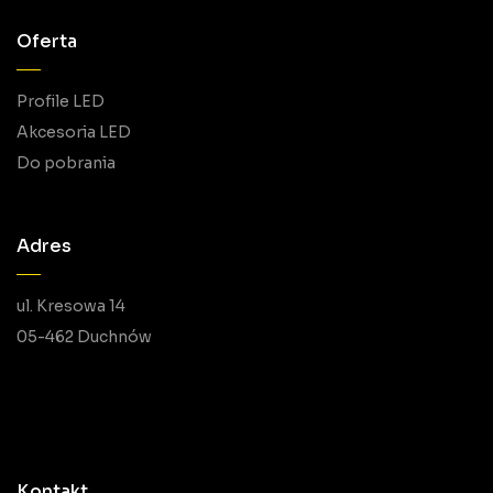
Oferta
Profile LED
Akcesoria LED
Do pobrania
Adres
ul. Kresowa 14
05-462 Duchnów
Kontakt