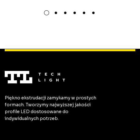
Piękno ekstrudacji zamykamy w prostych
formach. Tworzymy najwyższej jakości
profile LED dostosowane do
indywidualnych potrzeb.