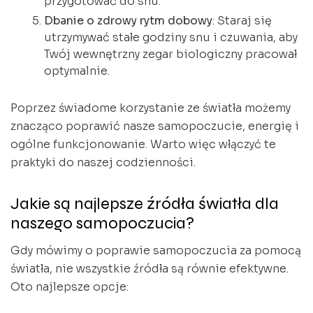
przygotować do snu.
Dbanie o zdrowy rytm dobowy
: Staraj się
utrzymywać stałe godziny snu i czuwania, aby
Twój wewnętrzny zegar biologiczny pracował
optymalnie.
Poprzez świadome korzystanie ze światła możemy
znacząco poprawić nasze samopoczucie, energię i
ogólne funkcjonowanie. Warto więc włączyć te
praktyki do naszej codzienności.
Jakie są najlepsze źródła światła dla
naszego samopoczucia?
Gdy mówimy o poprawie samopoczucia za pomocą
światła, nie wszystkie źródła są równie efektywne.
Oto najlepsze opcje: