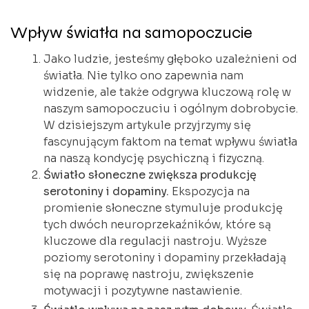
Wpływ światła na samopoczucie
Jako ludzie, jesteśmy głęboko uzależnieni od
światła. Nie tylko ono zapewnia nam
widzenie, ale także odgrywa kluczową rolę w
naszym samopoczuciu i ogólnym dobrobycie.
W dzisiejszym artykule przyjrzymy się
fascynującym faktom na temat wpływu światła
na naszą kondycję psychiczną i fizyczną.
Światło słoneczne zwiększa produkcję
serotoniny i dopaminy.
Ekspozycja na
promienie słoneczne stymuluje produkcję
tych dwóch neuroprzekaźników, które są
kluczowe dla regulacji nastroju. Wyższe
poziomy serotoniny i dopaminy przekładają
się na poprawę nastroju, zwiększenie
motywacji i pozytywne nastawienie.