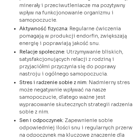
minerały i przeciwutleniacze ma pozytywny
wpływ na funkcjonowanie organizmu i
samopoczucie.
Aktywność fizyczna
: Regularne ćwiczenia
pomagają w produkcji endorfin, zwiększają
energię i poprawiają jakość snu.
Relacje społeczne
: Utrzymywanie bliskich,
satysfakcjonujących relacji z rodziną i
przyjaciółmi przyczynia się do poprawy
nastroju i ogólnego samopoczucia.
Stres i radzenie sobie z nim
: Nadmierny stres
może negatywnie wpływać na nasze
samopoczucie, dlatego ważne jest
wypracowanie skutecznych strategii radzenia
sobie z nim.
Sen i odpoczynek
: Zapewnienie sobie
odpowiedniej ilości snu i regularnych przerw
na odpoczynek ma kluczowe znaczenie dla