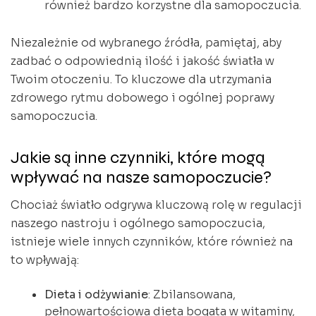
również bardzo korzystne dla samopoczucia.
Niezależnie od wybranego źródła, pamiętaj, aby
zadbać o odpowiednią ilość i jakość światła w
Twoim otoczeniu. To kluczowe dla utrzymania
zdrowego rytmu dobowego i ogólnej poprawy
samopoczucia.
Jakie są inne czynniki, które mogą
wpływać na nasze samopoczucie?
Chociaż światło odgrywa kluczową rolę w regulacji
naszego nastroju i ogólnego samopoczucia,
istnieje wiele innych czynników, które również na
to wpływają:
Dieta i odżywianie
: Zbilansowana,
pełnowartościowa dieta bogata w witaminy,