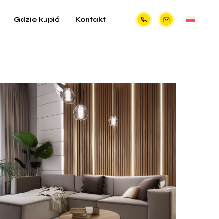
Gdzie kupić
Kontakt