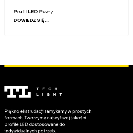
Profil LED P22-7
DOWIEDZ SIĘ WIĘCEJ
Piękno ekstrudacji zamykamy w prostych
formach. Tworzymy najwyższej jakości
profile LED dostosowane do
indywidualnych potrzeb.