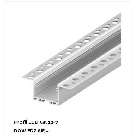
Profil LED GK22-7
DOWIEDZ SIĘ WIĘCEJ