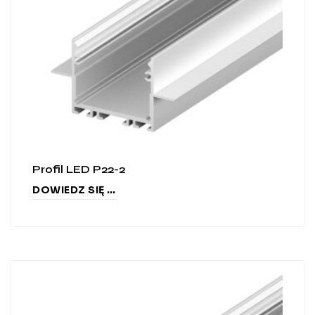
Profil LED P22-2
DOWIEDZ SIĘ WIĘCEJ