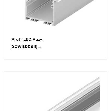
Profil LED P22-1
DOWIEDZ SIĘ WIĘCEJ