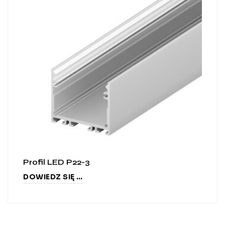
Profil LED P22-3
DOWIEDZ SIĘ WIĘCEJ