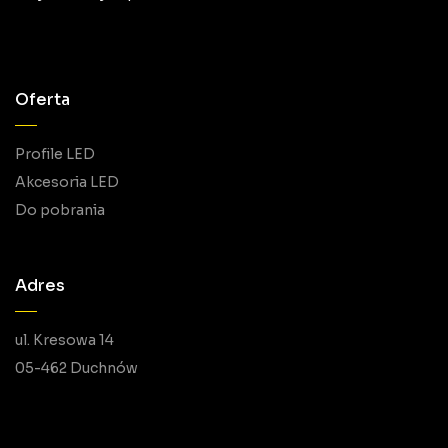
Oferta
Profile LED
Akcesoria LED
Do pobrania
Adres
ul. Kresowa 14
05-462 Duchnów