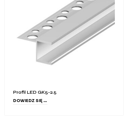
Profil LED GK5-2.5
DOWIEDZ SIĘ WIĘCEJ