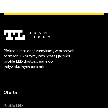
Piękno ekstrudacji zamykamy w prostych
formach. Tworzymy najwyższej jakości
profile LED dostosowane do
indywidualnych potrzeb.
Oferta
Profile LED