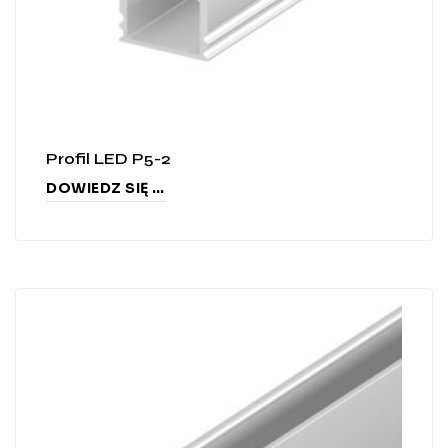
Profil LED P5-2
DOWIEDZ SIĘ WIĘCEJ