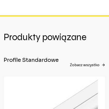
Produkty powiązane
Profile Standardowe
Zobacz wszystko