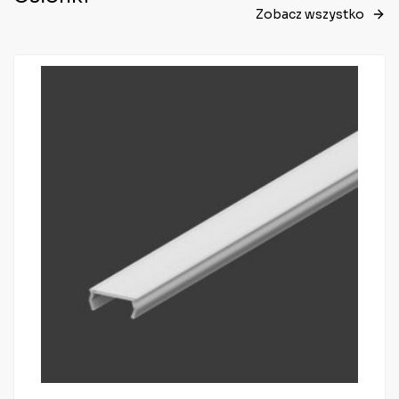
Zobacz wszystko