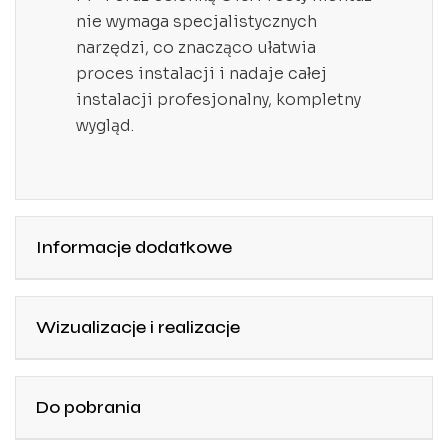
nie wymaga specjalistycznych
narzędzi, co znacząco ułatwia
proces instalacji i nadaje całej
instalacji profesjonalny, kompletny
wygląd.
Informacje dodatkowe
Wizualizacje i realizacje
Do pobrania