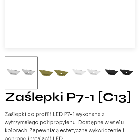
Zaślepki P7-1 [C13]
Zaślepki do profili LED P7-1 wykonane z
wytrzymałego polipropylenu. Dostępne w wielu
kolorach. Zapewniają estetyczne wykończenie i
ochronę instalacji LED.