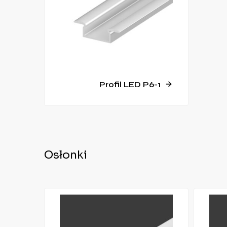
Profil LED P6-1
Osłonki