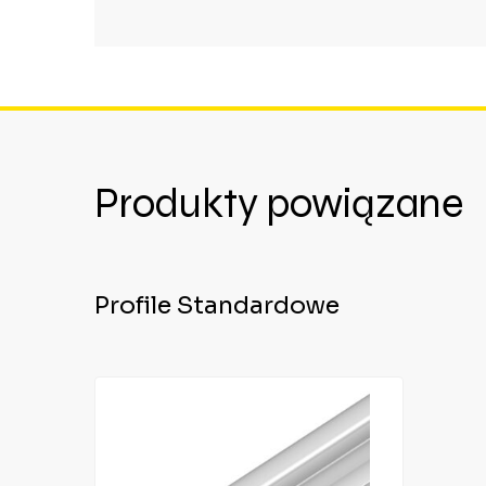
Produkty powiązane
Profile Standardowe