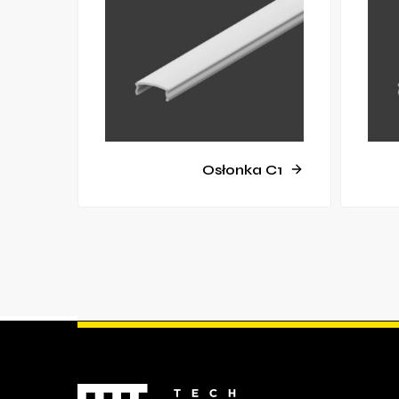
Osłonka C1