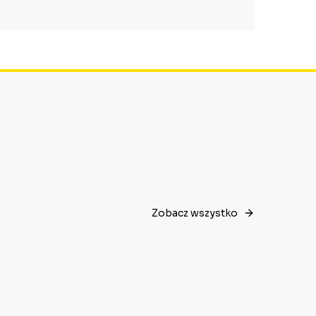
Zobacz wszystko