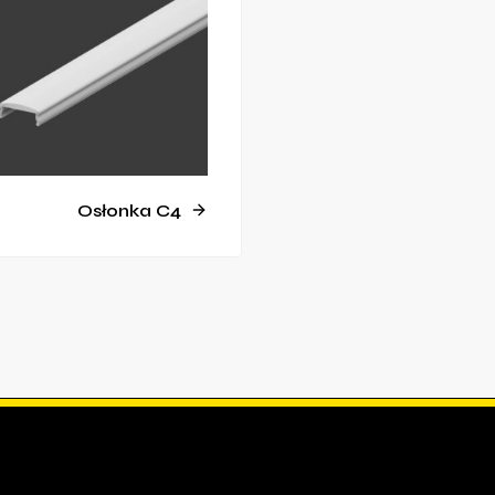
Osłonka C4