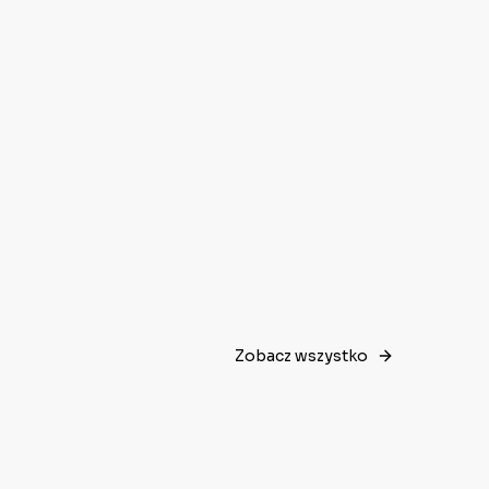
Zobacz wszystko