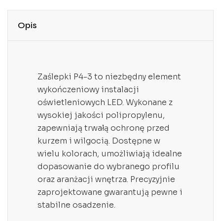
Opis
Zaślepki P4-3 to niezbędny element
wykończeniowy instalacji
oświetleniowych LED. Wykonane z
wysokiej jakości polipropylenu,
zapewniają trwałą ochronę przed
kurzem i wilgocią. Dostępne w
wielu kolorach, umożliwiają idealne
dopasowanie do wybranego profilu
oraz aranżacji wnętrza. Precyzyjnie
zaprojektowane gwarantują pewne i
stabilne osadzenie.