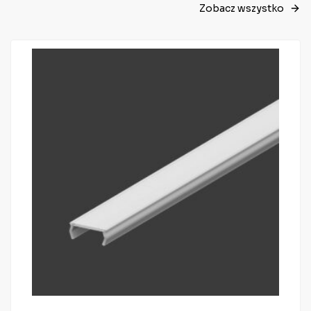
Zobacz wszystko