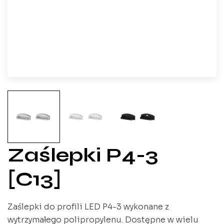
Zaślepki P4-3
[C13]
Zaślepki do profili LED P4-3 wykonane z
wytrzymałego polipropylenu. Dostępne w wielu