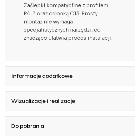
Zaślepki kompatybilne z profilem
P4-3 oraz osłonką C13. Prosty
montaż nie wymaga
specjalistycznych narzędzi, co
znacząco ułatwia proces instalacji.
Informacje dodatkowe
Wizualizacje i realizacje
Do pobrania