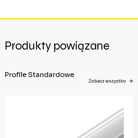
Produkty powiązane
Profile Standardowe
Zobacz wszystko