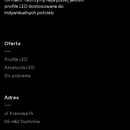
profile LED dostosowane do
indywidualnych potrzeb.
Oferta
Profile LED
Akcesoria LED
Do pobrania
Adres
ul. Kresowa 14
05-462 Duchnów