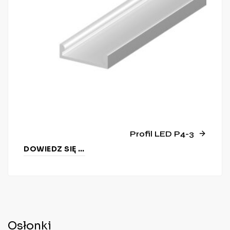
Profil LED P4-3
DOWIEDZ SIĘ WIĘCEJ
Osłonki