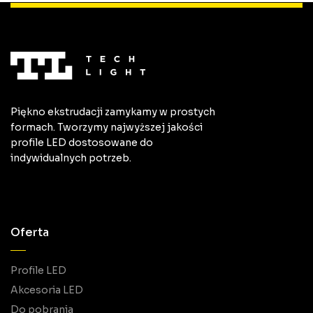
Piękno ekstrudacji zamykamy w prostych
formach. Tworzymy najwyższej jakości
profile LED dostosowane do
indywidualnych potrzeb.
Oferta
Profile LED
Akcesoria LED
Do pobrania