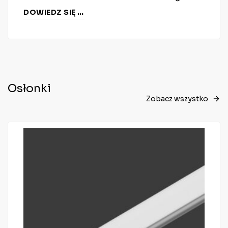
DOWIEDZ SIĘ WIĘCEJ
Osłonki
Zobacz wszystko