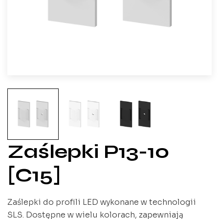
Zaślepki P13-10
[C15]
Zaślepki do profili LED wykonane w technologii
SLS. Dostępne w wielu kolorach, zapewniają