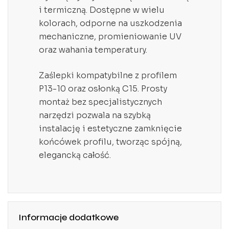
i termiczną. Dostępne w wielu
kolorach, odporne na uszkodzenia
mechaniczne, promieniowanie UV
oraz wahania temperatury.
Zaślepki kompatybilne z profilem
P13-10 oraz osłonką C15. Prosty
montaż bez specjalistycznych
narzędzi pozwala na szybką
instalację i estetyczne zamknięcie
końcówek profilu, tworząc spójną,
elegancką całość.
Informacje dodatkowe