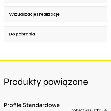
Wizualizacje i realizacje
Do pobrania
Produkty powiązane
Profile Standardowe
Zobacz wszystko