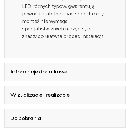
LED różnych typów, gwarantują
pewne i stabilne osadzenie. Prosty
montaż nie wymaga
specjalistycznych narzędzi, co
znacząco ułatwia proces instalacji.
Informacje dodatkowe
Wizualizacje i realizacje
Do pobrania