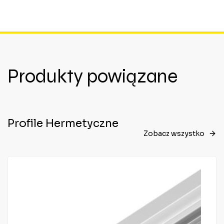
Produkty powiązane
Profile Hermetyczne
Zobacz wszystko