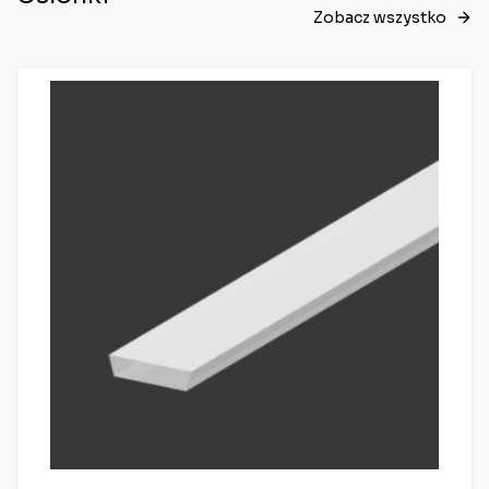
Zobacz wszystko