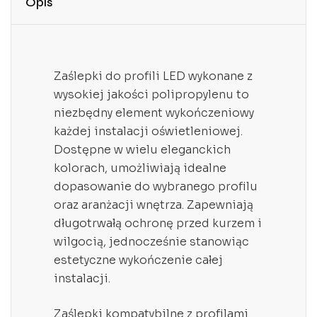
Opis
Zaślepki do profili LED wykonane z
wysokiej jakości polipropylenu to
niezbędny element wykończeniowy
każdej instalacji oświetleniowej.
Dostępne w wielu eleganckich
kolorach, umożliwiają idealne
dopasowanie do wybranego profilu
oraz aranżacji wnętrza. Zapewniają
długotrwałą ochronę przed kurzem i
wilgocią, jednocześnie stanowiąc
estetyczne wykończenie całej
instalacji.
Zaślepki kompatybilne z profilami