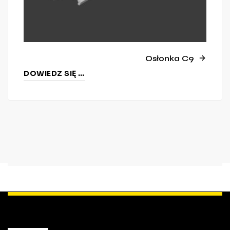
Osłonka C9
DOWIEDZ SIĘ WIĘCEJ