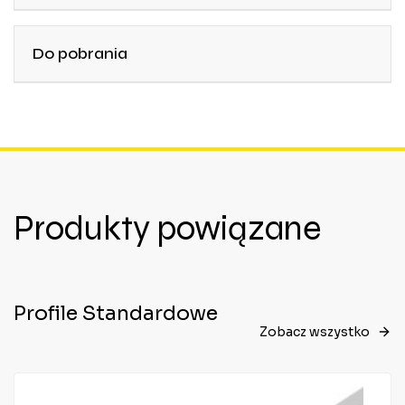
Do pobrania
Produkty powiązane
Profile Standardowe
Zobacz wszystko