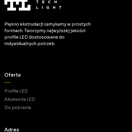
Piękno ekstrudacji zamykamy w prostych
formach. Tworzymy najwyższej jakości
profile LED dostosowane do
indywidualnych potrzeb.
Oferta
Profile LED
Akcesoria LED
Do pobrania
Adres