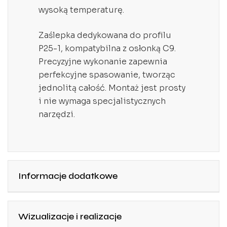
wysoką temperaturę.
Zaślepka dedykowana do profilu
P25-1, kompatybilna z osłonką C9.
Precyzyjne wykonanie zapewnia
perfekcyjne spasowanie, tworząc
jednolitą całość. Montaż jest prosty
i nie wymaga specjalistycznych
narzędzi.
Informacje dodatkowe
Wizualizacje i realizacje