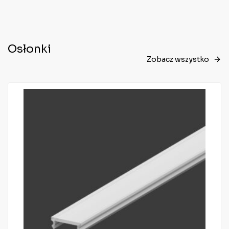
Osłonki
Zobacz wszystko