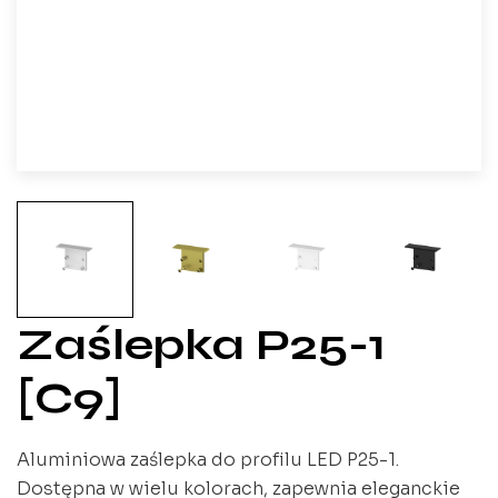
Zaślepka P25-1
[C9]
Aluminiowa zaślepka do profilu LED P25-1.
Dostępna w wielu kolorach, zapewnia eleganckie