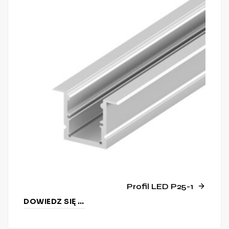
Profil LED P25-1
DOWIEDZ SIĘ WIĘCEJ