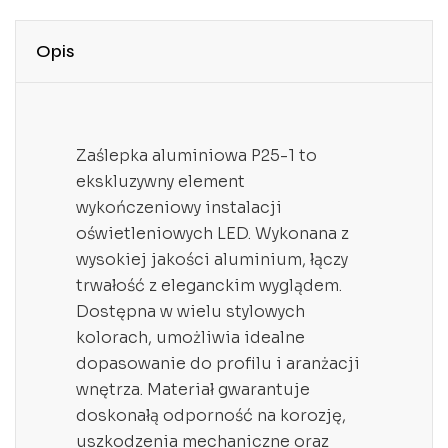
Opis
Zaślepka aluminiowa P25-1 to
ekskluzywny element
wykończeniowy instalacji
oświetleniowych LED. Wykonana z
wysokiej jakości aluminium, łączy
trwałość z eleganckim wyglądem.
Dostępna w wielu stylowych
kolorach, umożliwia idealne
dopasowanie do profilu i aranżacji
wnętrza. Materiał gwarantuje
doskonałą odporność na korozję,
uszkodzenia mechaniczne oraz