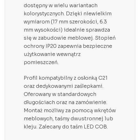
dostępny w wielu wariantach
kolorystycznych. Dzięki niewielkim
wymiarom (17 mm szerokości, 6.3
mm wysokości) idealnie sprawdza
się w zabudowie meblowej. Stopień
ochrony IP20 zapewnia bezpieczne
użytkowanie wewnątrz
pomieszczeń.
Profil kompatybilny z osłonką C21
oraz dedykowanymi zaślepkami.
Oferowany w standardowych
długościach oraz na zamówienie.
Montaż możliwy za pomocą wkrętów
meblowych, taśmy dwustronnej lub
kleju. Zalecany do taśm LED COB.