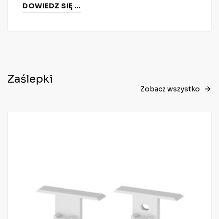
DOWIEDZ SIĘ WIĘCEJ
Zaślepki
Zobacz wszystko