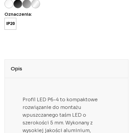
Oznaczenia:
Opis
Profil LED P6-4 to kompaktowe
rozwiązanie do montażu
wpuszczanego taśm LED o
szerokości 5 mm. Wykonany z
wysokiej jakości aluminium,