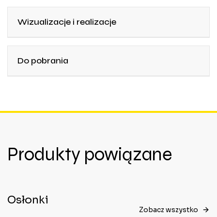
Wizualizacje i realizacje
Do pobrania
Produkty powiązane
Osłonki
Zobacz wszystko