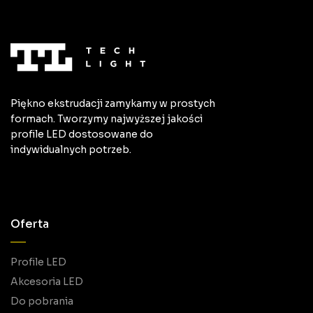
Piękno ekstrudacji zamykamy w prostych
formach. Tworzymy najwyższej jakości
profile LED dostosowane do
indywidualnych potrzeb.
Oferta
Profile LED
Akcesoria LED
Do pobrania