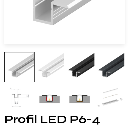
Profil LED P6-4