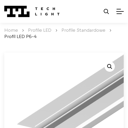
Home
/
Profile LED
/
Profile Standardowe
/
Profil LED P6-4