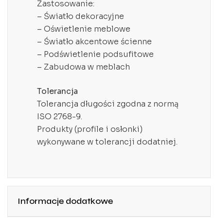
Zastosowanie:
– Światło dekoracyjne
– Oświetlenie meblowe
– Światło akcentowe ścienne
– Podświetlenie podsufitowe
– Zabudowa w meblach
Tolerancja
Tolerancja długości zgodna z normą
ISO 2768-9.
Produkty (profile i osłonki)
wykonywane w tolerancji dodatniej.
Informacje dodatkowe