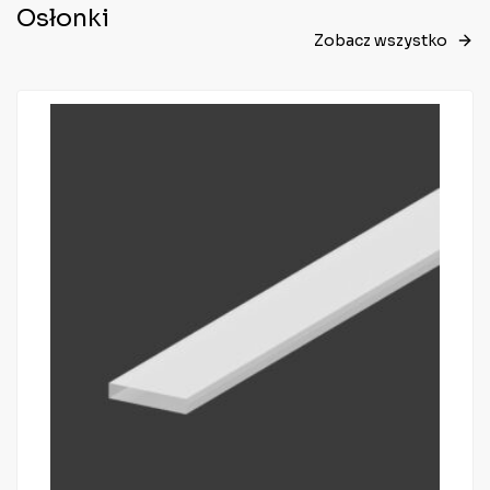
Osłonki
Zobacz wszystko