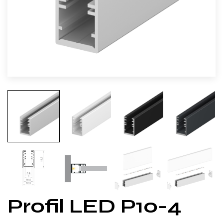
Profil LED P10-4