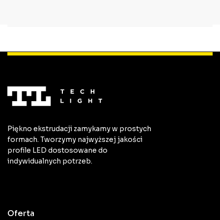
Piękno ekstrudacji zamykamy w prostych
formach. Tworzymy najwyższej jakości
profile LED dostosowane do
indywidualnych potrzeb.
Oferta