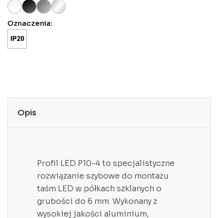
Oznaczenia:
Opis
Profil LED P10-4 to specjalistyczne
rozwiązanie szybowe do montażu
taśm LED w półkach szklanych o
grubości do 6 mm. Wykonany z
wysokiej jakości aluminium,