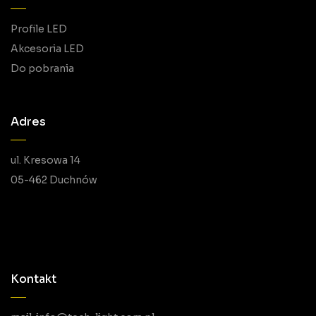
Profile LED
Akcesoria LED
Do pobrania
Adres
ul. Kresowa 14
05-462 Duchnów
Kontakt