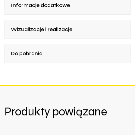
Informacje dodatkowe
Wizualizacje i realizacje
Do pobrania
Produkty powiązane