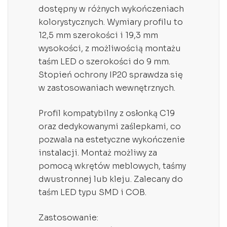
dostępny w różnych wykończeniach
kolorystycznych. Wymiary profilu to
12,5 mm szerokości i 19,3 mm
wysokości, z możliwością montażu
taśm LED o szerokości do 9 mm.
Stopień ochrony IP20 sprawdza się
w zastosowaniach wewnętrznych.
Profil kompatybilny z osłonką C19
oraz dedykowanymi zaślepkami, co
pozwala na estetyczne wykończenie
instalacji. Montaż możliwy za
pomocą wkrętów meblowych, taśmy
dwustronnej lub kleju. Zalecany do
taśm LED typu SMD i COB.
Zastosowanie: