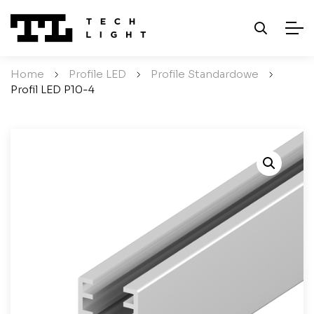
Home
/
Profile LED
/
Profile Standardowe
/
Profil LED P10-4