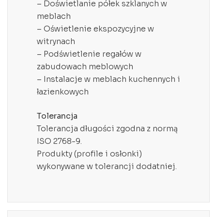
– Doświetlanie półek szklanych w
meblach
– Oświetlenie ekspozycyjne w
witrynach
– Podświetlenie regałów w
zabudowach meblowych
– Instalacje w meblach kuchennych i
łazienkowych
Tolerancja
Tolerancja długości zgodna z normą
ISO 2768-9.
Produkty (profile i osłonki)
wykonywane w tolerancji dodatniej.