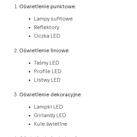
Oświetlenie punktowe
:
Lampy sufitowe
Reflektory
Oczka LED
Oświetlenie liniowe
:
Taśmy LED
Profile LED
Listwy LED
Oświetlenie dekoracyjne
:
Lampki LED
Girlandy LED
Kule świetlne