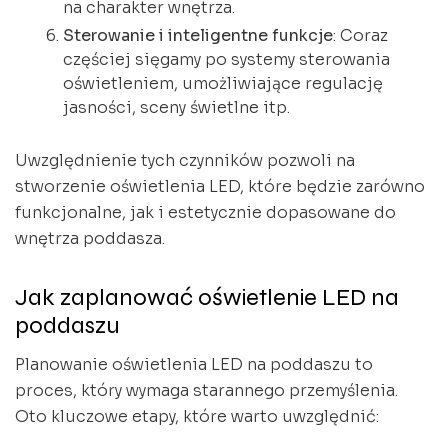
na charakter wnętrza.
Sterowanie i inteligentne funkcje
: Coraz
częściej sięgamy po systemy sterowania
oświetleniem, umożliwiające regulację
jasności, sceny świetlne itp.
Uwzględnienie tych czynników pozwoli na
stworzenie oświetlenia LED, które będzie zarówno
funkcjonalne, jak i estetycznie dopasowane do
wnętrza poddasza.
Jak zaplanować oświetlenie LED na
poddaszu
Planowanie oświetlenia LED na poddaszu to
proces, który wymaga starannego przemyślenia.
Oto kluczowe etapy, które warto uwzględnić: