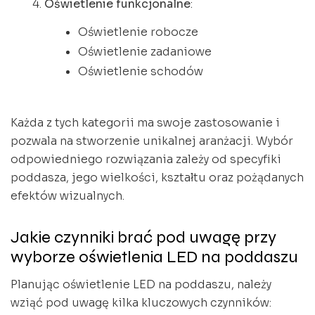
Oświetlenie funkcjonalne
:
Oświetlenie robocze
Oświetlenie zadaniowe
Oświetlenie schodów
Każda z tych kategorii ma swoje zastosowanie i
pozwala na stworzenie unikalnej aranżacji. Wybór
odpowiedniego rozwiązania zależy od specyfiki
poddasza, jego wielkości, kształtu oraz pożądanych
efektów wizualnych.
Jakie czynniki brać pod uwagę przy
wyborze oświetlenia LED na poddaszu
Planując oświetlenie LED na poddaszu, należy
wziąć pod uwagę kilka kluczowych czynników: