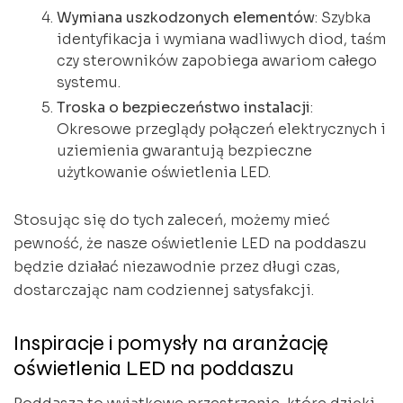
Wymiana uszkodzonych elementów
: Szybka
identyfikacja i wymiana wadliwych diod, taśm
czy sterowników zapobiega awariom całego
systemu.
Troska o bezpieczeństwo instalacji
:
Okresowe przeglądy połączeń elektrycznych i
uziemienia gwarantują bezpieczne
użytkowanie oświetlenia LED.
Stosując się do tych zaleceń, możemy mieć
pewność, że nasze oświetlenie LED na poddaszu
będzie działać niezawodnie przez długi czas,
dostarczając nam codziennej satysfakcji.
Inspiracje i pomysły na aranżację
oświetlenia LED na poddaszu