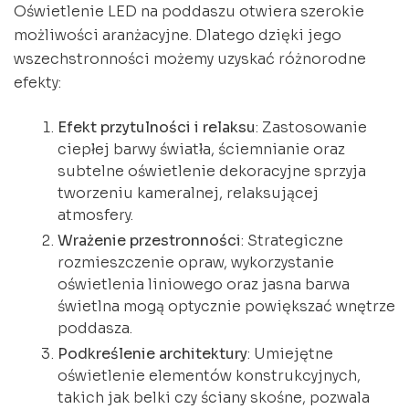
Oświetlenie LED na poddaszu otwiera szerokie
możliwości aranżacyjne. Dlatego dzięki jego
wszechstronności możemy uzyskać różnorodne
efekty:
Efekt przytulności i relaksu
: Zastosowanie
ciepłej barwy światła, ściemnianie oraz
subtelne oświetlenie dekoracyjne sprzyja
tworzeniu kameralnej, relaksującej
atmosfery.
Wrażenie przestronności
: Strategiczne
rozmieszczenie opraw, wykorzystanie
oświetlenia liniowego oraz jasna barwa
świetlna mogą optycznie powiększać wnętrze
poddasza.
Podkreślenie architektury
: Umiejętne
oświetlenie elementów konstrukcyjnych,
takich jak belki czy ściany skośne, pozwala