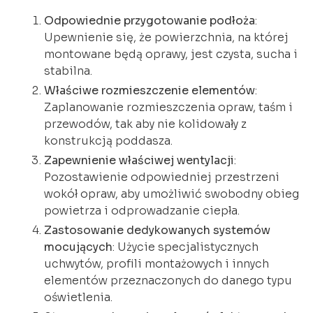
Odpowiednie przygotowanie podłoża
:
Upewnienie się, że powierzchnia, na której
montowane będą oprawy, jest czysta, sucha i
stabilna.
Właściwe rozmieszczenie elementów
:
Zaplanowanie rozmieszczenia opraw, taśm i
przewodów, tak aby nie kolidowały z
konstrukcją poddasza.
Zapewnienie właściwej wentylacji
:
Pozostawienie odpowiedniej przestrzeni
wokół opraw, aby umożliwić swobodny obieg
powietrza i odprowadzanie ciepła.
Zastosowanie dedykowanych systemów
mocujących
: Użycie specjalistycznych
uchwytów, profili montażowych i innych
elementów przeznaczonych do danego typu
oświetlenia.