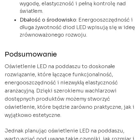
wygodę, elastyczność i pełną kontrolę nad
światłem.
Dbałość o środowisko
: Energooszczędność i
długa żywotność diod LED wpisują się w ideę
zrównoważonego rozwoju.
Podsumowanie
Oświetlenie LED na poddaszu to doskonałe
rozwiązanie, które łączące funkcjonalność,
energooszczędność i niezwykłą elastyczność
aranżacyjną. Dzięki szerokiemu wachlarzowi
dostępnych produktów możemy stworzyć
oświetlenie, które będzie zarówno praktyczne, jak i
wyjątkowo estetyczne.
Jednak planując oświetlenie LED na poddaszu,
warto wziąć pod uwagę takie czynniki, jak rozmiar i