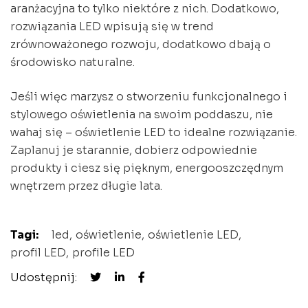
aranżacyjna to tylko niektóre z nich. Dodatkowo,
rozwiązania LED wpisują się w trend
zrównoważonego rozwoju, dodatkowo dbają o
środowisko naturalne.
Jeśli więc marzysz o stworzeniu funkcjonalnego i
stylowego oświetlenia na swoim poddaszu, nie
wahaj się – oświetlenie LED to idealne rozwiązanie.
Zaplanuj je starannie, dobierz odpowiednie
produkty i ciesz się pięknym, energooszczędnym
wnętrzem przez długie lata.
Tagi:
led
oświetlenie
oświetlenie LED
profil LED
profile LED
Udostępnij: