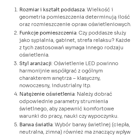
Rozmiar i kształt poddasza
: Wielkość i
geometria pomieszczenia determinują ilość
oraz rozmieszczenie opraw oświetleniowych.
Funkcje pomieszczenia
: Czy poddasze służy
jako sypialnia, gabinet, strefa relaksu? Każde
z tych zastosowań wymaga innego rodzaju
oświetlenia.
Styl aranżacji
: Oświetlenie LED powinno
harmonijnie współgrać z ogólnym
charakterem wnętrza – klasyczny,
nowoczesny, industrialny itp.
Natężenie oświetlenia
: Należy dobrać
odpowiednie parametry strumienia
świetlnego, aby zapewnić komfortowe
warunki do pracy, nauki czy wypoczynku.
Barwa światła
: Wybór barwy świetlnej (ciepła,
neutralna, zimna) również ma znaczący wpływ