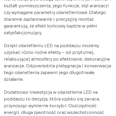
kształt pomieszczenia, jego funkcje, styl aranżacji
czy wymagane parametry oświetleniowe. Dlatego
staranne zaplanowanie i precyzyjny montaż
gwarantują, że efekt końcowy będzie w pełni
satysfakcjonujący.
Dzięki oświetleniu LED na poddaszu możemy
uzyskać różno rodne efekty – od przytulnej,
relaksującej atmosfery po efektowne, dekoracyjne
aranżacje. Odpowiednia pielęgnacja i konserwacja
tego oświetlenia zapewni jego długotrwałe
działanie.
Dodatkowo inwestycja w oświetlenie LED na
poddaszu to decyzja, która szybko się zwraca,
przynosząc wymierne korzyści. Oszczędność
energii, długa żywotność oraz wszechstronność