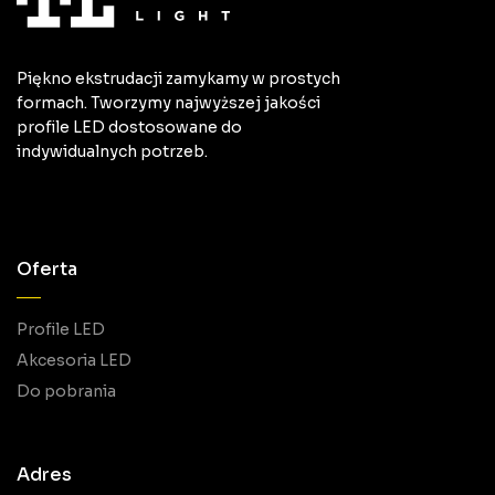
Piękno ekstrudacji zamykamy w prostych
formach. Tworzymy najwyższej jakości
profile LED dostosowane do
indywidualnych potrzeb.
Oferta
Profile LED
Akcesoria LED
Do pobrania
Adres