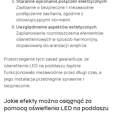
Staranne wykonanie połączeń elektrycznych
:
Zadbanie o bezpieczne i niezawodne
podłączenie zasilania, zgodnie z
obowiązującymi normami.
Uwzględnienie aspektów estetycznych
:
Zaplanowanie rozmieszczenia elementów
oświetleniowych w sposób harmonijny,
dopasowany do aranżacji wnętrza.
Przestrzeganie tych zasad gwarantuje, że
oświetlenie LED na poddaszu będzie
funkcjonowało niezawodnie przez długi czas, a
jego instalacja przebiegnie sprawnie i
bezpiecznie.
Jakie efekty można osiągnąć za
pomocą oświetlenia LED na poddaszu