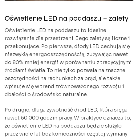
Oświetlenie LED na poddaszu – zalety
Oświetlenie LED na poddaszu to idealne
rozwiązanie dla przestrzeni. Jego zalety są liczne i
przekonujące. Po pierwsze, diody LED cechują się
niezwykłą energooszczędnością, zużywając nawet
do 80% mniej energii w porównaniu z tradycyjnymi
źródłami światła. To nie tylko pozwala na znaczne
oszczędności na rachunkach za prąd, ale także
wpisuje się w trend zrównoważonego rozwoju i
dbałości o środowisko naturalne.
Po drugie, długa żywotność diod LED, która sięga
nawet 50 000 godzin pracy. W praktyce oznacza to,
że oświetlenie LED na poddaszu będzie służyło
przez wiele lat bez konieczności częstej wymiany