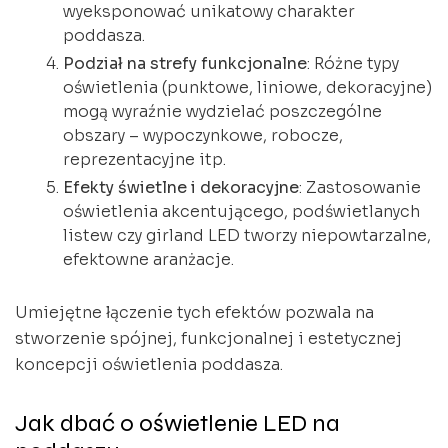
wyeksponować unikatowy charakter
poddasza.
Podział na strefy funkcjonalne
: Różne typy
oświetlenia (punktowe, liniowe, dekoracyjne)
mogą wyraźnie wydzielać poszczególne
obszary – wypoczynkowe, robocze,
reprezentacyjne itp.
Efekty świetlne i dekoracyjne
: Zastosowanie
oświetlenia akcentującego, podświetlanych
listew czy girland LED tworzy niepowtarzalne,
efektowne aranżacje.
Umiejętne łączenie tych efektów pozwala na
stworzenie spójnej, funkcjonalnej i estetycznej
koncepcji oświetlenia poddasza.
Jak dbać o oświetlenie LED na