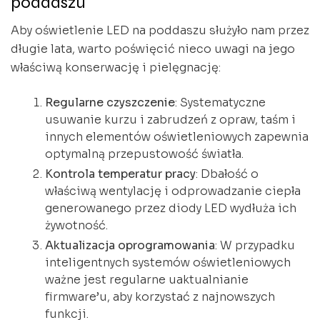
poddaszu
Aby oświetlenie LED na poddaszu służyło nam przez
długie lata, warto poświęcić nieco uwagi na jego
właściwą konserwację i pielęgnację:
Regularne czyszczenie
: Systematyczne
usuwanie kurzu i zabrudzeń z opraw, taśm i
innych elementów oświetleniowych zapewnia
optymalną przepustowość światła.
Kontrola temperatur pracy
: Dbałość o
właściwą wentylację i odprowadzanie ciepła
generowanego przez diody LED wydłuża ich
żywotność.
Aktualizacja oprogramowania
: W przypadku
inteligentnych systemów oświetleniowych
ważne jest regularne uaktualnianie
firmware’u, aby korzystać z najnowszych
funkcji.