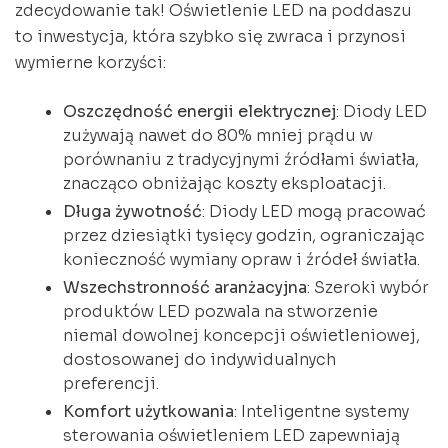
zdecydowanie tak! Oświetlenie LED na poddaszu
to inwestycja, która szybko się zwraca i przynosi
wymierne korzyści:
Oszczędność energii elektrycznej
: Diody LED
zużywają nawet do 80% mniej prądu w
porównaniu z tradycyjnymi źródłami światła,
znacząco obniżając koszty eksploatacji.
Długa żywotność
: Diody LED mogą pracować
przez dziesiątki tysięcy godzin, ograniczając
konieczność wymiany opraw i źródeł światła.
Wszechstronność aranżacyjna
: Szeroki wybór
produktów LED pozwala na stworzenie
niemal dowolnej koncepcji oświetleniowej,
dostosowanej do indywidualnych
preferencji.
Komfort użytkowania
: Inteligentne systemy
sterowania oświetleniem LED zapewniają