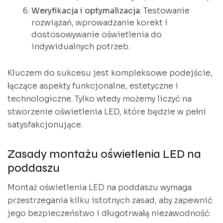
Weryfikacja i optymalizacja
: Testowanie
rozwiązań, wprowadzanie korekt i
dostosowywanie oświetlenia do
indywidualnych potrzeb.
Kluczem do sukcesu jest kompleksowe podejście,
łączące aspekty funkcjonalne, estetyczne i
technologiczne. Tylko wtedy możemy liczyć na
stworzenie oświetlenia LED, które będzie w pełni
satysfakcjonujące.
Zasady montażu oświetlenia LED na
poddaszu
Montaż oświetlenia LED na poddaszu wymaga
przestrzegania kilku istotnych zasad, aby zapewnić
jego bezpieczeństwo i długotrwałą niezawodność: