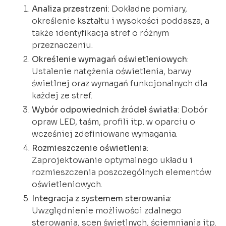
Analiza przestrzeni
: Dokładne pomiary,
określenie kształtu i wysokości poddasza, a
także identyfikacja stref o różnym
przeznaczeniu.
Określenie wymagań oświetleniowych
:
Ustalenie natężenia oświetlenia, barwy
świetlnej oraz wymagań funkcjonalnych dla
każdej ze stref.
Wybór odpowiednich źródeł światła
: Dobór
opraw LED, taśm, profili itp. w oparciu o
wcześniej zdefiniowane wymagania.
Rozmieszczenie oświetlenia
:
Zaprojektowanie optymalnego układu i
rozmieszczenia poszczególnych elementów
oświetleniowych.
Integracja z systemem sterowania
:
Uwzględnienie możliwości zdalnego
sterowania, scen świetlnych, ściemniania itp.