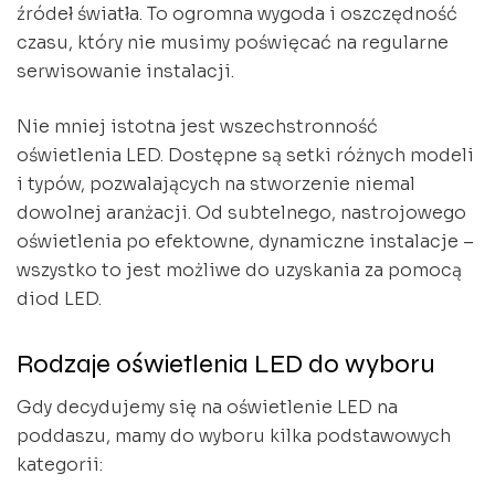
źródeł światła. To ogromna wygoda i oszczędność
czasu, który nie musimy poświęcać na regularne
serwisowanie instalacji.
Nie mniej istotna jest wszechstronność
oświetlenia LED. Dostępne są setki różnych modeli
i typów, pozwalających na stworzenie niemal
dowolnej aranżacji. Od subtelnego, nastrojowego
oświetlenia po efektowne, dynamiczne instalacje –
wszystko to jest możliwe do uzyskania za pomocą
diod LED.
Rodzaje oświetlenia LED do wyboru
Gdy decydujemy się na oświetlenie LED na
poddaszu, mamy do wyboru kilka podstawowych
kategorii: