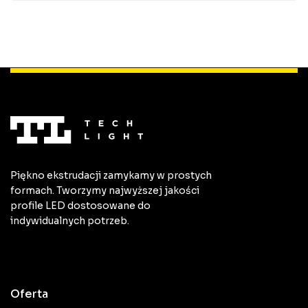
Piękno ekstrudacji zamykamy w prostych
formach. Tworzymy najwyższej jakości
profile LED dostosowane do
indywidualnych potrzeb.
Oferta