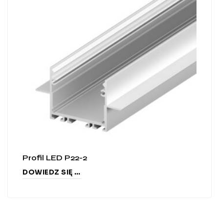
Profil LED P22-2
DOWIEDZ SIĘ WIĘCEJ