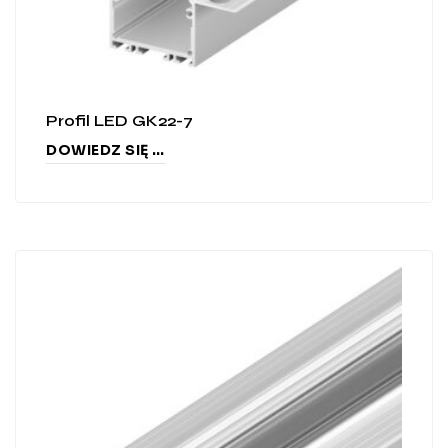
Profil LED GK22-7
DOWIEDZ SIĘ WIĘCEJ