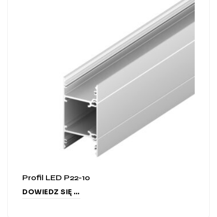
Profil LED P22-10
DOWIEDZ SIĘ WIĘCEJ