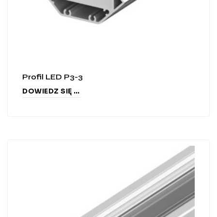
Profil LED P3-3
DOWIEDZ SIĘ WIĘCEJ