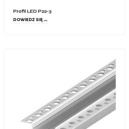
Profil LED P22-3
DOWIEDZ SIĘ WIĘCEJ