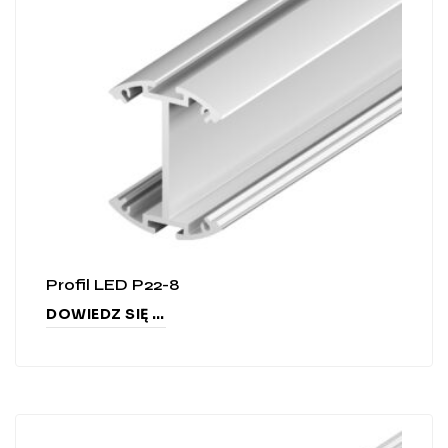
Profil LED P22-8
DOWIEDZ SIĘ WIĘCEJ