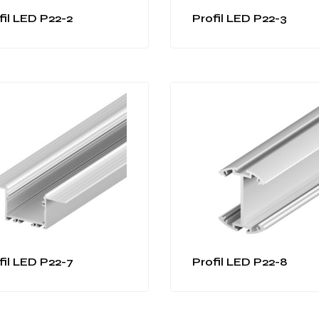
fil LED P22-2
Profil LED P22-3
fil LED P22-7
Profil LED P22-8