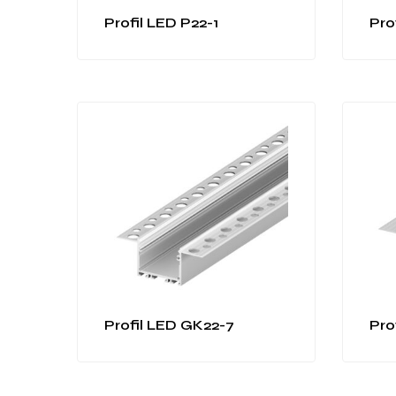
Profil LED P22-1
Pro
Profil LED GK22-7
Pro