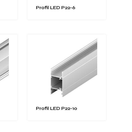
Profil LED P22-6
Profil LED P22-10