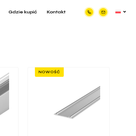
Gdzie kupić
Kontakt
NOWOŚĆ